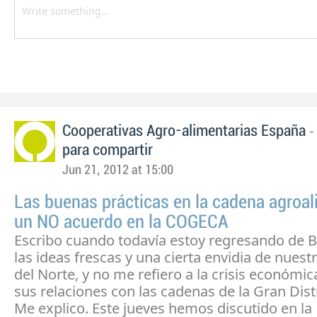
-
Cooperativas Agro-alimentarias España
para compartir
Jun 21, 2012 at 15:00
Las buenas prácticas en la cadena agroal
un NO acuerdo en la COGECA
Escribo cuando todavía estoy regresando de B
las ideas frescas y una cierta envidia de nuest
del Norte, y no me refiero a la crisis económica
sus relaciones con las cadenas de la Gran Dist
Me explico. Este jueves hemos discutido en la