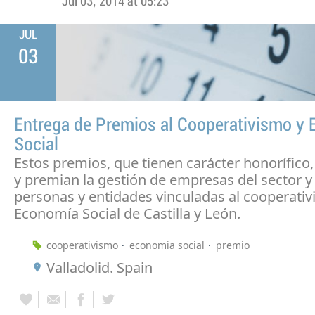
Jul 03, 2014 at 05:23
JUL
03
Entrega de Premios al Cooperativismo y
Social
Estos premios, que tienen carácter honorífico
y premian la gestión de empresas del sector y 
personas y entidades vinculadas al cooperativ
Economía Social de Castilla y León.
cooperativismo
economia social
premio
Valladolid. Spain