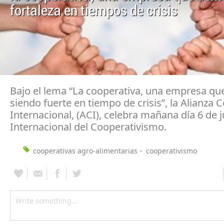
fortaleza en tiempos de crisis
Bajo el lema “La cooperativa, una empresa qu
siendo fuerte en tiempo de crisis”, la Alianza 
Internacional, (ACI), celebra mañana día 6 de ju
Internacional del Cooperativismo.
cooperativas agro-alimentarias
cooperativismo