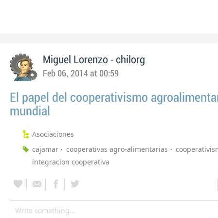
-
Miguel Lorenzo
chilorg
Feb 06, 2014 at 00:59
El papel del cooperativismo agroalimentar
mundial
Asociaciones
cajamar
cooperativas agro-alimentarias
cooperativi
integracion cooperativa