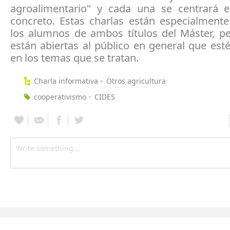
agroalimentario" y cada una se centrará
concreto. Estas charlas están especialmente
los alumnos de ambos títulos del Máster, p
están abiertas al público en general que est
en los temas que se tratan.
Charla informativa
Otros agricultura
cooperativismo
CIDES