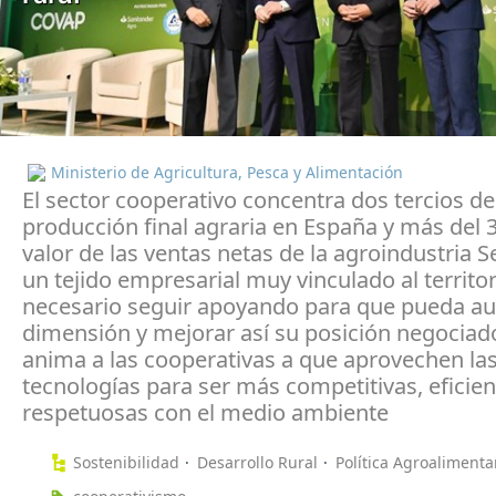
Ministerio de Agricultura, Pesca y Alimentación
El sector cooperativo concentra dos tercios de
producción final agraria en España y más del 
valor de las ventas netas de la agroindustria S
un tejido empresarial muy vinculado al territo
necesario seguir apoyando para que pueda a
dimensión y mejorar así su posición negociad
anima a las cooperativas a que aprovechen la
tecnologías para ser más competitivas, eficien
respetuosas con el medio ambiente
Sostenibilidad
Desarrollo Rural
Política Agroalimenta