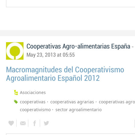
-
Cooperativas Agro-alimentarias España
May 23, 2013 at 05:55
Macromagnitudes del Cooperativismo
Agroalimentario Español 2012
Asociaciones
cooperativas
cooperativas agrarias
cooperativas agro
cooperativismo
sector agroalimentario