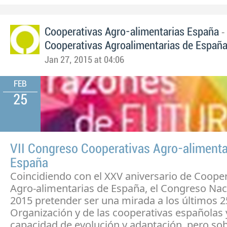
-
Cooperativas Agro-alimentarias España
Cooperativas Agroalimentarias de Españ
Jan 27, 2015 at 04:06
FEB
25
VII Congreso Cooperativas Agro-alimenta
España
Coincidiendo con el XXV aniversario de Cooper
Agro-alimentarias de España, el Congreso Nac
2015 pretender ser una mirada a los últimos 2
Organización y de las cooperativas españolas 
capacidad de evolución y adaptación, pero sob