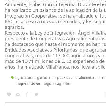
Ambiente, Isabel García Tejerina. Durante el 
ha realizado un balance de la aplicación de la 
Integración Cooperativa, se ha analizado el fut
PAC, el acceso a nuevos mercados, y los segu
agrarios.
Respecto a la Ley de Integración, Ángel Villafr
presidente de Cooperativas Agro-alimentarias
ha destacado que hasta el momento se han r
Entidades Asociativas Prioritarias, que agrupa
cooperativas, más de 117.000 agricultores y q
más de 1.771 millones de €. La experiencia de
años, ha matizado Villafranca, nos lleva a solicit
agricultura
ganaderia
pac
cadena alimentaria
in
cooperativismo
seguros agrarios