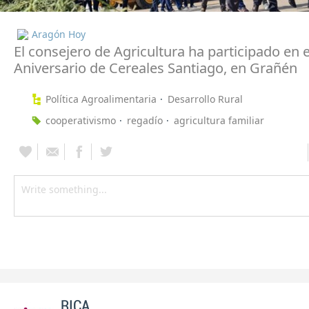
Aragón Hoy
El consejero de Agricultura ha participado en e
Aniversario de Cereales Santiago, en Grañén
Política Agroalimentaria
Desarrollo Rural
cooperativismo
regadío
agricultura familiar
RICA