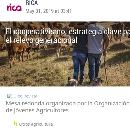
RICA
May 31, 2019 at 03:41
El cooperativismo, estrategia clave pa
el relevo generacional
Oleo Revista
Mesa redonda organizada por la Organizació
de Jóvenes Agricultores
Otros agricultura