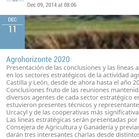
Dec 09, 2014 at 08:06
DEC
11
Agrohorizonte 2020
Presentación de las conclusiones y las lineas a
en los sectores estratégicos de la actividad ag
Castilla y León, desde de ahora hasta el año 2
Conclusiones fruto de las reuniones mantenid
diversos agentes de cada sector estratégico e
estuvieron presentes técnicos y representante
Urcacyl y de las cooperativas más significativa
Las lineas estratégicas serán presentadas por 
Consejera de Agricultura y Ganadería y previ
darán tres interesantes charlas desde distint