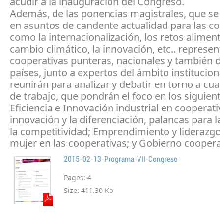
acudir a la inauguración del Congreso.
Además, de las ponencias magistrales, que se
en asuntos de candente actualidad para las c
como la internacionalización, los retos aliment
cambio climático, la innovación, etc.. represe
cooperativas punteras, nacionales y también 
países, junto a expertos del ámbito institucion
reunirán para analizar y debatir en torno a cua
de trabajo, que pondrán el foco en los siguien
Eficiencia e Innovación industrial en cooperativ
innovación y la diferenciación, palancas para 
la competitividad; Emprendimiento y liderazgo
mujer en las cooperativas; y Gobierno coopera
2015-02-13-Programa-VII-Congreso
Pages:
4
Size:
411.30 Kb