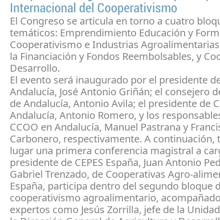
Internacional del Cooperativismo
El Congreso se articula en torno a cuatro bloq
temáticos: Emprendimiento Educación y Form
Cooperativismo e Industrias Agroalimentarias
la Financiación y Fondos Reembolsables, y Co
Desarrollo.
El evento será inaugurado por el presidente de
Andalucía, José Antonio Griñán; el consejero 
de Andalucía, Antonio Avila; el presidente de 
Andalucía, Antonio Romero, y los responsable
CCOO en Andalucía, Manuel Pastrana y Franci
Carbonero, respectivamente. A continuación, 
lugar una primera conferencia magistral a car
presidente de CEPES España, Juan Antonio Pe
Gabriel Trenzado, de Cooperativas Agro-alime
España, participa dentro del segundo bloque 
cooperativismo agroalimentario, acompañado
expertos como Jesús Zorrilla, jefe de la Unida