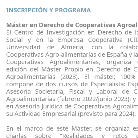
INSCRIPCIÓN Y PROGRAMA
Máster en Derecho de Cooperativas Agroal
El Centro de Investigación en Derecho de 
Social y en la Empresa Cooperativa (CI
Universidad de Almería, con la colab
Cooperativas Agro-alimentarias de España y l
Cooperativas Agroalimentarias, organiza
edición del Máster Propio en Derecho de C
Agroalimentarias (2023). El máster, 100%
compone de dos cursos de Especialista: Espe
Asesoría Societaria, Fiscal y Laboral de C
Agroalimentarias (febrero 2022/junio 2023); y 
en Asesoría Jurídica de Cooperativas Agroali
su Actividad Empresarial (previsto para 2024).
En el marco de este Máster, se organiza es
charlas sobre "Realidades y retos d