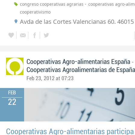
congreso cooperativas agrarias
cooperativas agro-alim
cooperativismo
Avda de las Cortes Valencianas 60. 46015
-
Cooperativas Agro-alimentarias España
Cooperativas Agroalimentarias de Españ
Feb 23, 2012 at 07:23
FEB
22
Cooperativas Agro-alimentarias participa 