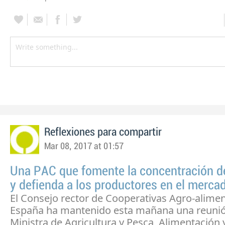
Reflexiones para compartir
Mar 08, 2017 at 01:57
Una PAC que fomente la concentración de
y defienda a los productores en el merca
El Consejo rector de Cooperativas Agro-alimen
España ha mantenido esta mañana una reunió
Ministra de Agricultura y Pesca, Alimentación