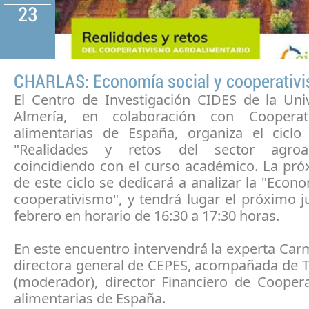
23
CHARLAS: Economía social y cooperativ
El Centro de Investigación CIDES de la Uni
Almería, en colaboración con Cooperat
alimentarias de España, organiza el ciclo
"Realidades y retos del sector agroali
coincidiendo con el curso académico. La pró
de este ciclo se dedicará a analizar la "Econo
cooperativismo", y tendrá lugar el próximo 
febrero en horario de 16:30 a 17:30 horas.
En este encuentro intervendrá la experta Ca
directora general de CEPES, acompañada de 
(moderador), director Financiero de Coopera
alimentarias de España.