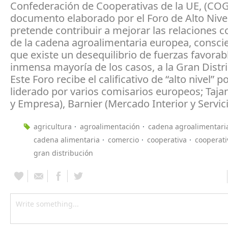
Confederación de Cooperativas de la UE, (COG
documento elaborado por el Foro de Alto Nive
pretende contribuir a mejorar las relaciones 
de la cadena agroalimentaria europea, consci
que existe un desequilibrio de fuerzas favorabl
inmensa mayoría de los casos, a la Gran Distr
Este Foro recibe el calificativo de “alto nivel” 
liderado por varios comisarios europeos; Tajan
y Empresa), Barnier (Mercado Interior y Servicio
agricultura
agroalimentación
cadena agroalimentari
cadena alimentaria
comercio
cooperativa
cooperat
gran distribución