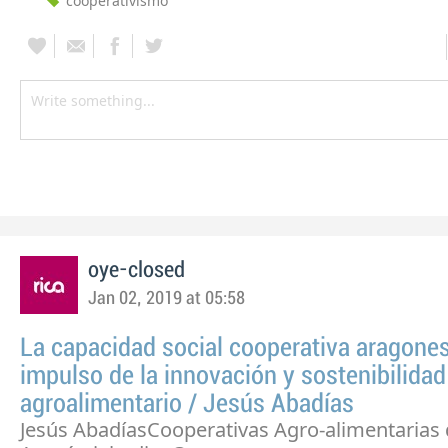
cooperativismo
oye-closed
Jan 02, 2019 at 05:58
La capacidad social cooperativa aragones
impulso de la innovación y sostenibilidad
agroalimentario / Jesús Abadías
Jesús AbadíasCooperativas Agro-alimentarias