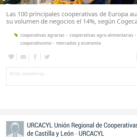
Las 100 principales cooperativas de Europa 
su volumen de negocios el 14%, según Cogec
cooperativas agrarias
cooperativas agro-alimentarias
cooperativismo
mercados y economía
URCACYL Unión Regional de Cooperativas
-
de Castilla y León
URCACYL