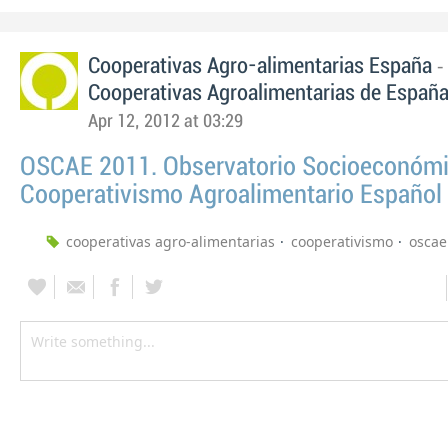
-
Cooperativas Agro-alimentarias España
Cooperativas Agroalimentarias de Españ
Apr 12, 2012 at 03:29
OSCAE 2011. Observatorio Socioeconómi
Cooperativismo Agroalimentario Español
cooperativas agro-alimentarias
cooperativismo
oscae