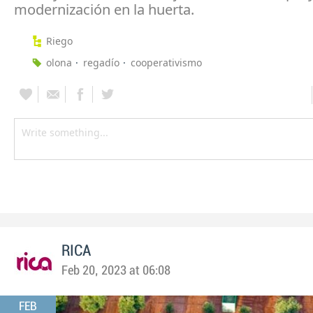
modernización en la huerta.
Riego
olona
regadío
cooperativismo
RICA
Feb 20, 2023 at 06:08
FEB