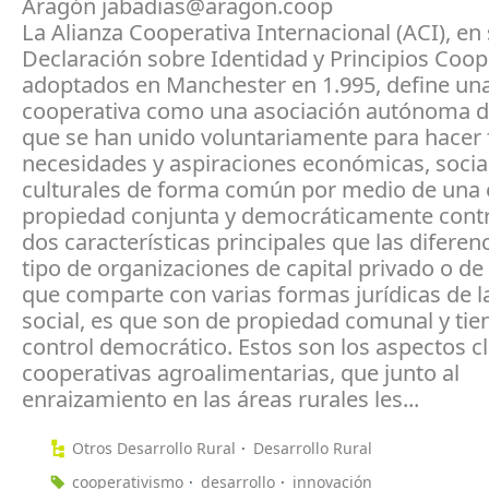
Aragón jabadias@aragon.coop
La Alianza Cooperativa Internacional (ACI), en
Declaración sobre Identidad y Principios Coop
adoptados en Manchester en 1.995, define un
cooperativa como una asociación autónoma 
que se han unido voluntariamente para hacer 
necesidades y aspiraciones económicas, socia
culturales de forma común por medio de una
propiedad conjunta y democráticamente contr
dos características principales que las diferen
tipo de organizaciones de capital privado o de
que comparte con varias formas jurídicas de 
social, es que son de propiedad comunal y tie
control democrático. Estos son los aspectos cl
cooperativas agroalimentarias, que junto al
enraizamiento en las áreas rurales les...
Otros Desarrollo Rural
Desarrollo Rural
cooperativismo
desarrollo
innovación