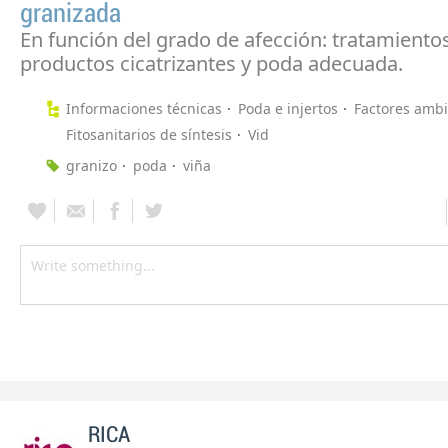
granizada
En función del grado de afección: tratamiento
productos cicatrizantes y poda adecuada.
Informaciones técnicas
Poda e injertos
Factores ambi
Fitosanitarios de síntesis
Vid
granizo
poda
viña
RICA