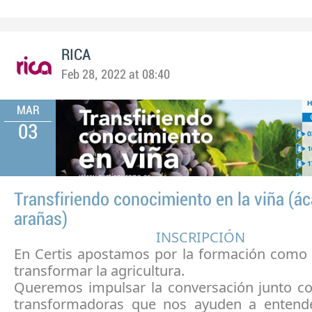
RICA
Feb 28, 2022 at 08:40
MAR
03
Transfiriendo conocimiento en la viña (ác
arañas)
INSCRIPCIÓN
En Certis apostamos por la formación como
transformar la agricultura.
Queremos impulsar la conversación junto c
transformadoras que nos ayuden a entend