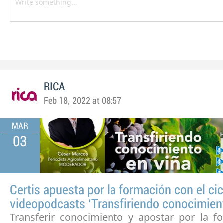
RICA
Feb 18, 2022 at 08:57
MAR
03
Certis apuesta por la formación con el cic
videopodcasts ‘Transfiriendo conocimient
Transferir conocimiento y apostar por la f