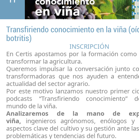
Transfiriendo conocimiento en la viña (oí
botritis)
INSCRIPCIÓN
En Certis apostamos por la formación como
transformar la agricultura.
Queremos impulsar la conversación junto c
transformadoras que nos ayuden a entend
actualidad del sector agrario.
Por este motivo lanzamos nuestro primer cic
podcasts “Transfiriendo conocimiento” d
mundo de la viña.
Analizaremos de la mano de exp
viña,
ingenieros agrónomos, enólogos y vi
aspectos clave del cultivo y su gestión ante la
problemáticas y tendencias del futuro.