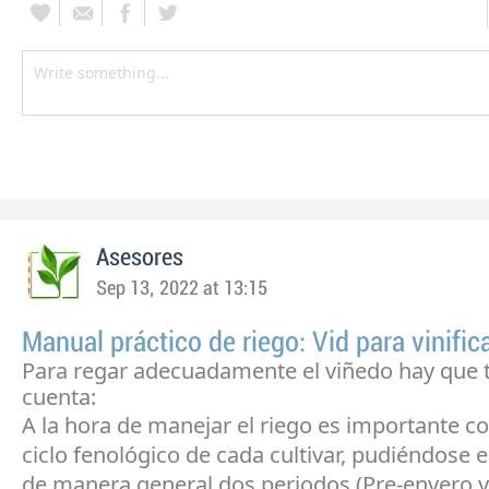
Asesores
Sep 13, 2022 at 13:15
Manual práctico de riego: Vid para vinific
Para regar adecuadamente el viñedo hay que 
cuenta:
A la hora de manejar el riego es importante co
ciclo fenológico de cada cultivar, pudiéndose 
de manera general dos periodos (Pre-envero y