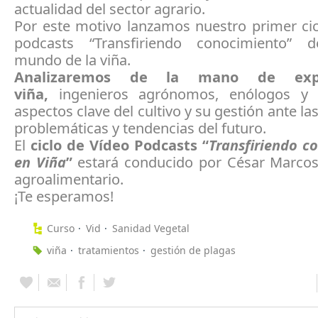
actualidad del sector agrario.
Por este motivo lanzamos nuestro primer cic
podcasts “Transfiriendo conocimiento” d
mundo de la viña.
Analizaremos de la mano de exp
viña,
ingenieros agrónomos, enólogos y vi
aspectos clave del cultivo y su gestión ante la
problemáticas y tendencias del futuro.
El
ciclo de Vídeo Podcasts “
Transfiriendo c
en Viña
”
estará conducido por César Marcos,
agroalimentario.
¡Te esperamos!
Curso
Vid
Sanidad Vegetal
viña
tratamientos
gestión de plagas