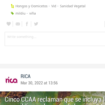
Hongos y Oomicetos
Vid
Sanidad Vegetal
mildiu
viña
RICA
Mar 30, 2022 at 13:56
Cinco CCAA reclaman que se incluya 