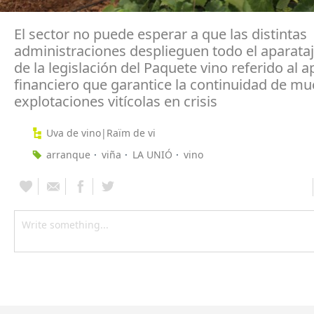
El sector no puede esperar a que las distintas
administraciones desplieguen todo el aparata
de la legislación del Paquete vino referido al 
financiero que garantice la continuidad de mu
explotaciones vitícolas en crisis
Uva de vino|Raïm de vi
arranque
viña
LA UNIÓ
vino