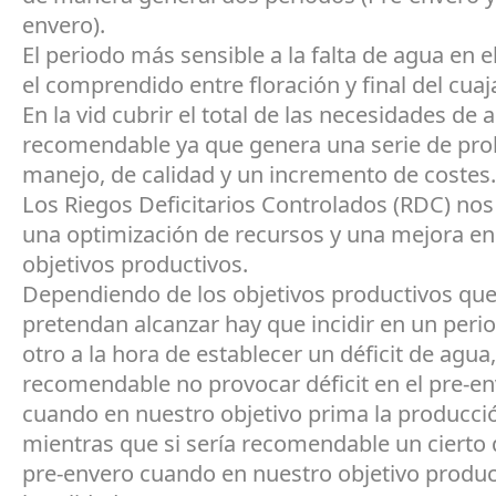
envero).
El periodo más sensible a la falta de agua en e
el comprendido entre floración y final del cuaj
En la vid cubrir el total de las necesidades de 
recomendable ya que genera una serie de pr
manejo, de calidad y un incremento de costes.
Los Riegos Deficitarios Controlados (RDC) no
una optimización de recursos y una mejora en
objetivos productivos.
Dependiendo de los objetivos productivos que
pretendan alcanzar hay que incidir en un peri
otro a la hora de establecer un déficit de agua
recomendable no provocar déficit en el pre-e
cuando en nuestro objetivo prima la producci
mientras que si sería recomendable un cierto d
pre-envero cuando en nuestro objetivo produc