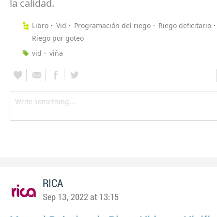
la calidad.
Libro
Vid
Programación del riego
Riego deficitario
Riego por goteo
vid
viña
RICA
Sep 13, 2022 at 13:15