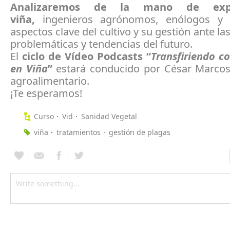
Analizaremos de la mano de exp
viña,
ingenieros agrónomos, enólogos y vi
aspectos clave del cultivo y su gestión ante la
problemáticas y tendencias del futuro.
El
ciclo de Vídeo Podcasts “
Transfiriendo c
en Viña
”
estará conducido por César Marcos,
agroalimentario.
¡Te esperamos!
Curso
Vid
Sanidad Vegetal
viña
tratamientos
gestión de plagas