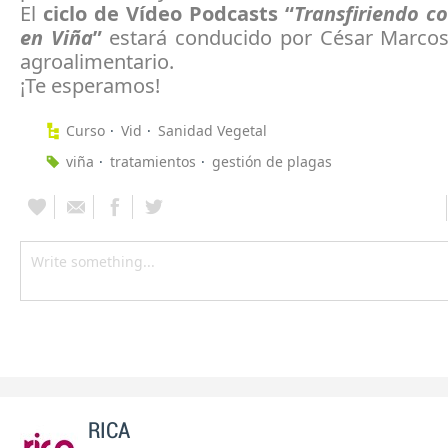
El
ciclo de Vídeo Podcasts “
Transfiriendo c
en Viña
”
estará conducido por César Marcos,
agroalimentario.
¡Te esperamos!
Curso
Vid
Sanidad Vegetal
viña
tratamientos
gestión de plagas
RICA