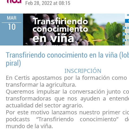
Feb 28, 2022 at 08:15
MAR
10
Transfiriendo conocimiento en la viña (lo
piral)
INSCRIPCIÓN
En Certis apostamos por la formación como
transformar la agricultura.
Queremos impulsar la conversación junto c
transformadoras que nos ayuden a entend
actualidad del sector agrario.
Por este motivo lanzamos nuestro primer cic
podcasts “Transfiriendo conocimiento” d
mundo de la viña.