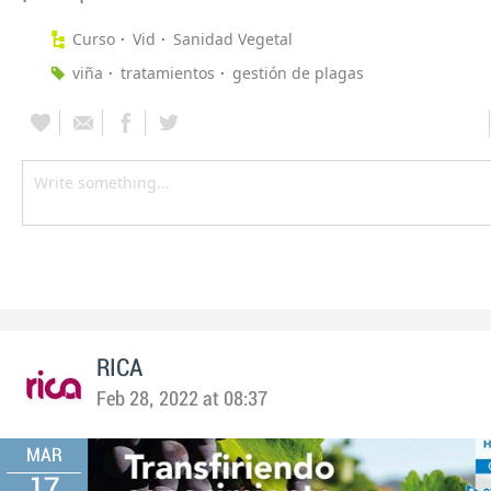
Curso
Vid
Sanidad Vegetal
viña
tratamientos
gestión de plagas
RICA
Feb 28, 2022 at 08:37
MAR
17