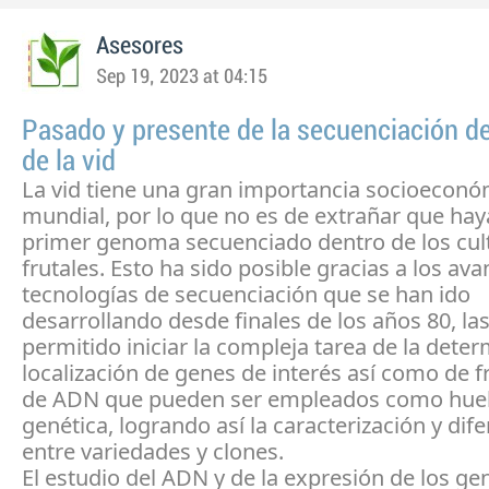
Asesores
Sep 19, 2023 at 04:15
Pasado y presente de la secuenciación d
de la vid
La vid tiene una gran importancia socioeconóm
mundial, por lo que no es de extrañar que haya
primer genoma secuenciado dentro de los cul
frutales. Esto ha sido posible gracias a los ava
tecnologías de secuenciación que se han ido
desarrollando desde finales de los años 80, la
permitido iniciar la compleja tarea de la dete
localización de genes de interés así como de
de ADN que pueden ser empleados como huel
genética, logrando así la caracterización y dif
entre variedades y clones.
El estudio del ADN y de la expresión de los ge