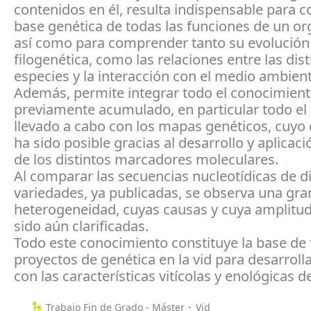
contenidos en él, resulta indispensable para c
base genética de todas las funciones de un o
así como para comprender tanto su evolución
filogenética, como las relaciones entre las dist
especies y la interacción con el medio ambient
Además, permite integrar todo el conocimient
previamente acumulado, en particular todo el 
llevado a cabo con los mapas genéticos, cuyo 
ha sido posible gracias al desarrollo y aplicac
de los distintos marcadores moleculares.
Al comparar las secuencias nucleotídicas de di
variedades, ya publicadas, se observa una gra
heterogeneidad, cuyas causas y cuya amplitu
sido aún clarificadas.
Todo este conocimiento constituye la base de 
proyectos de genética en la vid para desarroll
con las características vitícolas y enológicas 
Trabajo Fin de Grado - Máster
Vid