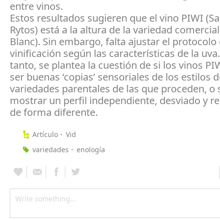
entre vinos.
Estos resultados sugieren que el vino PIWI (S
Rytos) está a la altura de la variedad comercia
Blanc). Sin embargo, falta ajustar el protocolo
vinificación según las características de la uva.
tanto, se plantea la cuestión de si los vinos P
ser buenas ‘copias’ sensoriales de los estilos d
variedades parentales de las que proceden, o 
mostrar un perfil independiente, desviado y r
de forma diferente.
Artículo
Vid
variedades
enología