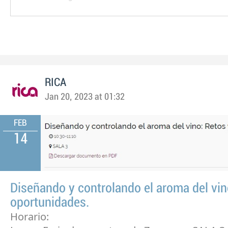
RICA
Jan 20, 2023 at 01:32
FEB
14
Diseñando y controlando el aroma del vin
oportunidades.
Horario: