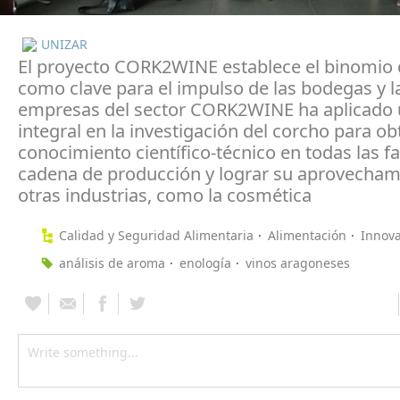
UNIZAR
El proyecto CORK2WINE establece el binomio 
como clave para el impulso de las bodegas y l
empresas del sector CORK2WINE ha aplicado
integral en la investigación del corcho para o
conocimiento científico-técnico en todas las f
cadena de producción y lograr su aprovecham
otras industrias, como la cosmética
Calidad y Seguridad Alimentaria
Alimentación
Innov
análisis de aroma
enología
vinos aragoneses