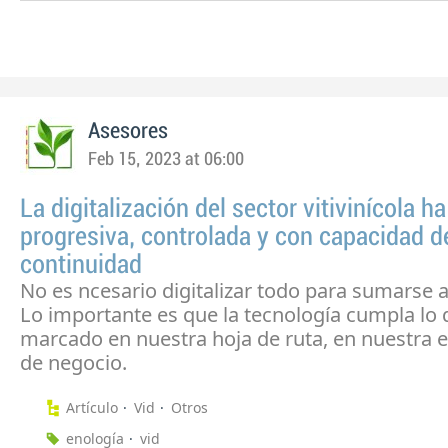
Asesores
Feb 15, 2023 at 06:00
La digitalización del sector vitivinícola ha
progresiva, controlada y con capacidad d
continuidad
No es ncesario digitalizar todo para sumarse 
Lo importante es que la tecnología cumpla lo 
marcado en nuestra hoja de ruta, en nuestra e
de negocio.
Artículo
Vid
Otros
enología
vid