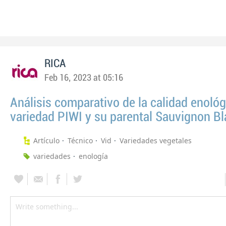
RICA
Feb 16, 2023 at 05:16
Análisis comparativo de la calidad enoló
variedad PIWI y su parental Sauvignon B
Artículo
Técnico
Vid
Variedades vegetales
variedades
enología