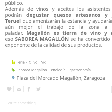
público.
Además de vinos y aceites los asistentes
podrán
degustar quesos artesanos y
Teruel
que amenizarán la estancia y ayudará
aún mejor el trabajo de la zona a t
paladar.
Magallón es tierra de vino y a
eso
SABOREA MAGALLÓN
se ha convertido 
exponente de la calidad de sus productos.
Feria
Olivo
Vid
Saborea Magallón
enología
gastronomía
Plaza del Mercado Magallón, Zaragoza