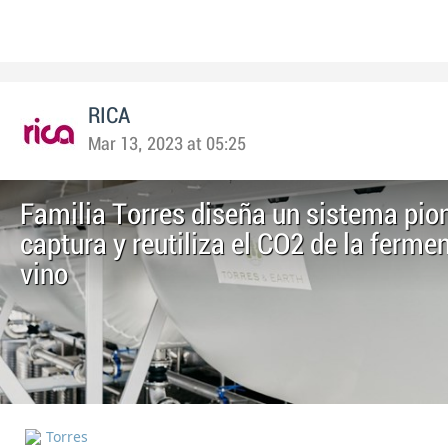
RICA
Mar 13, 2023 at 05:25
Familia Torres diseña un sistema pio
captura y reutiliza el CO2 de la ferme
vino
Torres