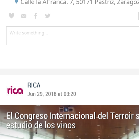
Calle la Alfranca, 7, 50171 Pastriz, Zarago
RICA
Jun 29, 2018 at 03:20
El Congreso Internacional del Terroir s
estudio de los vinos