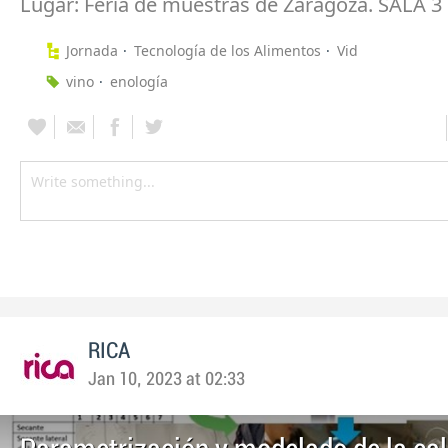
Lugar: Feria de muestras de Zaragoza. SALA 3
Jornada
Tecnología de los Alimentos
Vid
vino
enología
RICA
Jan 10, 2023 at 02:33