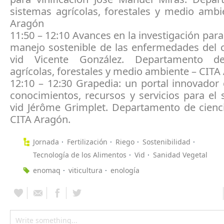
sistemas agrícolas, forestales y medio ambi
Aragón
11:50 – 12:10 Avances en la investigación para 
manejo sostenible de las enfermedades del c
vid Vicente González. Departamento d
agrícolas, forestales y medio ambiente – CITA
12:10 – 12:30 Grapedia: un portal innovador
conocimientos, recursos y servicios para el 
vid Jérôme Grimplet. Departamento de cienci
CITA Aragón.
Jornada
Fertilización
Riego
Sostenibilidad
Tecnología de los Alimentos
Vid
Sanidad Vegetal
enomaq
viticultura
enología