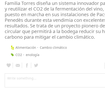
Familia Torres diseña un sistema innovador p
y reutilizar el CO2 de la fermentación del vino,
puesto en marcha en sus instalaciones de Pac
Penedès durante esta vendimia con excelente
resultados. Se trata de un proyecto pionero 
circular que permitirá a la bodega reducir su h
carbono para mitigar el cambio climático.
Alimentación
Cambio climático
CO2
enología