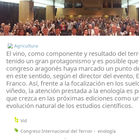
Agricultura
El vino, como componente y resultado del terro
tenido un gran protagonismo y es posible que 
congreso aragonés haya marcado un punto de
en este sentido, según el director del evento, 
Franco. Así, frente a la focalización en los suelo
viñedo, la atención prestada a la enología es p
que crezca en las próximas ediciones como u
evolución natural de los estudios científicos.
Vid
Congreso Internacional del Terroir
enología