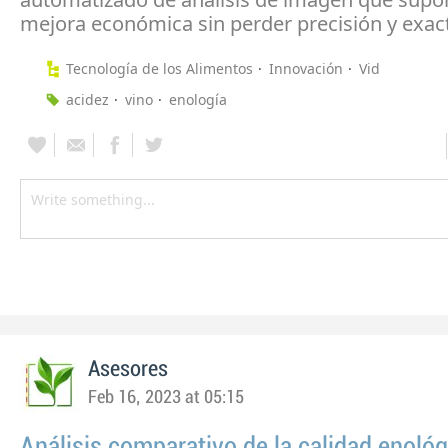
mejora económica sin perder precisión y exac
Tecnología de los Alimentos
Innovación
Vid
acidez
vino
enología
Asesores
Feb 16, 2023 at 05:15
Análisis comparativo de la calidad enoló