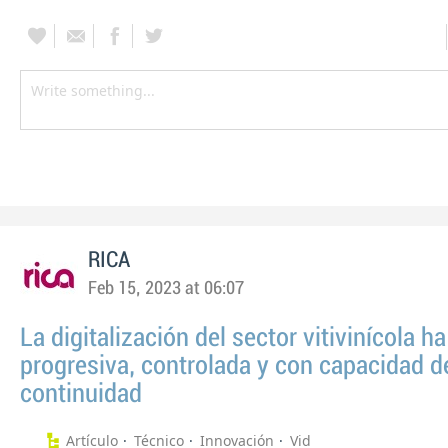
RICA
Feb 15, 2023 at 06:07
La digitalización del sector vitivinícola ha
progresiva, controlada y con capacidad d
continuidad
Artículo
Técnico
Innovación
Vid