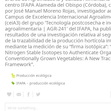
centro IFAPA Alameda del Obispo (Córdoba), 
por José Manuel Moreno Rojas, investigador ad
Campus de Excelencia Internacional Agroalim
(ceiA3) del grupo ‘Tecnología postcosecha e in
agroalimentaria | AGR-241′ del IFAPA, ha publ
resultados de una investigación relativa al se
de la trazabilidad de la producción hortícola i
mediante la medición de su “firma isotópica”:
Nitrogen Stable Isotopes to Authenticate Orga
Conventionally Grown Vegetables: A New Trac
Framework”.
Producción ecológica
IFAPA
producción ecológica