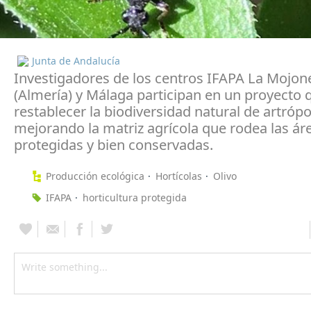
Junta de Andalucía
Investigadores de los centros IFAPA La Mojon
(Almería) y Málaga participan en un proyecto 
restablecer la biodiversidad natural de artróp
mejorando la matriz agrícola que rodea las ár
protegidas y bien conservadas.
Producción ecológica
Hortícolas
Olivo
IFAPA
horticultura protegida