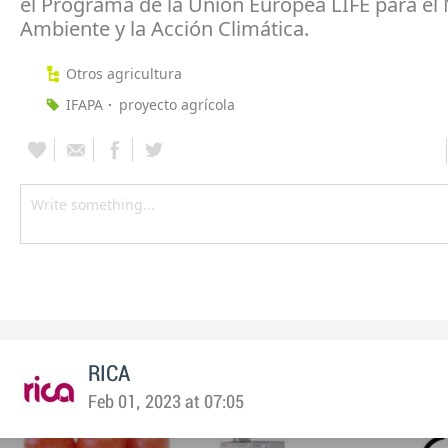
el Programa de la Unión Europea LIFE para el
Ambiente y la Acción Climática.
Otros agricultura
IFAPA
proyecto agrícola
RICA
Feb 01, 2023 at 07:05