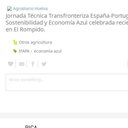
Agrodiario Huelva
Jornada Técnica Transfronteriza España-Portu
Sostenibilidad y Economía Azul celebrada rec
en El Rompido.
Otros agricultura
IFAPA
economía azul