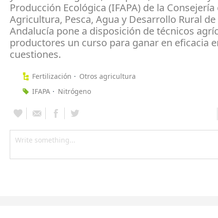
Producción Ecológica (IFAPA) de la Consejería
Agricultura, Pesca, Agua y Desarrollo Rural de 
Andalucía pone a disposición de técnicos agríc
productores un curso para ganar en eficacia 
cuestiones.
Fertilización
Otros agricultura
IFAPA
Nitrógeno