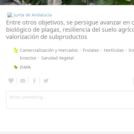
Junta de Andalucía
Entre otros objetivos, se persigue avanzar en 
biológico de plagas, resiliencia del suelo agríc
valorización de subproductos
Comercialización y mercados
Frutales
Hortícolas
In
Insectos
Sanidad Vegetal
IFAPA