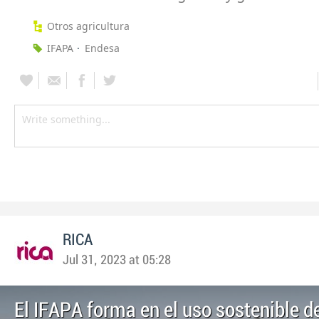
Otros agricultura
IFAPA
Endesa
RICA
Jul 31, 2023 at 05:28
El IFAPA forma en el uso sostenible d