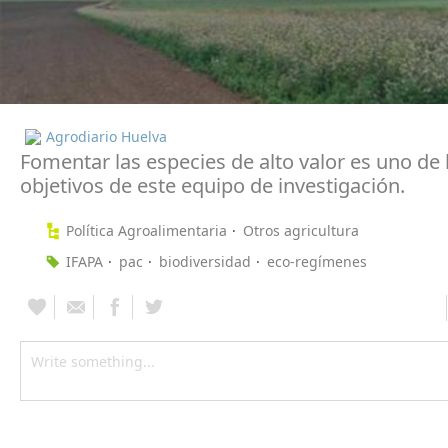
Agrodiario Huelva
Fomentar las especies de alto valor es uno de 
objetivos de este equipo de investigación.
Política Agroalimentaria
Otros agricultura
IFAPA
pac
biodiversidad
eco-regímenes