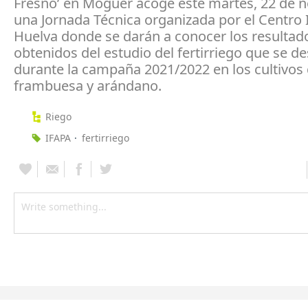
Fresno’ en Moguer acoge este martes, 22 de 
una Jornada Técnica organizada por el Centro 
Huelva donde se darán a conocer los resultad
obtenidos del estudio del fertirriego que se de
durante la campaña 2021/2022 en los cultivos 
frambuesa y arándano.
Riego
IFAPA
fertirriego