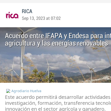
RICA
Sep 13, 2023 at 07:02
Acuerdo entre IFAPA y Endesa para int
agricultura y las energías renovables
Agrodiario Huelva
Este acuerdo permitirá desarrollar actividades
investigación, formación, transferencia tecnol
innovación en el sector agrícola y ganadero.