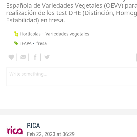
Española de Variedades Vegetales (OEVV) para
realización de los test DHE (Distinción, Homo
Estabilidad) en fresa.
Hortícolas
Variedades vegetales
IFAPA
fresa
RICA
Feb 22, 2023 at 06:29