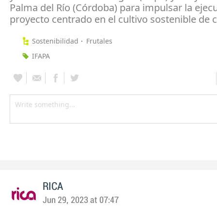
Palma del Río (Córdoba) para impulsar la ejec
proyecto centrado en el cultivo sostenible de cí
Sostenibilidad
Frutales
IFAPA
RICA
Jun 29, 2023 at 07:47