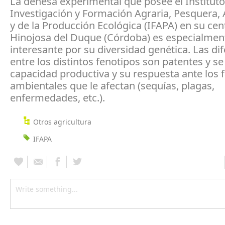
La dehesa experimental que posee el Institut
Investigación y Formación Agraria, Pesquera, 
y de la Producción Ecológica (IFAPA) en su cen
Hinojosa del Duque (Córdoba) es especialmen
interesante por su diversidad genética. Las di
entre los distintos fenotipos son patentes y se
capacidad productiva y su respuesta ante los 
ambientales que le afectan (sequías, plagas,
enfermedades, etc.).
Otros agricultura
IFAPA