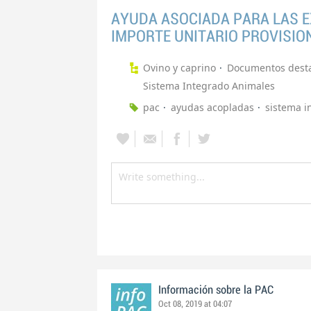
AYUDA ASOCIADA PARA LAS E
IMPORTE UNITARIO PROVISIO
Ovino y caprino
Documentos dest
Sistema Integrado Animales
pac
ayudas acopladas
sistema i
Información sobre la PAC
Oct 08, 2019 at 04:07