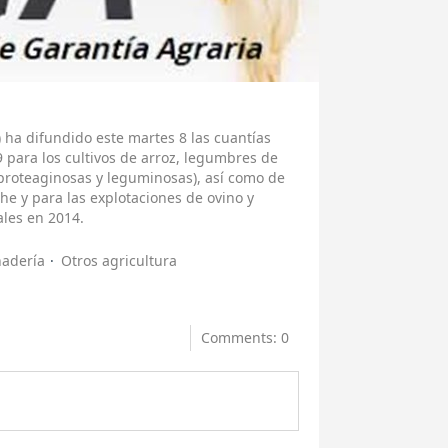
 ha difundido este martes 8 las cuantías
 para los cultivos de arroz, legumbres de
(proteaginosas y leguminosas), así como de
he y para las explotaciones de ovino y
les en 2014.
nadería
Otros agricultura
Comments: 0