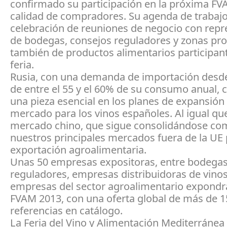
confirmado su participación en la próxima F
calidad de compradores. Su agenda de trabajo 
celebración de reuniones de negocio con repr
de bodegas, consejos reguladores y zonas pro
también de productos alimentarios participant
feria.
Rusia, con una demanda de importación desde 
de entre el 55 y el 60% de su consumo anual, 
una pieza esencial en los planes de expansión
mercado para los vinos españoles. Al igual que
mercado chino, que sigue consolidándose co
nuestros principales mercados fuera de la UE 
exportación agroalimentaria.
Unas 50 empresas expositoras, entre bodegas
reguladores, empresas distribuidoras de vinos
empresas del sector agroalimentario expondr
FVAM 2013, con una oferta global de más de 1
referencias en catálogo.
La Feria del Vino y Alimentación Mediterránea 