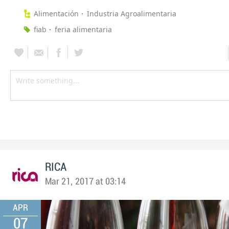
Alimentación
Industria Agroalimentaria
fiab
feria alimentaria
RICA
Mar 21, 2017 at 03:14
APR
07