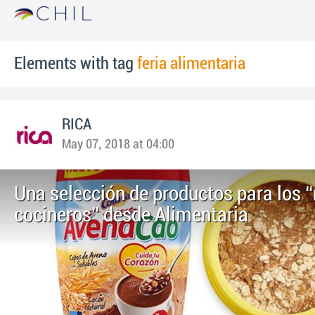
Elements with tag
feria alimentaria
RICA
May 07, 2018 at 04:00
Una selección de productos para los 
cocineros” desde Alimentaria