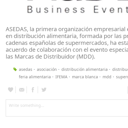
ASEDAS, la primera organización empresarial
en distribución alimentaria, formada por las p
cadenas españolas de supermercados, ha est
acuerdo de colaboración con el evento especi
las Marcas de Distribuidor (MDD).
asedas
asociación
distribución alimentaria
distribu
feria alimentaria
IFEMA
marca blanca
mdd
super