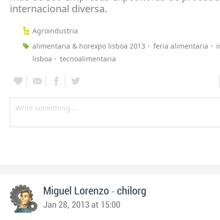
internacional diversa.
Agroindustria
alimentaria & horexpo lisboa 2013
feria alimentaria
i
lisboa
tecnoalimentaria
-
Miguel Lorenzo
chilorg
Jan 28, 2013 at 15:00