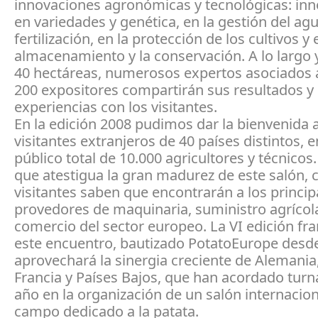
innovaciones agronómicas y tecnológicas: in
en variedades y genética, en la gestión del agu
fertilización, en la protección de los cultivos y 
almacenamiento y la conservación. A lo largo 
40 hectáreas, numerosos expertos asociados
200 expositores compartirán sus resultados y
experiencias con los visitantes.
En la edición 2008 pudimos dar la bienvenida 
visitantes extranjeros de 40 países distintos, 
público total de 10.000 agricultores y técnicos
que atestigua la gran madurez de este salón, 
visitantes saben que encontrarán a los princip
provedores de maquinaria, suministro agrícol
comercio del sector europeo. La VI edición fr
este encuentro, bautizado PotatoEurope desde
aprovechará la sinergia creciente de Alemania,
Francia y Países Bajos, que han acordado turn
año en la organización de un salón internacion
campo dedicado a la patata.