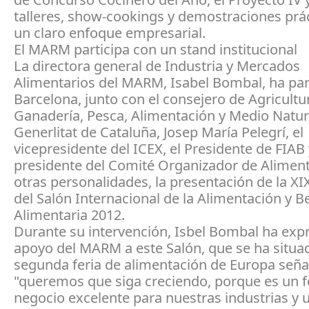
talleres, show-cookings y demostraciones prá
un claro enfoque empresarial.
El MARM participa con un stand institucional
La directora general de Industria y Mercados
Alimentarios del MARM, Isabel Bombal, ha par
Barcelona, junto con el consejero de Agricultu
Ganadería, Pesca, Alimentación y Medio Natura
Generlitat de Cataluña, Josep María Pelegrí, el
vicepresidente del ICEX, el Presidente de FIAB 
presidente del Comité Organizador de Aliment
otras personalidades, la presentación de la XI
del Salón Internacional de la Alimentación y B
Alimentaria 2012.
Durante su intervención, Isbel Bombal ha exp
apoyo del MARM a este Salón, que se ha situ
segunda feria de alimentación de Europa señ
"queremos que siga creciendo, porque es un f
negocio excelente para nuestras industrias y 