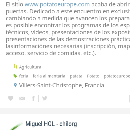
El sitio
www.potatoeurope.com
acaba de abrir
puertas. Dedicado a este encuentro en exclusiv
cambiando a medida que avancen los preparati
es posible encontrar los programas de los esp
técnicos, vídeos, presentaciones de los exposi
presentaciones de las demostraciones práctic
lasinformaciónes necesarias (inscripción, ma
acceso, servicio de comidas, etc.).
Agricultura
feria
feria alimentaria
patata
Potato
potatoeurop
Villers-Saint-Christophe, Francia
-
Miguel HGL
chilorg