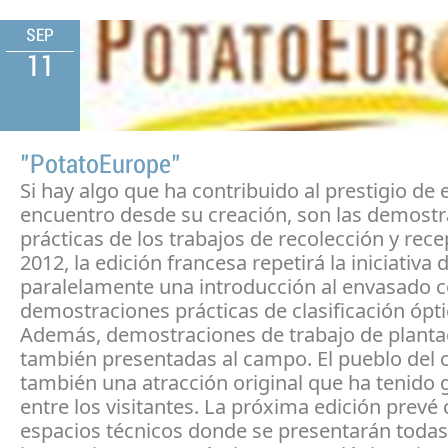
SEP
11
"PotatoEurope"
Si hay algo que ha contribuido al prestigio de 
encuentro desde su creación, son las demost
prácticas de los trabajos de recolección y rece
2012, la edición francesa repetirá la iniciativa
paralelamente una introducción al envasado 
demostraciones prácticas de clasificación ópti
Además, demostraciones de trabajo de planta
también presentadas al campo. El pueblo del 
también una atracción original que ha tenido 
entre los visitantes. La próxima edición prevé
espacios técnicos donde se presentarán todas