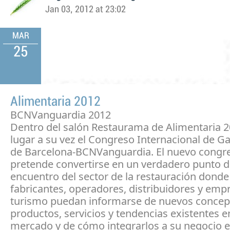
Jan 03, 2012 at 23:02
MAR
25
Alimentaria 2012
BCNVanguardia 2012
Dentro del salón Restaurama de Alimentaria 2
lugar a su vez el Congreso Internacional de 
de Barcelona-BCNVanguardia. El nuevo congr
pretende convertirse en un verdadero punto 
encuentro del sector de la restauración donde
fabricantes, operadores, distribuidores y emp
turismo puedan informarse de nuevos concep
productos, servicios y tendencias existentes e
mercado y de cómo integrarlos a su negocio 