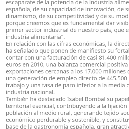
escaparate de la potencia de la industria alime
española, de su capacidad de innovación, de s
dinamismo, de su competitividad y de su mod
porque creemos que es fundamental dar visibi
primer sector industrial de nuestro país, que e
industria alimentaria".
En relación con las cifras económicas, la direc
ha señalado que ponen de manifiesto su fortal
contar con una facturación de casi 81.400 mil
euros en 2010, una balanza comercial positiva
exportaciones cercanas a los 17.000 millones 
una generación de empleo directo de 445.500
trabajo y una tasa de paro inferior a la media d
industria nacional.
También ha destacado Isabel Bombal su papel 
territorial esencial, contribuyendo a la fijación
población al medio rural, generando tejido soc
económico perdurable y sostenible, y constitu
base de la gastronomía española, gran atracti