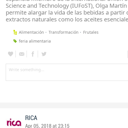
Science and Technology (IUFoST), Olga Martín 
permite alargar la vida de las bebidas a partir 
extractos naturales como los aceites esenciale
Alimentación
Transformación
Frutales
feria alimentaria
RICA
Apr 05, 2018 at 23:15