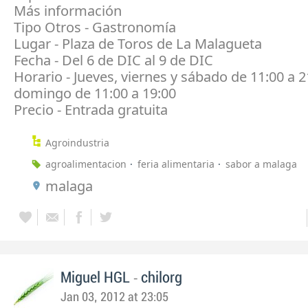
Más información
Tipo Otros - Gastronomía
Lugar - Plaza de Toros de La Malagueta
Fecha - Del 6 de DIC al 9 de DIC
Horario - Jueves, viernes y sábado de 11:00 a 2
domingo de 11:00 a 19:00
Precio - Entrada gratuita
Agroindustria
agroalimentacion
feria alimentaria
sabor a malaga
malaga
-
Miguel HGL
chilorg
Jan 03, 2012 at 23:05