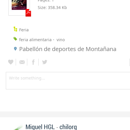
Size:
358.34 Kb
Feria
feria alimentaria
vino
Pabellón de deportes de Montañana
-
Miguel HGL
chilorg