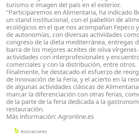
turismo e imagen del país en el exterior.
"Participaremos en Alimentaria, ha indicado 
un stand institucional, con el pabellón de ali
ecológicos en el que nos acompañan Fepeco y
de autonomías, con diversas actividades como
congreso de la dieta mediterránea, entregas 
barra de los mejores aceites de oliva vírgenes 
actividades con interprofesionales y encuentr
comerciales y con la distribución, entre otros.
Finalmente, he destacado el esfuerzo de reorg
de innovación de la Feria, y el acierto en la re
de algunas actividades clásicas de Alimentaria
marcar la diferenciación con otras ferias, com
de la parte de la feria dedicada a la gastronomí
restauración.
Más información: Agronline.es
Asociaciones