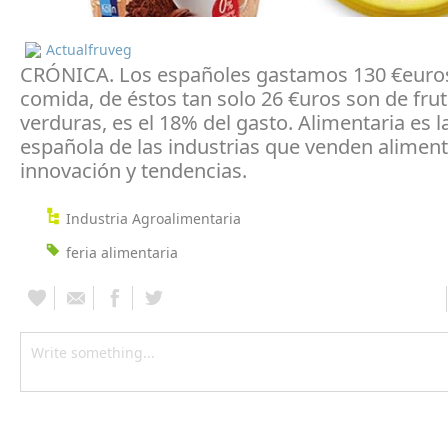
Actualfruveg
CRÓNICA. Los españoles gastamos 130 €euros
comida, de éstos tan solo 26 €uros son de frut
verduras, es el 18% del gasto. Alimentaria es la
española de las industrias que venden alimento
innovación y tendencias.
Industria Agroalimentaria
feria alimentaria