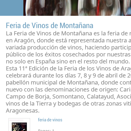
Feria de Vinos de Montañana
La Feria de Vinos de Montañana es la feria de 
en Aragón, donde está representada nuestra 
variada producción de vinos, haciendo particip
público de los éxitos cosechados por nuestra
no solo en España sino en el resto del mundo.
Esta 11ª Edición de la Feria de los Vinos de Ar
celebrará durante los días 7, 8 y 9 de abril de 2
pabellón municipal de Montañana, donde con
nuevo con las denominaciones de origen: Car
Campo de Borja, Somontano, Calatayud, Asoci
vinos de la Tierra y bodegas de otras zonas vit
Aragonesas.
feria de vinos
Pages:
1