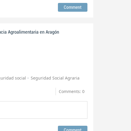
ncia Agroalimentaria en Aragón
uridad social
Seguridad Social Agraria
Comments: 0