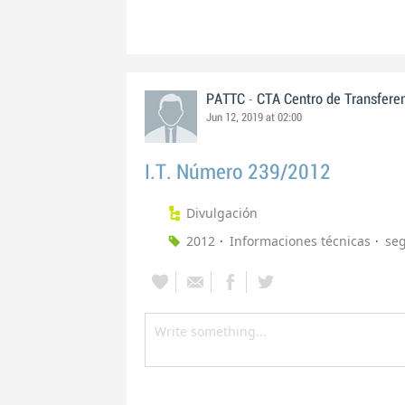
-
PATTC
CTA Centro de Transfere
Jun 12, 2019 at 02:00
I.T. Número 239/2012
Divulgación
2012
Informaciones técnicas
seg