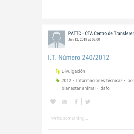
-
PATTC
CTA Centro de Transfere
Jun 12, 2019 at 02:00
I.T. Número 240/2012
Divulgación
2012
Informaciones técnicas
por
bienestar animal
dafo