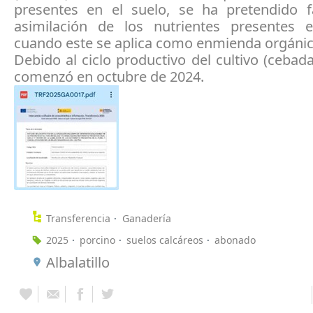
presentes en el suelo, se ha pretendido f
asimilación de los nutrientes presentes 
cuando este se aplica como enmienda orgánic
Debido al ciclo productivo del cultivo (cebada
comenzó en octubre de 2024.
Transferencia
Ganadería
2025
porcino
suelos calcáreos
abonado
Albalatillo