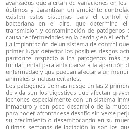
avanzados que alertan de variaciones en los
óptimos y garantizan un ambiente controla
existen estos sistemas para el control 
bacteriana en el aire, que determina el
transmisión y contaminación de patógenos
causar enfermedades en la cerda y en el lechó
La implantación de un sistema de control qu
primer lugar detectar los posibles riesgos act
paritorios respecto a los patógenos más ha
fundamental para anticiparse a la aparición 
enfermedad y que puedan afectar a un meno
animales o incluso evitarlos.
Los patógenos de más riesgo en las 2 prime
de vida son los digestivos que afectan grav
lechones especialmente con un sistema inm
inmaduro y con poco desarrollo de la mucos
para poder afrontar ese desafío sin verse per
su crecimiento o desembocando en su muert
últimas semanas de lactación lo son los que