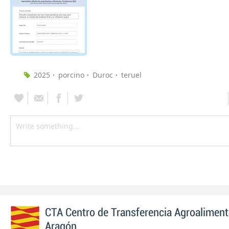
2025
porcino
Duroc
teruel
CTA Centro de Transferencia Agroaliment
Aragón