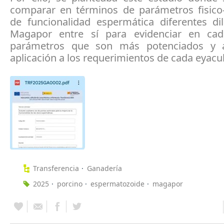
comparar en términos de parámetros fisico
de funcionalidad espermática diferentes di
Magapor entre sí para evidenciar en cad
parámetros que son más potenciados y 
aplicación a los requerimientos de cada eyacu
Transferencia
Ganadería
2025
porcino
espermatozoide
magapor