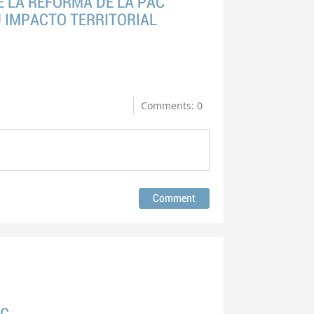
 LA REFORMA DE LA PAC
U IMPACTO TERRITORIAL
Comments: 0