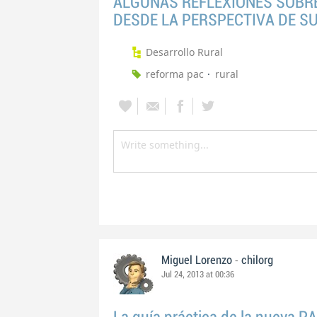
ALGUNAS REFLEXIONES SOBRE
DESDE LA PERSPECTIVA DE S
Desarrollo Rural
reforma pac
rural
-
Miguel Lorenzo
chilorg
Jul 24, 2013 at 00:36