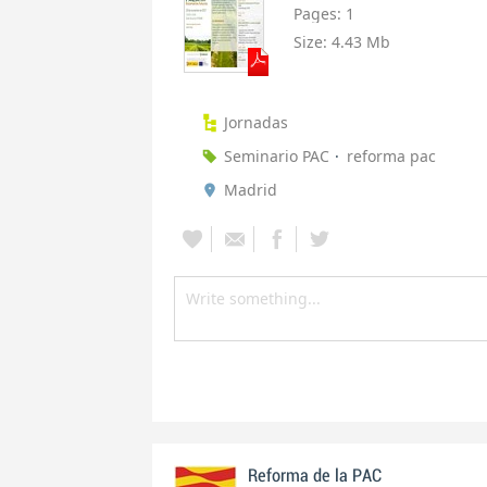
Pages:
1
Size:
4.43 Mb
Jornadas
Seminario PAC
reforma pac
Madrid
Reforma de la PAC