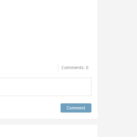
Comments: 0