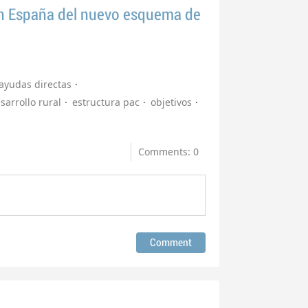
 en España del nuevo esquema de
ayudas directas
sarrollo rural
estructura pac
objetivos
Comments: 0