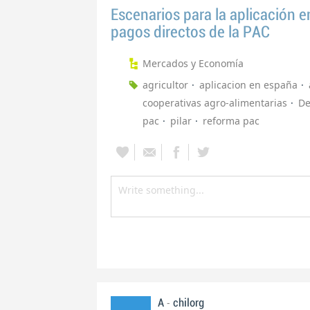
Escenarios para la aplicación
pagos directos de la PAC
Mercados y Economía
agricultor
aplicacion en españa
cooperativas agro-alimentarias
De
pac
pilar
reforma pac
-
A
chilorg