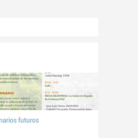
arios futuros