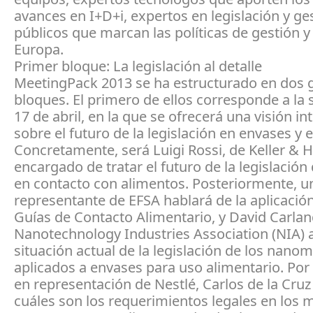
avances en I+D+i, expertos en legislación y ge
públicos que marcan las políticas de gestión y
Europa.
Primer bloque: La legislación al detalle
MeetingPack 2013 se ha estructurado en dos 
bloques. El primero de ellos corresponde a la 
17 de abril, en la que se ofrecerá una visión in
sobre el futuro de la legislación en envases y 
Concretamente, será Luigi Rossi, de Keller & 
encargado de tratar el futuro de la legislación 
en contacto con alimentos. Posteriormente, u
representante de EFSA hablará de la aplicación
Guías de Contacto Alimentario, y David Carlan
Nanotechnology Industries Association (NIA) 
situación actual de la legislación de los nanom
aplicados a envases para uso alimentario. Por 
en representación de Nestlé, Carlos de la Cru
cuáles son los requerimientos legales en los m