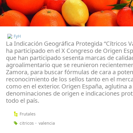
FyH
La Indicación Geográfica Protegida “Cítricos V
ha participado en el X Congreso de Origen Esp
que han participado sesenta marcas de calidad
agroalimentario que se reunieron recienteme
Zamora, para buscar fórmulas de cara a potenc
reconocimiento de los sellos tanto en el merca
como en el exterior. Origen España, aglutina a
denominaciones de origen e indicaciones pro
todo el país.
Frutales
citricos
valencia