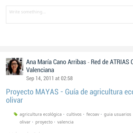
-
Ana María Cano Arribas
Red de ATRIAS 
Valenciana
Sep 14, 2011 at 02:58
Proyecto MAYAS - Guía de agricultura eco
olivar
agricultura ecológica
cultivos
fecoav
guia usuarios
olivar
proyecto
valencia