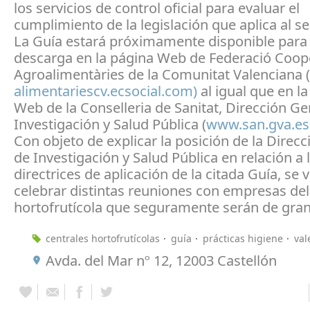
los servicios de control oficial para evaluar el
cumplimiento de la legislación que aplica al se
La Guía estará próximamente disponible para
descarga en la página Web de Federació Coop
Agroalimentàries de la Comunitat Valenciana (
alimentariescv.ecsocial.com)
al igual que en l
Web de la Conselleria de Sanitat, Dirección Ge
Investigación y Salud Pública (
www.san.gva.es)
Con objeto de explicar la posición de la Direc
de Investigación y Salud Pública en relación a 
directrices de aplicación de la citada Guía, se 
celebrar distintas reuniones con empresas del
hortofrutícola que seguramente serán de gran 
centrales hortofrutícolas
guía
prácticas higiene
val
Avda. del Mar nº 12, 12003 Castellón