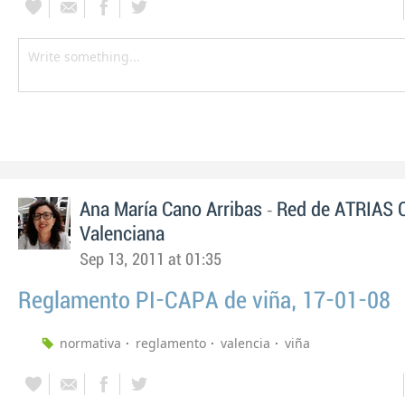
-
Ana María Cano Arribas
Red de ATRIAS 
Valenciana
Sep 13, 2011 at 01:35
Reglamento PI-CAPA de viña, 17-01-08
normativa
reglamento
valencia
viña