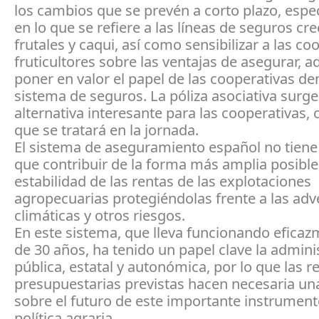
los cambios que se prevén a corto plazo, esp
en lo que se refiere a las líneas de seguros cr
frutales y caqui, así como sensibilizar a las co
fruticultores sobre las ventajas de asegurar, 
poner en valor el papel de las cooperativas de
sistema de seguros. La póliza asociativa surg
alternativa interesante para las cooperativas, 
que se tratará en la jornada.
El sistema de aseguramiento español no tiene 
que contribuir de la forma más amplia posible 
estabilidad de las rentas de las explotaciones
agropecuarias protegiéndolas frente a las ad
climáticas y otros riesgos.
En este sistema, que lleva funcionando efica
de 30 años, ha tenido un papel clave la admini
pública, estatal y autonómica, por lo que las r
presupuestarias previstas hacen necesaria una
sobre el futuro de este importante instrument
política agraria.