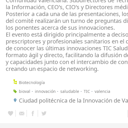
Comunidad Valenciana: Subdirectores de Tecn
la Información, CEO’s, CIO’s y Directores médi
Posterior a cada una de las presentaciones, 
del comité realizarán un turno de preguntas di
los ponentes acerca de sus innovaciones.
El evento está dirigido principalmente a deciso
prescriptores y profesionales sanitarios en el
de conocer las últimas innovaciones TIC Salud
formato ágil y directo, facilitando la difusión 
y capacidades junto con el intercambio de con
creando un espacio de networking.
Biotecnología
bioval
innovación
saludable
TIC
valencia
Ciudad politécnica de la Innovación de Va