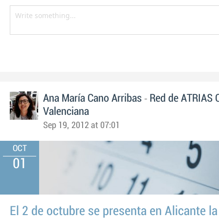
-
Ana María Cano Arribas
Red de ATRIAS 
Valenciana
Sep 19, 2012 at 07:01
OCT
01
El 2 de octubre se presenta en Alicante la