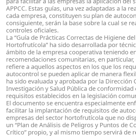
para facilitar a las empresas la aplicación del 
APPCC. Estas guías, una vez adaptadas a la re
cada empresa, constituyen su plan de autocon
consiguiente, serán la base sobre la cual se re
controles oficiales.
La “Guía de Prácticas Correctas de Higiene del
Hortofrutícola” ha sido desarrollada por técni
ámbito de la empresa cooperativa teniendo en
recomendaciones comunitarias, en particular, 
refiere a aquellos aspectos en los que los requ
autocontrol se pueden aplicar de manera flexi
ha sido evaluada y aprobada por la Dirección 
Investigación y Salud Pública de conformidad 
requisitos establecidos en la legislación comun
El documento se encuentra especialmente en
facilitar la implantación de requisitos de autoc
empresas del sector hortofrutícola que no di
un “Plan de Análisis de Peligros y Puntos de C
Crítico” propio, y al mismo tiempo servirá de r