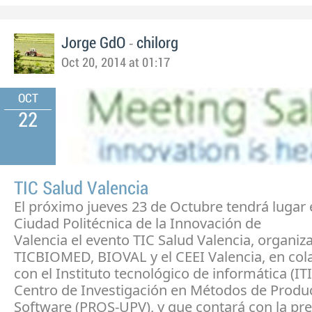
-
Jorge GdO
chilorg
Oct 20, 2014 at 01:17
OCT
22
TIC Salud Valencia
El próximo jueves 23 de Octubre tendrá lugar 
Ciudad Politécnica de la Innovación de
Valencia el evento TIC Salud Valencia, organiz
TICBIOMED, BIOVAL y el CEEI Valencia, en col
con el Instituto tecnológico de informática (ITI)
Centro de Investigación en Métodos de Produ
Software (PROS-UPV), y que contará con la pre