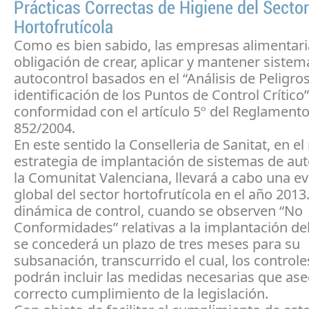
Prácticas Correctas de Higiene del Sector
Hortofrutícola
Como es bien sabido, las empresas alimentaria
obligación de crear, aplicar y mantener sistem
autocontrol basados en el “Análisis de Peligros
identificación de los Puntos de Control Crítico”
conformidad con el artículo 5º del Reglamento
852/2004.
En este sentido la Conselleria de Sanitat, en el
estrategia de implantación de sistemas de aut
la Comunitat Valenciana, llevará a cabo una e
global del sector hortofrutícola en el año 2013.
dinámica de control, cuando se observen “No
Conformidades” relativas a la implantación de
se concederá un plazo de tres meses para su
subsanación, transcurrido el cual, los controles
podrán incluir las medidas necesarias que ase
correcto cumplimiento de la legislación.