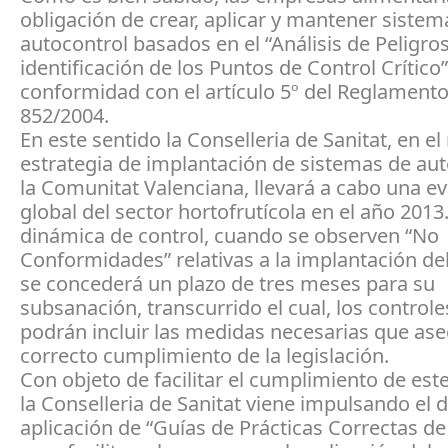
obligación de crear, aplicar y mantener sistem
autocontrol basados en el “Análisis de Peligros
identificación de los Puntos de Control Crítico”
conformidad con el artículo 5º del Reglamento
852/2004.
En este sentido la Conselleria de Sanitat, en el
estrategia de implantación de sistemas de aut
la Comunitat Valenciana, llevará a cabo una e
global del sector hortofrutícola en el año 2013.
dinámica de control, cuando se observen “No
Conformidades” relativas a la implantación de
se concederá un plazo de tres meses para su
subsanación, transcurrido el cual, los controles
podrán incluir las medidas necesarias que ase
correcto cumplimiento de la legislación.
Con objeto de facilitar el cumplimiento de este
la Conselleria de Sanitat viene impulsando el d
aplicación de “Guías de Prácticas Correctas de