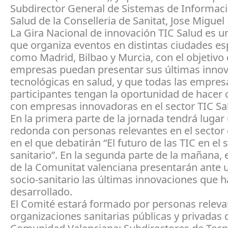
Subdirector General de Sistemas de Informaci
Salud de la Conselleria de Sanitat, Jose Miguel 
La Gira Nacional de innovación TIC Salud es un
que organiza eventos en distintas ciudades e
como Madrid, Bilbao y Murcia, con el objetivo 
empresas puedan presentar sus últimas inno
tecnológicas en salud, y que todas las empres
participantes tengan la oportunidad de hacer 
con empresas innovadoras en el sector TIC Sa
En la primera parte de la jornada tendrá luga
redonda con personas relevantes en el sector d
en el que debatirán “El futuro de las TIC en el 
sanitario”. En la segunda parte de la mañana,
de la Comunitat valenciana presentarán ante 
socio-sanitario las últimas innovaciones que 
desarrollado.
El Comité estará formado por personas releva
organizaciones sanitarias públicas y privadas 