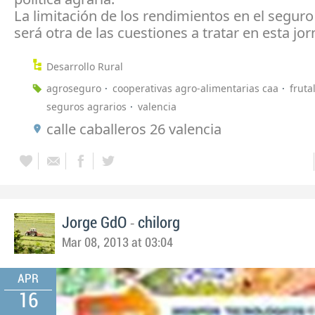
La limitación de los rendimientos en el seguro
será otra de las cuestiones a tratar en esta jo
Desarrollo Rural
agroseguro
cooperativas agro-alimentarias caa
fruta
seguros agrarios
valencia
calle caballeros 26 valencia
-
Jorge GdO
chilorg
Mar 08, 2013 at 03:04
APR
16