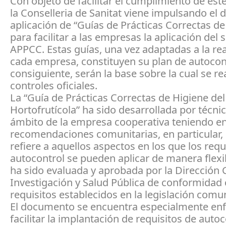
Con objeto de facilitar el cumplimiento de este
la Conselleria de Sanitat viene impulsando el d
aplicación de “Guías de Prácticas Correctas de
para facilitar a las empresas la aplicación del 
APPCC. Estas guías, una vez adaptadas a la re
cada empresa, constituyen su plan de autocon
consiguiente, serán la base sobre la cual se re
controles oficiales.
La “Guía de Prácticas Correctas de Higiene del
Hortofrutícola” ha sido desarrollada por técni
ámbito de la empresa cooperativa teniendo en
recomendaciones comunitarias, en particular, 
refiere a aquellos aspectos en los que los requ
autocontrol se pueden aplicar de manera flexi
ha sido evaluada y aprobada por la Dirección 
Investigación y Salud Pública de conformidad 
requisitos establecidos en la legislación comun
El documento se encuentra especialmente en
facilitar la implantación de requisitos de autoc