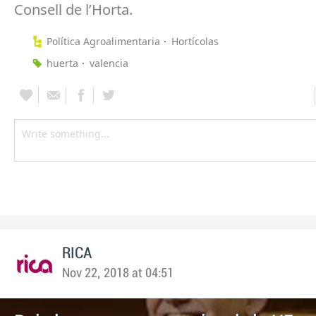
Consell de l’Horta.
Política Agroalimentaria
Hortícolas
huerta
valencia
RICA
Nov 22, 2018 at 04:51