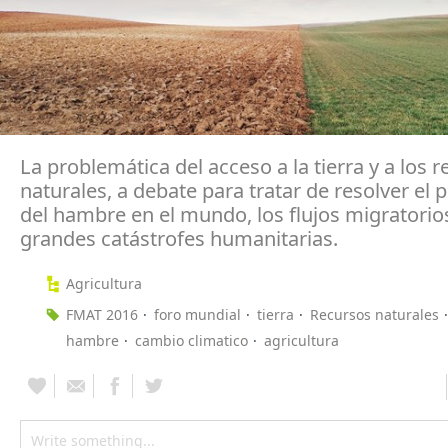
La problemática del acceso a la tierra y a los 
naturales, a debate para tratar de resolver el
del hambre en el mundo, los flujos migratorios
grandes catástrofes humanitarias.
Agricultura
FMAT 2016
foro mundial
tierra
Recursos naturales
hambre
cambio climatico
agricultura