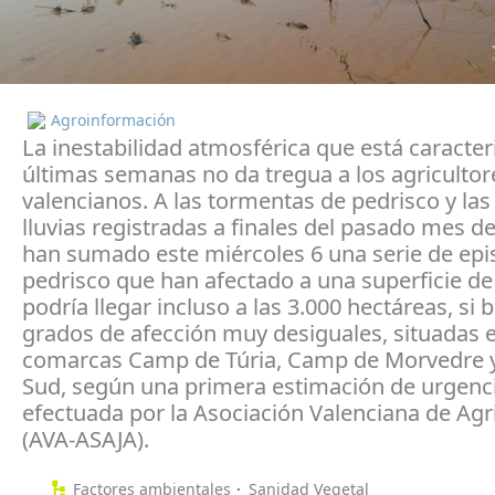
Agroinformación
La inestabilidad atmosférica que está caracter
últimas semanas no da tregua a los agricultor
valencianos. A las tormentas de pedrisco y las
lluvias registradas a finales del pasado mes 
han sumado este miércoles 6 una serie de epi
pedrisco que han afectado a una superficie de
podría llegar incluso a las 3.000 hectáreas, si 
grados de afección muy desiguales, situadas e
comarcas Camp de Túria, Camp de Morvedre y
Sud, según una primera estimación de urgenc
efectuada por la Asociación Valenciana de Agr
(AVA-ASAJA).
Factores ambientales
Sanidad Vegetal