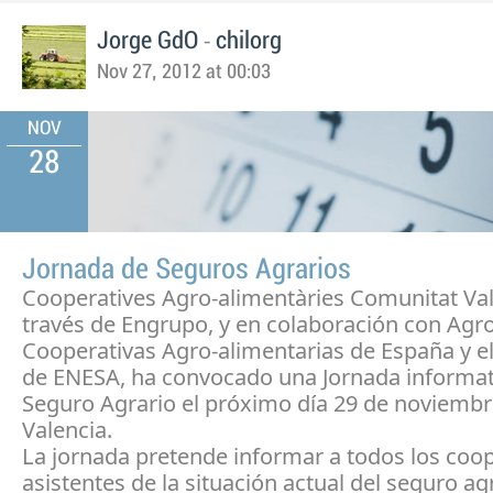
-
Jorge GdO
chilorg
Nov 27, 2012 at 00:03
NOV
28
Jornada de Seguros Agrarios
Cooperatives Agro-alimentàries Comunitat Val
través de Engrupo, y en colaboración con Agr
Cooperativas Agro-alimentarias de España y el
de ENESA, ha convocado una Jornada informati
Seguro Agrario el próximo día 29 de noviembr
Valencia.
La jornada pretende informar a todos los coop
asistentes de la situación actual del seguro ag