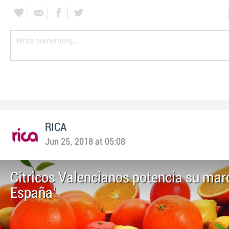
RICA
Jun 25, 2018 at 05:08
Cítricos Valencianos potencia su mar
España'