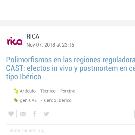
RICA
Nov 07, 2018 at 23:15
Polimorfismos en las regiones reguladora
CAST: efectos in vivo y postmortem en c
tipo Ibérico
Artículo
Técnico
Porcino
gen CAST
Cerdo Ibérico