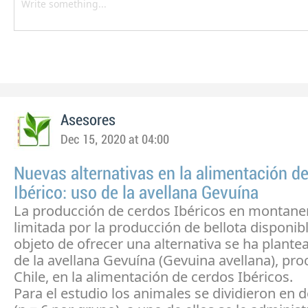
Asesores
Dec 15, 2020 at 04:00
Nuevas alternativas en la alimentación de
Ibérico: uso de la avellana Gevuína
La producción de cerdos Ibéricos en montane
limitada por la producción de bellota disponibl
objeto de ofrecer una alternativa se ha plante
de la avellana Gevuína (Gevuina avellana), pr
Chile, en la alimentación de cerdos Ibéricos.
Para el estudio los animales se dividieron en 