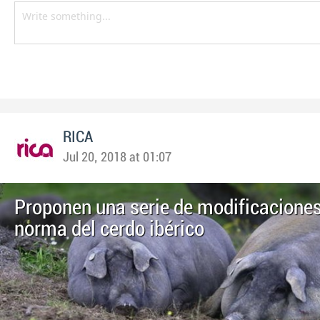
RICA
Jul 20, 2018 at 01:07
Proponen una serie de modificaciones
norma del cerdo ibérico