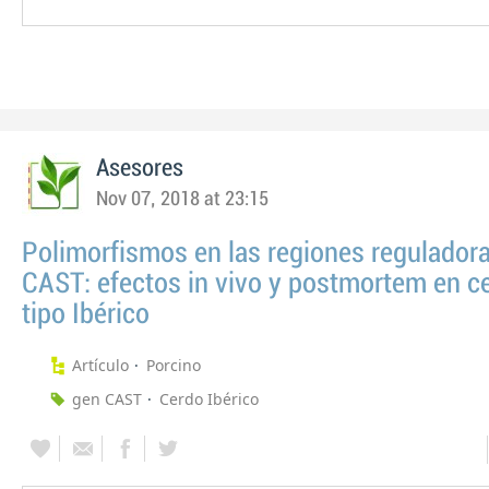
Asesores
Nov 07, 2018 at 23:15
Polimorfismos en las regiones reguladora
CAST: efectos in vivo y postmortem en c
tipo Ibérico
Artículo
Porcino
gen CAST
Cerdo Ibérico