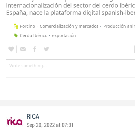
internacionalización del sector del cerdo ibéri
España, nace la plataforma digital spanish-ibe
Porcino
Comercialización y mercados
Producción ani
Cerdo Ibérico
exportación
RICA
Sep 20, 2022 at 07:31