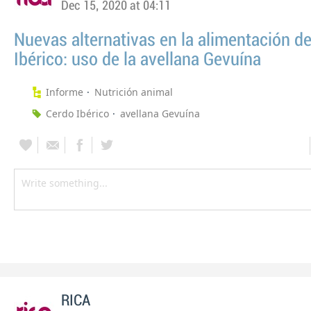
Dec 15, 2020 at 04:11
Nuevas alternativas en la alimentación de
Ibérico: uso de la avellana Gevuína
Informe
Nutrición animal
Cerdo Ibérico
avellana Gevuína
RICA