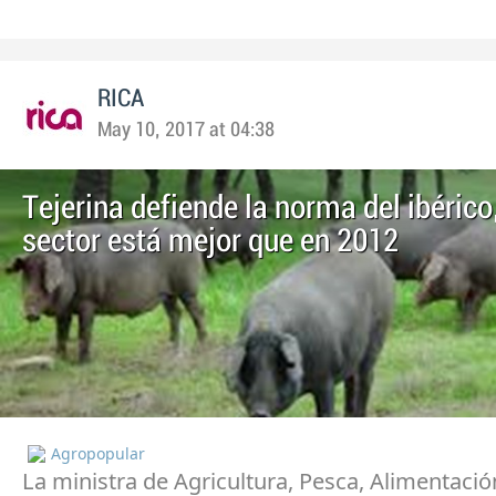
RICA
May 10, 2017 at 04:38
Tejerina defiende la norma del ibérico,
sector está mejor que en 2012
Agropopular
La ministra de Agricultura, Pesca, Alimentaci