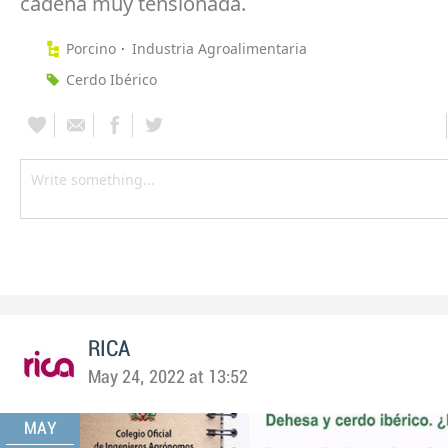
cadena muy tensionada.
Porcino
Industria Agroalimentaria
Cerdo Ibérico
RICA
May 24, 2022 at 13:52
MAY