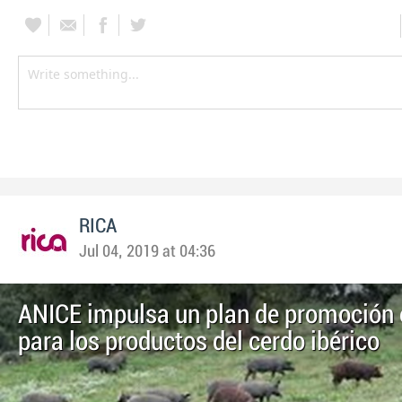
RICA
Jul 04, 2019 at 04:36
ANICE impulsa un plan de promoción 
para los productos del cerdo ibérico