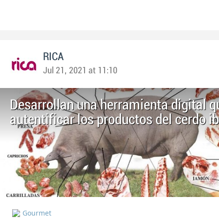
RICA
Jul 21, 2021 at 11:10
Desarrollan una herramienta digital q
autentificar los productos del cerdo i
Gourmet