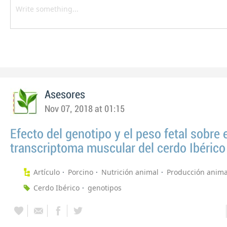
Asesores
Nov 07, 2018 at 01:15
Efecto del genotipo y el peso fetal sobre 
transcriptoma muscular del cerdo Ibérico
Artículo
Porcino
Nutrición animal
Producción anima
Cerdo Ibérico
genotipos