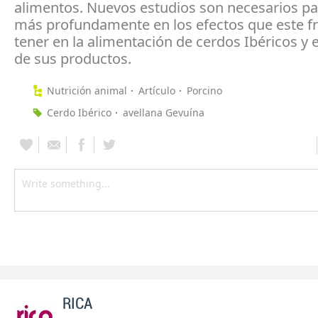
alimentos. Nuevos estudios son necesarios pa
más profundamente en los efectos que este f
tener en la alimentación de cerdos Ibéricos y e
de sus productos.
Nutrición animal
Artículo
Porcino
Cerdo Ibérico
avellana Gevuína
RICA