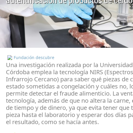
autentificación de productos de cerdo
Fundación descubre
Una investigación realizada por la Universidad
Córdoba emplea la tecnología NIRS (Espectro
Infrarrojo Cercano) para saber qué piezas de 
estado sometidas a congelación y cuáles no, l
permite detectar el fraude alimenticio. La vent
tecnología, además de que no altera la carne, 
de tiempo y de dinero, ya que evita tener que t
pieza hasta el laboratorio y esperar dos días 
el resultado, como se hacía antes.