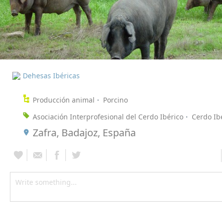
Dehesas Ibéricas
Producción animal
Porcino
Asociación Interprofesional del Cerdo Ibérico
Cerdo Ib
Zafra, Badajoz, España