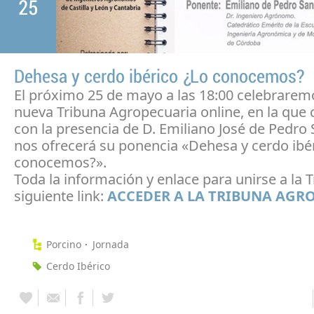
25
Dehesa y cerdo ibérico ¿Lo conocemos?
El próximo 25 de mayo a las 18:00 celebrarem
nueva Tribuna Agropecuaria online, en la que
con la presencia de D. Emiliano José de Pedro 
nos ofrecerá su ponencia «Dehesa y cerdo ibé
conocemos?».
Toda la información y enlace para unirse a la T
siguiente link:
ACCEDER A LA TRIBUNA AGR
Porcino
Jornada
Cerdo Ibérico