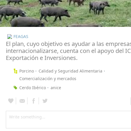
FEAGAS
El plan, cuyo objetivo es ayudar a las empresa
internacionalizarse, cuenta con el apoyo del I
Exportación e Inversiones.
Porcino
Calidad y Seguridad Alimentaria
Comercialización y mercados
Cerdo Ibérico
anice