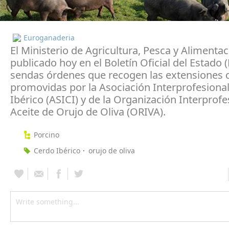
Euroganaderia
El Ministerio de Agricultura, Pesca y Alimenta
publicado hoy en el Boletín Oficial del Estado 
sendas órdenes que recogen las extensiones
promovidas por la Asociación Interprofesional
Ibérico (ASICI) y de la Organización Interprofe
Aceite de Orujo de Oliva (ORIVA).
Porcino
Cerdo Ibérico
orujo de oliva