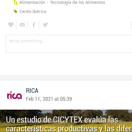
Alimentación
Tecnología de los Alimentos
Cerdo Ibérico
RICA
Feb 11, 2021 at 05:39
Un estudio de CICYTEX evalúa las
características productivas y las dife