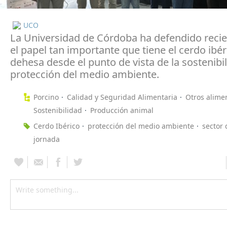
UCO
La Universidad de Córdoba ha defendido rec
el papel tan importante que tiene el cerdo ibér
dehesa desde el punto de vista de la sostenibil
protección del medio ambiente.
Porcino
Calidad y Seguridad Alimentaria
Otros alime
Sostenibilidad
Producción animal
Cerdo Ibérico
protección del medio ambiente
sector 
jornada