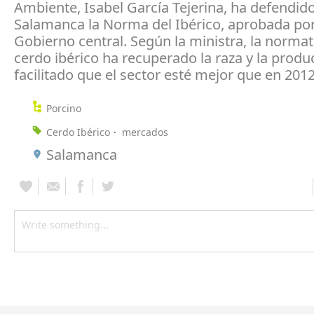
Ambiente, Isabel García Tejerina, ha defendid
Salamanca la Norma del Ibérico, aprobada por
Gobierno central. Según la ministra, la normat
cerdo ibérico ha recuperado la raza y la produ
facilitado que el sector esté mejor que en 2012
Porcino
Cerdo Ibérico
mercados
Salamanca