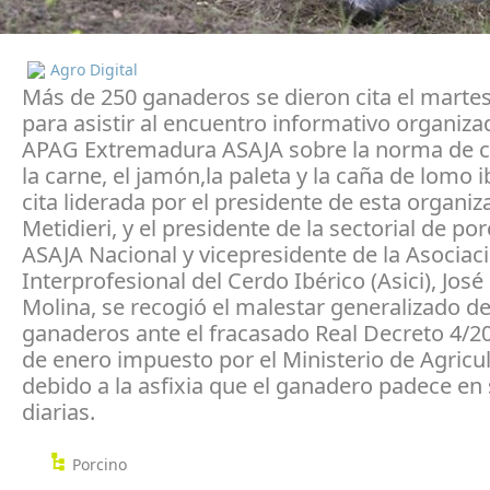
Agro Digital
Más de 250 ganaderos se dieron cita el martes
para asistir al encuentro informativo organiza
APAG Extremadura ASAJA sobre la norma de c
la carne, el jamón,la paleta y la caña de lomo i
cita liderada por el presidente de esta organiz
Metidieri, y el presidente de la sectorial de po
ASAJA Nacional y vicepresidente de la Asociac
Interprofesional del Cerdo Ibérico (Asici), José
Molina, se recogió el malestar generalizado de
ganaderos ante el fracasado Real Decreto 4/20
de enero impuesto por el Ministerio de Agricul
debido a la asfixia que el ganadero padece en
diarias.
Porcino