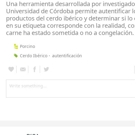
Una herramienta desarrollada por investigado
Universidad de Córdoba permite autentificar l
productos del cerdo ibérico y determinar si lo 
en su etiqueta corresponde con la realidad, co
carne ha estado sometida o no a congelación.
Porcino
Cerdo Ibérico
autentificación