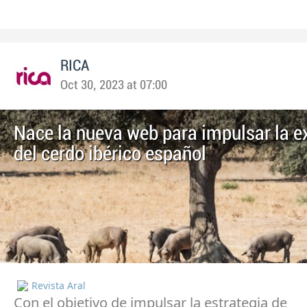
RICA
Oct 30, 2023 at 07:00
Nace la nueva web para impulsar la e
del cerdo ibérico español
Revista Aral
Con el objetivo de impulsar la estrategia de