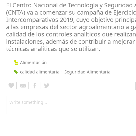
El Centro Nacional de Tecnología y Seguridad 
(CNTA) va a comenzar su campaña de Ejercici
Intercomparativos 2019, cuyo objetivo princip
a las empresas del sector agroalimentario a ga
calidad de los controles analíticos que realiza
instalaciones, además de contribuir a mejorar 
técnicas analíticas que se utilizan.
Alimentación
calidad alimentaria
Seguridad Alimentaria