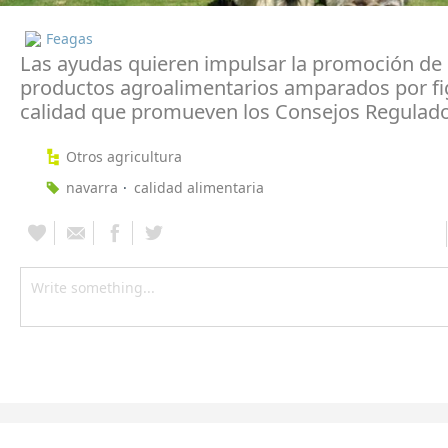
Feagas
Las ayudas quieren impulsar la promoción de 
productos agroalimentarios amparados por fi
calidad que promueven los Consejos Regulad
Otros agricultura
navarra
calidad alimentaria