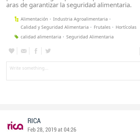
aras de garantizar la seguridad alimentaria.
Alimentación
Industria Agroalimentaria
Calidad y Seguridad Alimentaria
Frutales
Hortícolas
calidad alimentaria
Seguridad Alimentaria
RICA
Feb 28, 2019 at 04:26