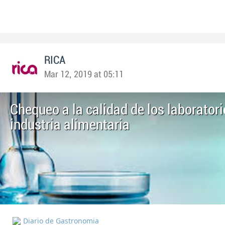
RICA
Mar 12, 2019 at 05:11
Chequeo a la calidad de los laboratori
industria alimentaria
Diario de Gastronomia