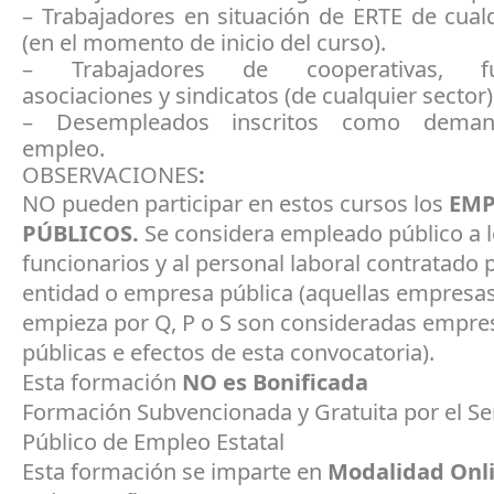
– Trabajadores en situación de ERTE de cual
(en el momento de inicio del curso).
– Trabajadores de cooperativas, fun
asociaciones y sindicatos (de cualquier sector)
– Desempleados inscritos como deman
empleo.
OBSERVACIONES
:
NO pueden participar en estos cursos los
EMP
PÚBLICOS.
Se considera empleado público a 
funcionarios y al personal laboral contratado 
entidad o empresa pública (aquellas empresas
empieza por Q, P o S son consideradas empre
públicas e efectos de esta convocatoria).
Esta formación
NO es Bonificada
Formación Subvencionada y Gratuita por el Se
Público de Empleo Estatal
Esta formación se imparte en
Modalidad Onl