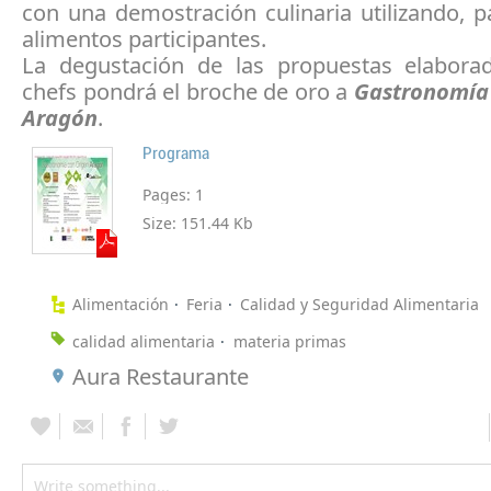
con una demostración culinaria utilizando, pa
alimentos participantes.
La degustación de las propuestas elabora
chefs pondrá el broche de oro a
Gastronomía
Aragón
.
Programa
Pages:
1
Size:
151.44 Kb
Alimentación
Feria
Calidad y Seguridad Alimentaria
calidad alimentaria
materia primas
Aura Restaurante