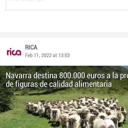
RICA
Feb 11, 2022 at 13:53
Navarra destina 800.000 euros a la p
de figuras de calidad alimentaria