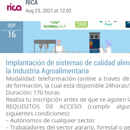
RICA
Aug 23, 2021 at 12:02
SEP
16
Implantación de sistemas de calidad alim
la Industria Agroalimentaria
Modalidad: teleformación (online a través d
de formación, la cual está disponible 24horas/
Duración: 170 horas
Realiza tu inscripción antes de que se agoten l
REQUISITOS DE ACCESO (cumplir algu
siguientes condiciones):
– Autónomos de cualquier sector.
– Trabajadores del sector agrario, forestal o p