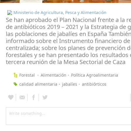
Ministerio de Agricultura, Pesca y Alimentación
Se han aprobado el Plan Nacional frente a la r
de antibióticos 2019 – 2021 y la Estrategia de 
las poblaciones de jabalíes en España También
informado sobre el Instrumento financiero de
centralizada; sobre los planes de prevención 
forestales y se han presentado los resultados 
tercera reunión de la Mesa Sectorial de Caza
Forestal
Alimentación
Política Agroalimentaria
calidad alimentaria
jabalíes
antibiórticos