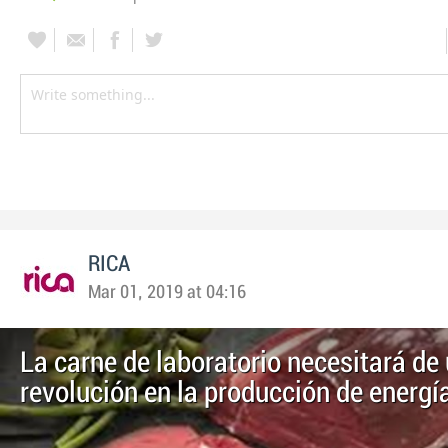
RICA
Mar 01, 2019 at 04:16
La carne de laboratorio necesitará de
revolución en la producción de energí