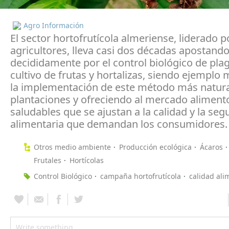
Agro Información
El sector hortofrutícola almeriense, liderado p
agricultores, lleva casi dos décadas apostand
decididamente por el control biológico de plag
cultivo de frutas y hortalizas, siendo ejemplo
la implementación de este método más natura
plantaciones y ofreciendo al mercado aliment
saludables que se ajustan a la calidad y la seg
alimentaria que demandan los consumidores.
Otros medio ambiente
Producción ecológica
Ácaros
Frutales
Hortícolas
Control Biológico
campaña hortofrutícola
calidad ali