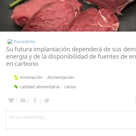
Eurocarne
Su futura implantación dependerá de sus de
energía y de la disponibilidad de fuentes de e
en carbono
Innovación
Alimentación
calidad alimentaria
carne