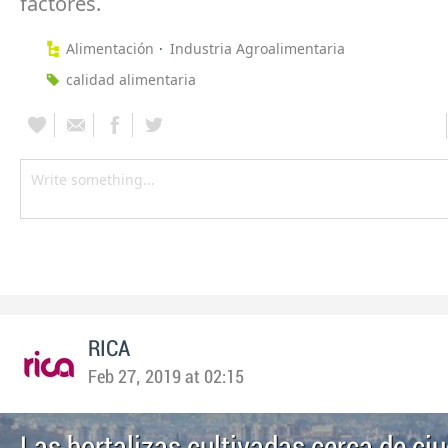
factores.
Alimentación
Industria Agroalimentaria
calidad alimentaria
RICA
Feb 27, 2019 at 02:15