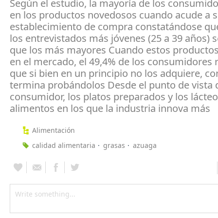
Según el estudio, la mayoría de los consumidor
en los productos novedosos cuando acude a 
establecimiento de compra constatándose qu
los entrevistados más jóvenes (25 a 39 años) s
que los más mayores Cuando estos producto
en el mercado, el 49,4% de los consumidores
que si bien en un principio no los adquiere, co
termina probándolos Desde el punto de vista 
consumidor, los platos preparados y los lácteo
alimentos en los que la industria innova más
Alimentación
calidad alimentaria
grasas
azuaga