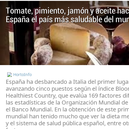
Tomate, pimiento, jamón y aceite ha
España el país más saludable del mu
HortoInfo
España ha desbancado a Italia del primer luga
avanzando cinco puestos según el índice Blo
Healthiest Country, que evalúa 169 factores di
las estadísticas de la Organización Mundial de 
el Banco Mundial. En la obtención de este pri
mundial han tenido mucho que ver la dieta m
y el sistema de salud pública español, entre ot