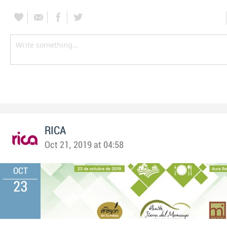
RICA
Oct 21, 2019 at 04:58
OCT
23