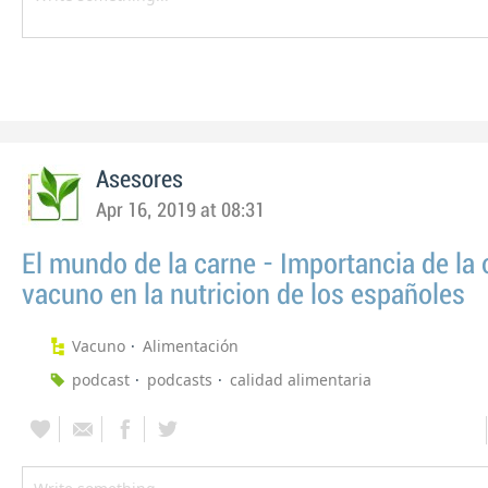
Asesores
Apr 16, 2019 at 08:31
El mundo de la carne - Importancia de la 
vacuno en la nutricion de los españoles
Vacuno
Alimentación
podcast
podcasts
calidad alimentaria