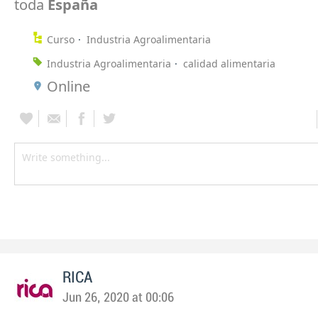
toda
España
Curso
Industria Agroalimentaria
Industria Agroalimentaria
calidad alimentaria
Online
RICA
Jun 26, 2020 at 00:06