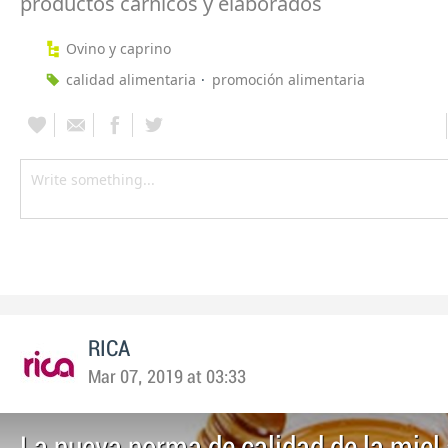
productos cárnicos y elaborados
Ovino y caprino
calidad alimentaria
promoción alimentaria
RICA
Mar 07, 2019 at 03:33