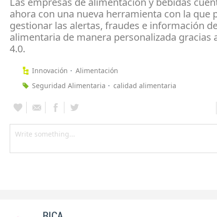
Las empresas de alimentación y bebidas cuen
ahora con una nueva herramienta con la que 
gestionar las alertas, fraudes e información d
alimentaria de manera personalizada gracias 
4.0.
Innovación
Alimentación
Seguridad Alimentaria
calidad alimentaria
RICA