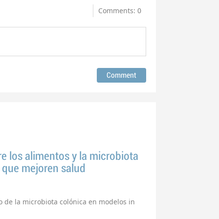
Comments: 0
re los alimentos y la microbiota
s que mejoren salud
 de la microbiota colónica en modelos in