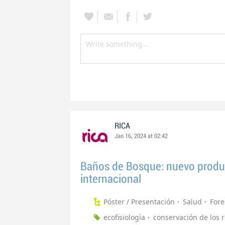
RICA
Jan 16, 2024 at 02:42
Baños de Bosque: nuevo produc
internacional
Póster / Presentación
Salud
Fore
ecofisiología
conservación de los 