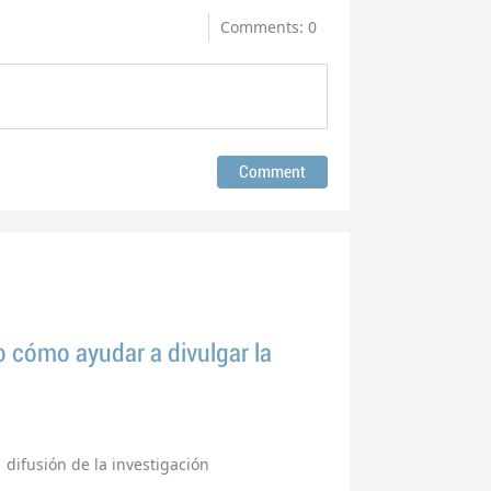
Comments: 0
o cómo ayudar a divulgar la
difusión de la investigación