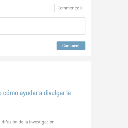
Comments: 0
o cómo ayudar a divulgar la
difusión de la investigación