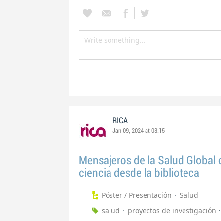
RICA
Jan 09, 2024 at 03:15
Mensajeros de la Salud Global 
ciencia desde la biblioteca
Póster / Presentación
Salud
salud
proyectos de investigación