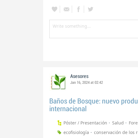
Asesores
Jan 16, 2024 at 02:42
Baños de Bosque: nuevo produc
internacional
Póster / Presentación
Salud
Fore
ecofisiología
conservación de los 