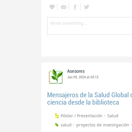
Asesores
Jan 09, 2024 at 03:15
Mensajeros de la Salud Global 
ciencia desde la biblioteca
Póster / Presentación
Salud
salud
proyectos de investigación