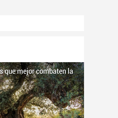
les que mejor combaten la