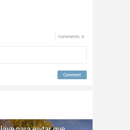
Comments: 0
clave para evitar que