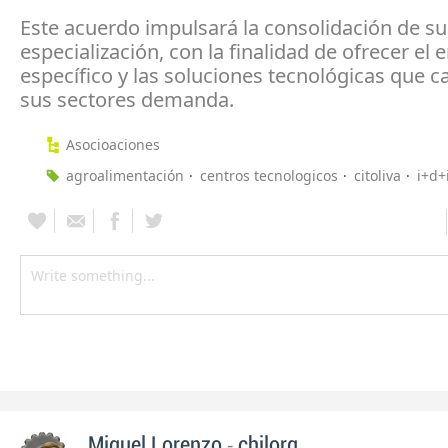
Este acuerdo impulsará la consolidación de su
especialización, con la finalidad de ofrecer el
específico y las soluciones tecnológicas que 
sus sectores demanda.
Asocioaciones
agroalimentación
centros tecnologicos
citoliva
i+d+
-
Miguel Lorenzo
chilorg