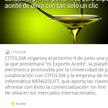
aceite de oliva con tan solo un clic
CITOLIVA
CITOLIVA organiza el próximo 4 de junio una 
la que presentará ‘Yo Exporto Aceite’, la plata
electrónica promovida por la Universidad de J
colaboración con CITOLIVA y la empresa de in
informática MENGISOFT, que aporta las claves
afrontar con éxito la comercialización 'on line'
de oliva en los mercados internacionales.
Aceite