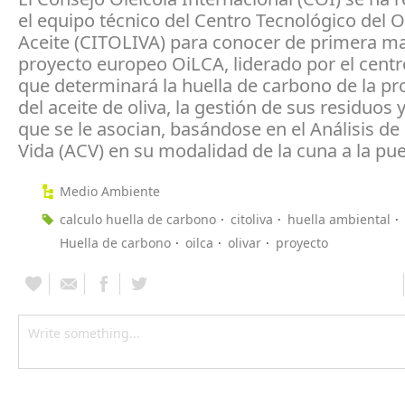
el equipo técnico del Centro Tecnológico del Ol
Aceite (CITOLIVA) para conocer de primera m
proyecto europeo OiLCA, liderado por el centr
que determinará la huella de carbono de la p
del aceite de oliva, la gestión de sus residuos 
que se le asocian, basándose en el Análisis de 
Vida (ACV) en su modalidad de la cuna a la pue
Medio Ambiente
calculo huella de carbono
citoliva
huella ambiental
Huella de carbono
oilca
olivar
proyecto