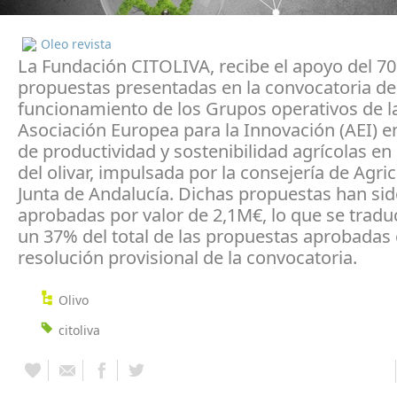
Oleo revista
La Fundación CITOLIVA, recibe el apoyo del 70
propuestas presentadas en la convocatoria de
funcionamiento de los Grupos operativos de l
Asociación Europea para la Innovación (AEI) e
de productividad y sostenibilidad agrícolas en 
del olivar, impulsada por la consejería de Agric
Junta de Andalucía. Dichas propuestas han si
aprobadas por valor de 2,1M€, lo que se tradu
un 37% del total de las propuestas aprobadas 
resolución provisional de la convocatoria.
Olivo
citoliva