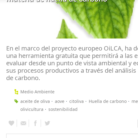
En el marco del proyecto europeo OiLCA, ha d
una herramienta gratuita que permitirá a las
evaluar desde un punto de vista ambiental y 
sus procesos productivos a través del análisis 
de carbono.
Medio Ambiente
aceite de oliva
aove
citoliva
Huella de carbono
me
olivicultura
sostenibilidad