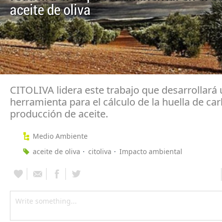
aceite de oliva
CITOLIVA lidera este trabajo que desarrollará
herramienta para el cálculo de la huella de ca
producción de aceite.
Medio Ambiente
aceite de oliva
citoliva
Impacto ambiental