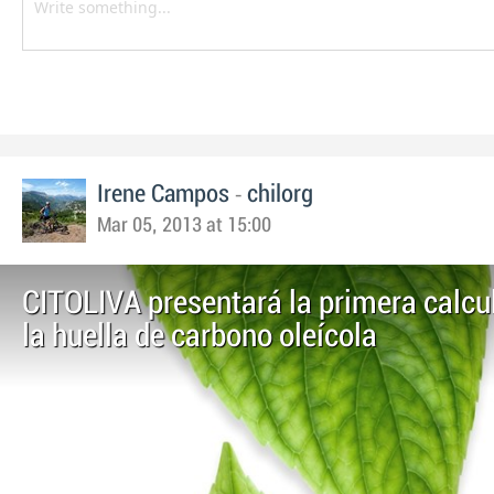
-
Irene Campos
chilorg
Mar 05, 2013 at 15:00
CITOLIVA presentará la primera calcu
la huella de carbono oleícola