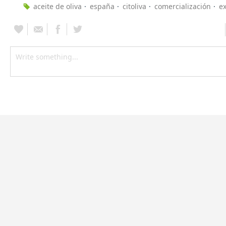
aceite de oliva
españa
citoliva
comercialización
e