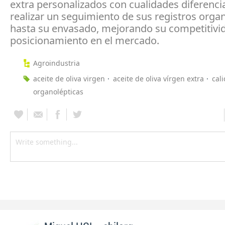
extra personalizados con cualidades diferenci
realizar un seguimiento de sus registros orga
hasta su envasado, mejorando su competitivi
posicionamiento en el mercado.
Agroindustria
aceite de oliva virgen
aceite de oliva vírgen extra
cal
organolépticas