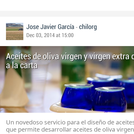
-
Jose Javier García
chilorg
Dec 03, 2014 at 15:00
Aceites de oliva virgen y virgen extra
a la carta
Un novedoso servicio para el diseño de aceites 
que permite desarrollar aceites de oliva virgen