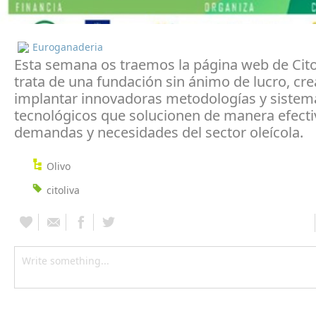
Euroganaderia
Esta semana os traemos la página web de Citol
trata de una fundación sin ánimo de lucro, cr
implantar innovadoras metodologías y sistem
tecnológicos que solucionen de manera efecti
demandas y necesidades del sector oleícola.
Olivo
citoliva