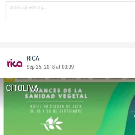
RICA
Sep 25, 2018 at 09:09
CITOLIVA