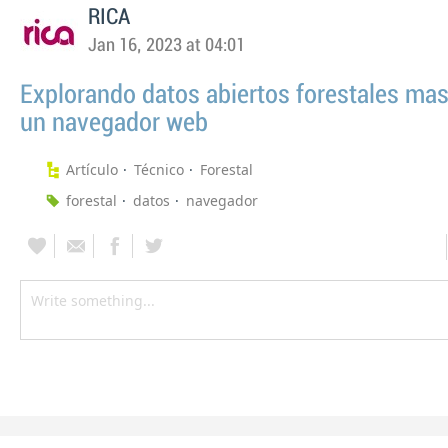
RICA
Jan 16, 2023 at 04:01
Explorando datos abiertos forestales ma
un navegador web
Artículo
Técnico
Forestal
forestal
datos
navegador