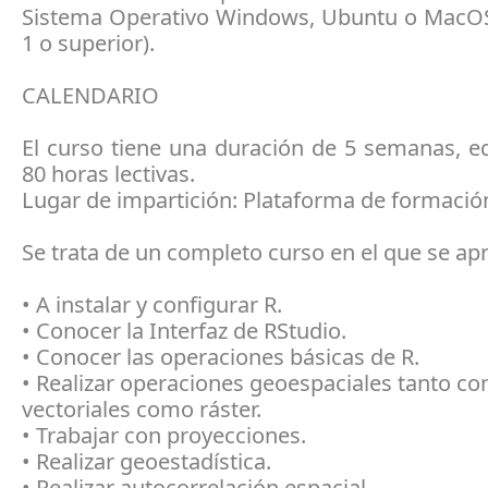
Sistema Operativo Windows, Ubuntu o MacOS
1 o superior).
CALENDARIO
El curso tiene una duración de 5 semanas, e
80 horas lectivas.
Lugar de impartición: Plataforma de formació
Se trata de un completo curso en el que se ap
• A instalar y configurar R.
• Conocer la Interfaz de RStudio.
• Conocer las operaciones básicas de R.
• Realizar operaciones geoespaciales tanto co
vectoriales como ráster.
• Trabajar con proyecciones.
• Realizar geoestadística.
• Realizar autocorrelación espacial.