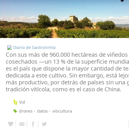
Diario de Gastronimía
Con sus más de 960.000 hectáreas de viñedos
cosechados —un 13 % de la superficie mundi
es el país que dispone la mayor cantidad de t
dedicada a este cultivo. Sin embargo, está lejo
más productivo, por detrás de países sin una 
tradición vitícola, como es el caso de China.
Vid
drones
datos
viticultura