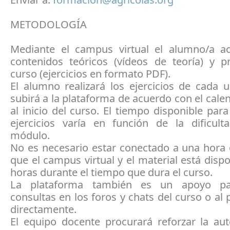
METODOLOGÍA
Mediante el campus virtual el alumno/a a
contenidos teóricos (vídeos de teoría) y pr
curso (ejercicios en formato PDF).
El alumno realizará los ejercicios de cada 
subirá a la plataforma de acuerdo con el calen
al inicio del curso. El tiempo disponible para 
ejercicios varía en función de la dificul
módulo.
No es necesario estar conectado a una hora 
que el campus virtual y el material está dispo
horas durante el tiempo que dura el curso.
La plataforma también es un apoyo par
consultas en los foros y chats del curso o al
directamente.
El equipo docente procurará reforzar la au