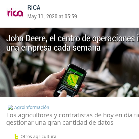
RICA
May 11, 2020 at 05:59
John Deere, el centro de operaciones 
una empresa cada semana
Agroinformación
Los agricultores y contratistas de hoy en día 
gestionar una gran cantidad de datos
Otros agricultura