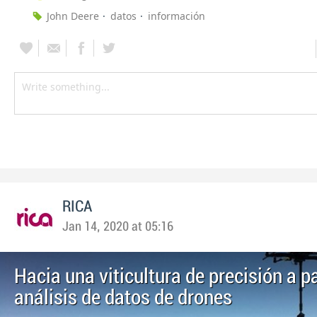
John Deere
datos
información
RICA
Jan 14, 2020 at 05:16
Hacia una viticultura de precisión a pa
análisis de datos de drones