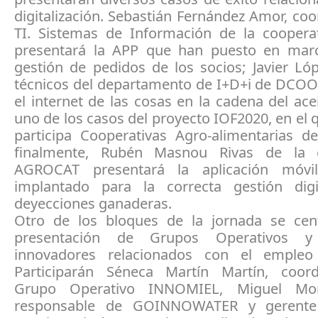
digitalización. Sebastián Fernández Amor, co
TI. Sistemas de Información de la cooper
presentará la APP que han puesto en mar
gestión de pedidos de los socios; Javier Ló
técnicos del departamento de I+D+i de DCO
el internet de las cosas en la cadena del acei
uno de los casos del proyecto IOF2020, en el
participa Cooperativas Agro-alimentarias d
finalmente, Rubén Masnou Rivas de la c
AGROCAT presentará la aplicación móv
implantado para la correcta gestión dig
deyecciones ganaderas.
Otro de los bloques de la jornada se cen
presentación de Grupos Operativos y
innovadores relacionados con el empleo
Participarán Séneca Martín Martín, coor
Grupo Operativo INNOMIEL, Miguel Mo
responsable de GOINNOWATER y gerent