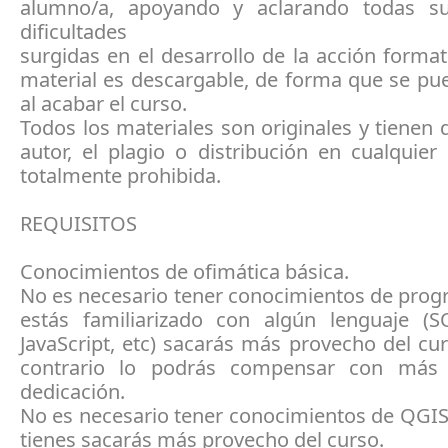
alumno/a, apoyando y aclarando todas s
dificultades
surgidas en el desarrollo de la acción format
material es descargable, de forma que se pue
al acabar el curso.
Todos los materiales son originales y tienen
autor, el plagio o distribución en cualquie
totalmente prohibida.
REQUISITOS
Conocimientos de ofimática básica.
No es necesario tener conocimientos de prog
estás familiarizado con algún lenguaje (S
JavaScript, etc) sacarás más provecho del cu
contrario lo podrás compensar con más
dedicación.
No es necesario tener conocimientos de QGIS,
tienes sacarás más provecho del curso.