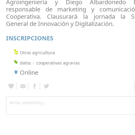
Agroingeniería y Diego Albardonedo D
responsable de marketing y comunicaci
Cooperativa. Clausurará la jornada la S
General de Innovación y Digitalización.
INSCRIPCIONES
Otros agricultura
datos
cooperativas agrarias
Online