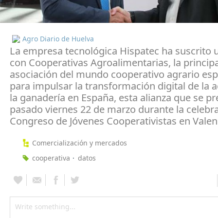
Agro Diario de Huelva
La empresa tecnológica Hispatec ha suscrito 
con Cooperativas Agroalimentarias, la principa
asociación del mundo cooperativo agrario esp
para impulsar la transformación digital de la a
la ganadería en España, esta alianza que se pr
pasado viernes 22 de marzo durante la celebra
Congreso de Jóvenes Cooperativistas en Valen
Comercialización y mercados
cooperativa
datos