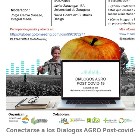
Conectarse a los Dialogos AGRO Post-covid