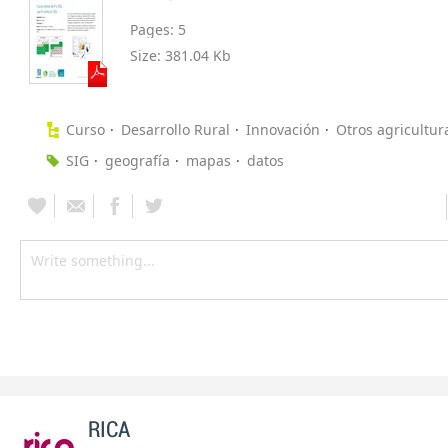
Pages:
5
Size:
381.04 Kb
Curso
Desarrollo Rural
Innovación
Otros agricultur
SIG
geografía
mapas
datos
RICA