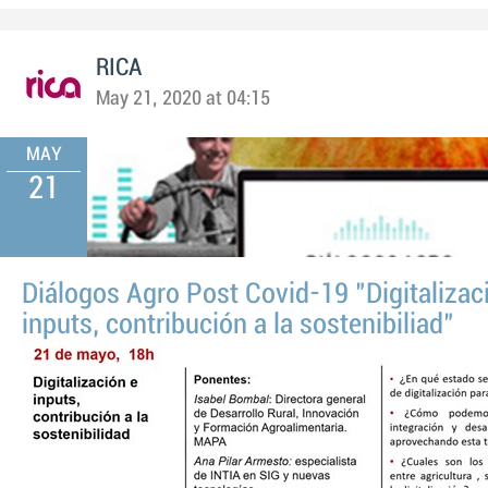
RICA
May 21, 2020 at 04:15
MAY
21
Diálogos Agro Post Covid-19 "Digitalizac
inputs, contribución a la sostenibiliad"