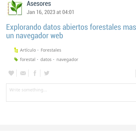
Asesores
Jan 16, 2023 at 04:01
Explorando datos abiertos forestales ma
un navegador web
Artículo
Forestales
forestal
datos
navegador