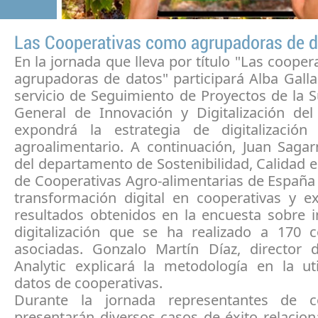
Las Cooperativas como agrupadoras de d
En la jornada que lleva por título "Las coope
agrupadoras de datos" participará Alba Galla
servicio de Seguimiento de Proyectos de la 
General de Innovación y Digitalización d
expondrá la estrategia de digitalización
agroalimentario. A continuación, Juan Sagar
del departamento de Sostenibilidad, Calidad 
de Cooperativas Agro-alimentarias de España 
transformación digital en cooperativas y e
resultados obtenidos en la encuesta sobre i
digitalización que se ha realizado a 170 c
asociadas. Gonzalo Martín Díaz, director 
Analytic explicará la metodología en la uti
datos de cooperativas.
Durante la jornada representantes de co
presentarán diversos casos de éxito relacio