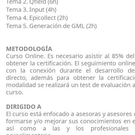
Tema 2. Qfield (6h
Tema 3. Input (4h
Tema 4. Epicollect (2h
Tema 5. Generación de GML (2h)
METODOLOGÍA
Curso Online. Es necesario asistir al 85% de
obtener la certificación. El seguimiento online
con la conexión durante el desarrollo d
directo, además para obtener la certificac
modalidad se realizará un test de evaluación al
curso.
DIRIGIDO A
El curso está enfocado a asesoras y asesores
formarse y/o mejorar sus conocimientos en e
así como a las y los profesionales 