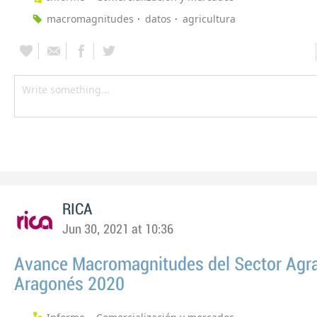
macromagnitudes
datos
agricultura
RICA
Jun 30, 2021 at 10:36
Avance Macromagnitudes del Sector Agra
Aragonés 2020