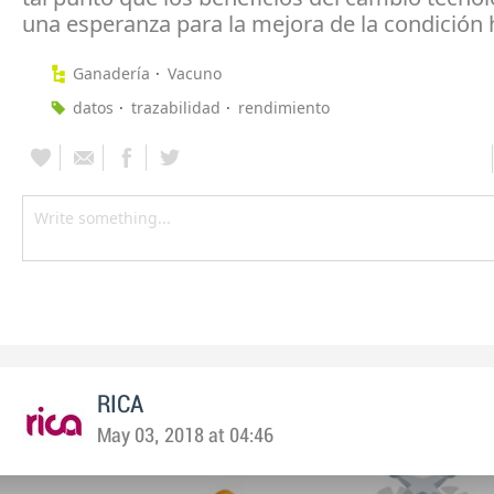
una esperanza para la mejora de la condición
Ganadería
Vacuno
datos
trazabilidad
rendimiento
RICA
May 03, 2018 at 04:46