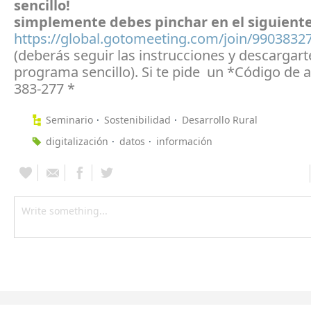
sencillo!
simplemente debes pinchar en el siguiente
https://global.gotomeeting.com/join/9903832
(deberás seguir las instrucciones y descargart
programa sencillo). Si te pide un *Código de a
383-277 *
Seminario
Sostenibilidad
Desarrollo Rural
digitalización
datos
información