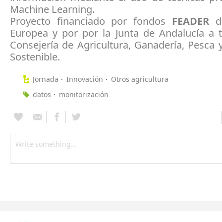
Machine Learning.
Proyecto financiado por fondos
FEADER
de
Europea y por por la Junta de Andalucía a t
Consejería de Agricultura, Ganadería, Pesca 
Sostenible.
Jornada
Innovación
Otros agricultura
datos
monitorización