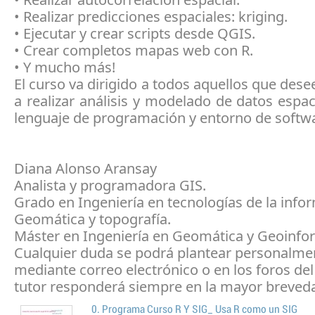
• Realizar predicciones espaciales: kriging.
• Ejecutar y crear scripts desde QGIS.
• Crear completos mapas web con R.
• Y mucho más!
El curso va dirigido a todos aquellos que des
a realizar análisis y modelado de datos espac
lenguaje de programación y entorno de softwar
Diana Alonso Aransay
Analista y programadora GIS.
Grado en Ingeniería en tecnologías de la info
Geomática y topografía.
Máster en Ingeniería en Geomática y Geoinfo
Cualquier duda se podrá plantear personalme
mediante correo electrónico o en los foros del 
tutor responderá siempre en la mayor breved
0. Programa Curso R Y SIG_ Usa R como un SIG