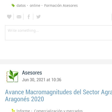
datos
online
Formación Asesores
Asesores
Jun 30, 2021 at 10:36
Avance Macromagnitudes del Sector Agra
Aragonés 2020
Informe
Comercialización y mercados