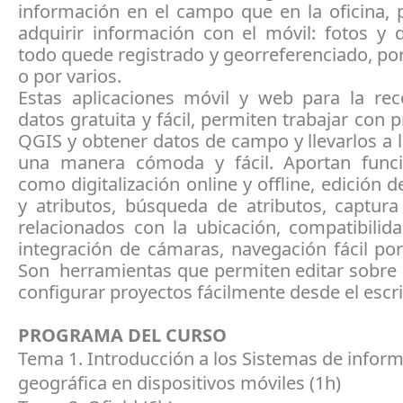
información en el campo que en la oficina, 
adquirir información con el móvil: fotos y 
todo quede registrado y georreferenciado, po
o por varios.
Estas aplicaciones móvil y web para la rec
datos gratuita y fácil, permiten trabajar con 
QGIS y obtener datos de campo y llevarlos a l
una manera cómoda y fácil. Aportan funci
como digitalización online y offline, edición 
y atributos, búsqueda de atributos, captur
relacionados con la ubicación, compatibilid
integración de cámaras, navegación fácil po
Son herramientas que permiten editar sobre 
configurar proyectos fácilmente desde el escri
PROGRAMA DEL CURSO
Tema 1. Introducción a los Sistemas de infor
geográfica en dispositivos móviles (1h)