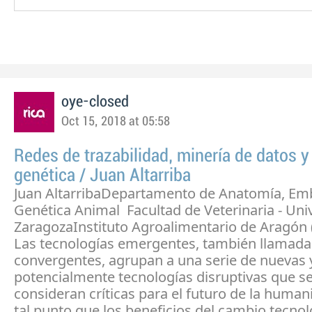
oye-closed
Oct 15, 2018 at 05:58
Redes de trazabilidad, minería de datos y
genética / Juan Altarriba
Juan AltarribaDepartamento de Anatomía, Emb
Genética Animal Facultad de Veterinaria - Uni
ZaragozaInstituto Agroalimentario de Aragón 
Las tecnologías emergentes, también llamada
convergentes, agrupan a una serie de nuevas 
potencialmente tecnologías disruptivas que s
consideran críticas para el futuro de la human
tal punto que los beneficios del cambio tecno