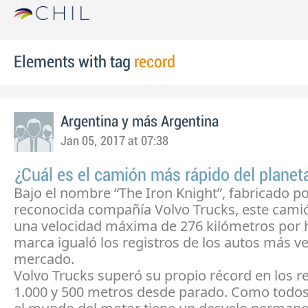
Elements with tag
record
Argentina y más Argentina
Jan 05, 2017 at 07:38
¿Cuál es el camión más rápido del planet
Bajo el nombre “The Iron Knight”, fabricado p
reconocida compañía Volvo Trucks, este cami
una velocidad máxima de 276 kilómetros por 
marca igualó los registros de los autos más ve
mercado.
Volvo Trucks superó su propio récord en los r
1.000 y 500 metros desde parado. Como tod