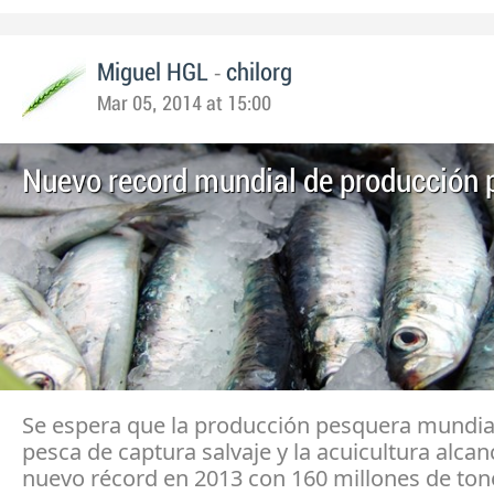
-
Miguel HGL
chilorg
Mar 05, 2014 at 15:00
Nuevo record mundial de producción 
Se espera que la producción pesquera mundial
pesca de captura salvaje y la acuicultura alca
nuevo récord en 2013 con 160 millones de ton