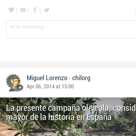
-
Miguel Lorenzo
chilorg
Apr 06, 2014 at 15:00
La presente campaña oleícola, consid
mayor de la historia en España