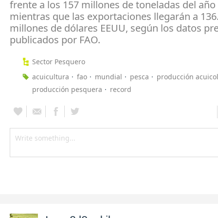
frente a los 157 millones de toneladas del año 
mientras que las exportaciones llegarán a 136
millones de dólares EEUU, según los datos pr
publicados por FAO.
Sector Pesquero
acuicultura
fao
mundial
pesca
producción acuico
producción pesquera
record