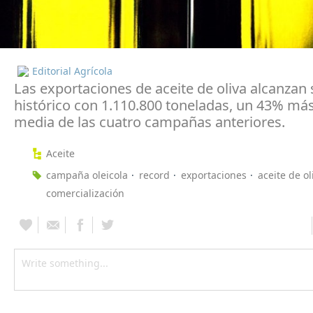
Editorial Agrícola
Las exportaciones de aceite de oliva alcanza
histórico con 1.110.800 toneladas, un 43% más
media de las cuatro campañas anteriores.
Aceite
campaña oleicola
record
exportaciones
aceite de ol
comercialización