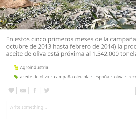
En estos cinco primeros meses de la campaña
octubre de 2013 hasta febrero de 2014) la pro
aceite de oliva está próxima al 1.542.000 tone
Agroindustria
aceite de oliva
campaña oleicola
españa
oliva
rec