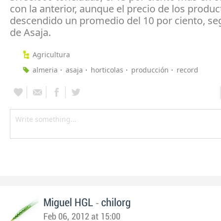
con la anterior, aunque el precio de los produ
descendido un promedio del 10 por ciento, se
de Asaja.
Agricultura
almeria
asaja
horticolas
producción
record
-
Miguel HGL
chilorg
Feb 06, 2012 at 15:00