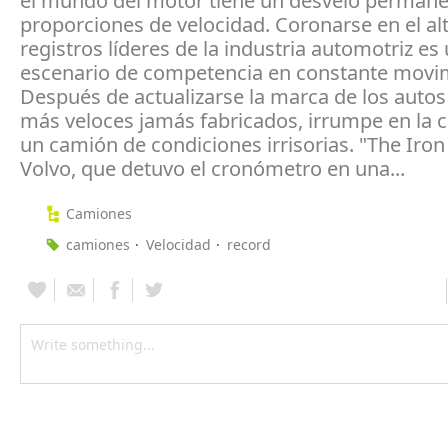
el mundo del motor tiene un desvelo permane
proporciones de velocidad. Coronarse en el alt
registros líderes de la industria automotriz es
escenario de competencia en constante movi
Después de actualizarse la marca de los autos
más veloces jamás fabricados, irrumpe en la 
un camión de condiciones irrisorias. "The Iron
Volvo, que detuvo el cronómetro en una...
Camiones
camiones
Velocidad
record