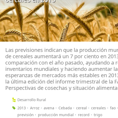
Las previsiones indican que la producción mun
de cereales aumentará un 7 por ciento en 201
comparación con el año pasado, ayudando a r
inventarios mundiales y haciendo aumentar la
esperanzas de mercados más estables en 201
la última edición del informe trimestral de la 
Perspectivas de cosechas y situación alimentar
Desarrollo Rural
2013
Arroz
avena
Cebada
cereal
cereales
fao
previsión
producción mundial
record
trigo