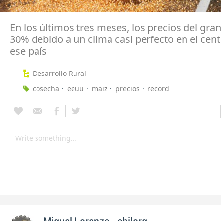
En los últimos tres meses, los precios del gra
30% debido a un clima casi perfecto en el cent
ese país
Desarrollo Rural
cosecha
eeuu
maiz
precios
record