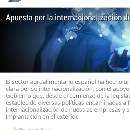
Apuesta por la internacionalización de
El sector agroalimentario español ha hecho u
clara por su internacionalización, con el apoyo
Gobierno que, desde el comienzo de la legislat
establecido diversas políticas encaminadas a fa
internacionalización de nuestras empresas y 
implantación en el exterior.
Desarrollo Rural