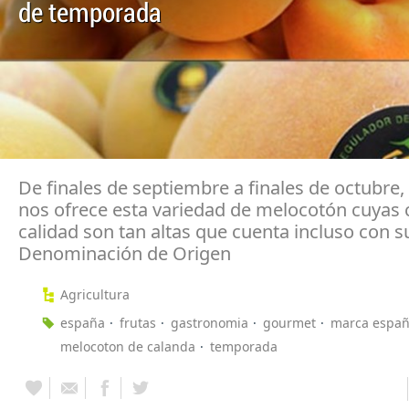
de temporada
De finales de septiembre a finales de octubre
nos ofrece esta variedad de melocotón cuyas 
calidad son tan altas que cuenta incluso con s
Denominación de Origen
Agricultura
españa
frutas
gastronomia
gourmet
marca espa
melocoton de calanda
temporada