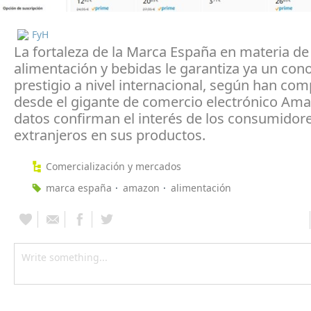
FyH
La fortaleza de la Marca España en materia de
alimentación y bebidas le garantiza ya un con
prestigio a nivel internacional, según han co
desde el gigante de comercio electrónico Ama
datos confirman el interés de los consumidor
extranjeros en sus productos.
Comercialización y mercados
marca españa
amazon
alimentación