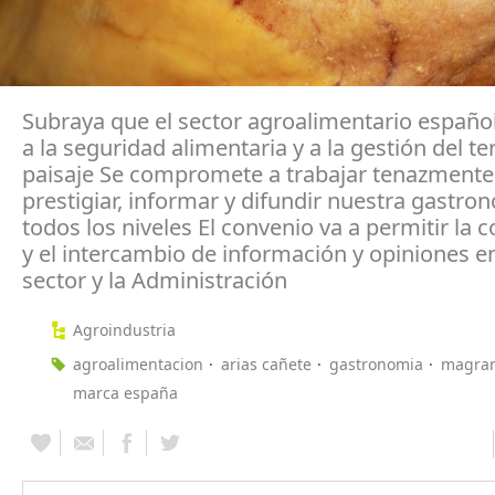
Subraya que el sector agroalimentario españo
a la seguridad alimentaria y a la gestión del ter
paisaje Se compromete a trabajar tenazmente
prestigiar, informar y difundir nuestra gastro
todos los niveles El convenio va a permitir la 
y el intercambio de información y opiniones en
sector y la Administración
Agroindustria
agroalimentacion
arias cañete
gastronomia
magra
marca españa