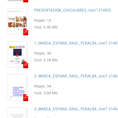
PRESENTACION_CASCAJARES_tcm7-214052
Pages:
13
Size:
5.36 Mb
1_MARCA_ESPANA_RAUL_PERALBA_tcm7-2140
Pages:
34
Size:
3.78 Mb
2_MARCA_ESPANA_RAUL_PERALBA_tcm7-2140
Pages:
34
Size:
3.04 Mb
3_MARCA_ESPANA_RAUL_PERALBA_tcm7-2140