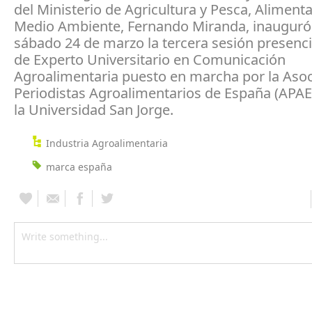
del Ministerio de Agricultura y Pesca, Aliment
Medio Ambiente, Fernando Miranda, inauguró
sábado 24 de marzo la tercera sesión presencia
de Experto Universitario en Comunicación
Agroalimentaria puesto en marcha por la Asoc
Periodistas Agroalimentarios de España (APAE
la Universidad San Jorge.
Industria Agroalimentaria
marca españa