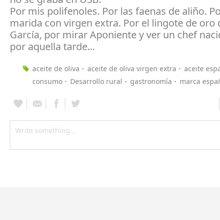
Por mis polifenoles. Por las faenas de aliño. P
marida con virgen extra. Por el lingote de oro
García, por mirar Aponiente y ver un chef naci
por aquella tarde...
aceite de oliva
aceite de oliva virgen extra
aceite esp
consumo
Desarrollo rural
gastronomía
marca espa