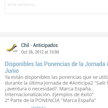
-
Chil
Anticipados
Oct 26, 2012 at 15:00
Disponibles las Ponencias de la Jornada 
Junio
Ya están disponibles las ponencias que se util
durante la última Jornada de #Anticipa2 "Salir 
¿aventura o necesidad?. Marca España.
Internacionalización. Ejemplos de éxito"
2ª Parte de la PONENCIA "Marca España"