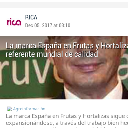
RICA
Dec 05, 2017 at 03:10
La marca España en Frutas y Hortaliz
referente mundial de calidad
Agroinformación
La marca España en Frutas y Hortalizas sigue 
expansionándose, a través del trabajo bien he