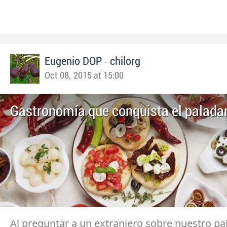
-
Eugenio DOP
chilorg
Oct 08, 2015 at 15:00
Gastronomía que conquista el palada
Al preguntar a un extranjero sobre nuestro pa