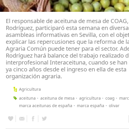
El responsable de aceituna de mesa de COAG,
Rodríguez, participaró esta semana en diversa
asambleas informativas en Sevilla, con el obje
explicar las repercusiones que la reforma de la
Agraria Común puede tener para el sector. A
Rodríguez hará balance del trabajo realizado d
interprofesional Interaceituna, cuando se ha
ya cinco años desde el ingreso en ella de esta
organización agraria.
Agricultura
aceituna
aceituna de mesa
agricultura
coag
marc
marca aceitunas de españa
marca españa
olivar