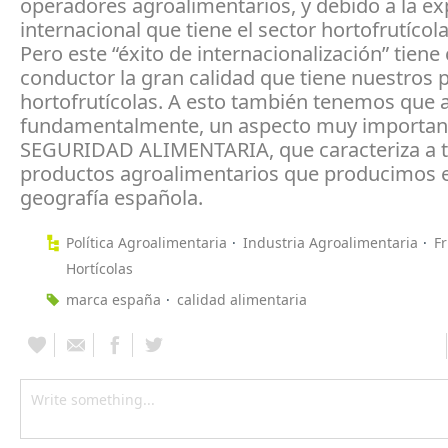
operadores agroalimentarios, y debido a la e
internacional que tiene el sector hortofrutícol
Pero este “éxito de internacionalización” tien
conductor la gran calidad que tiene nuestros 
hortofrutícolas. A esto también tenemos que a
fundamentalmente, un aspecto muy important
SEGURIDAD ALIMENTARIA, que caracteriza a t
productos agroalimentarios que producimos e
geografía española.
Política Agroalimentaria
Industria Agroalimentaria
Fr
Hortícolas
marca españa
calidad alimentaria