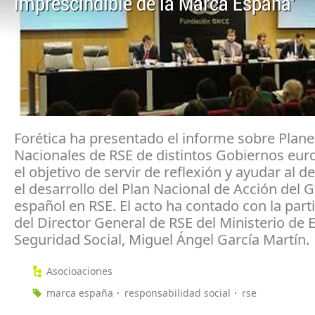
imprescindible de la Marca España'
Forética ha presentado el informe sobre Plane
Nacionales de RSE de distintos Gobiernos eur
el objetivo de servir de reflexión y ayudar al d
el desarrollo del Plan Nacional de Acción del 
español en RSE. El acto ha contado con la part
del Director General de RSE del Ministerio de
Seguridad Social, Miguel Ángel García Martín.
Asocioaciones
marca españa
responsabilidad social
rse