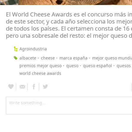
El World Cheese Awards es el concurso más i
de este sector, y cada año selecciona los mej
de todos los países. El certamen consta de 16 
pero una sobresale del resto: el mejor queso 
Agroindustria
albacete
cheese
marca españa
mejor queso mundi
premios mejor queso
queso
queso español
quesos
world cheese awards