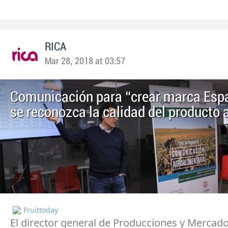
RICA
Mar 28, 2018 at 03:57
Comunicación para “crear marca Esp
se reconozca la calidad del producto 
Fruittoday
El director general de Producciones y Mercad