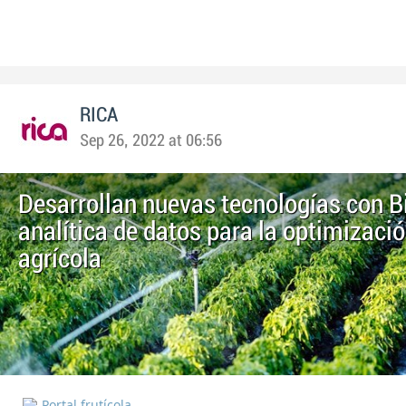
RICA
Sep 26, 2022 at 06:56
Desarrollan nuevas tecnologías con B
analítica de datos para la optimizació
agrícola
Portal frutícola