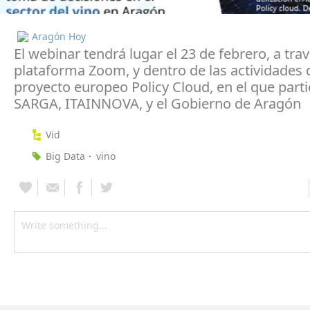
Aragón Hoy
El webinar tendrá lugar el 23 de febrero, a trav
plataforma Zoom, y dentro de las actividades 
proyecto europeo Policy Cloud, en el que part
SARGA, ITAINNOVA, y el Gobierno de Aragón
Vid
Big Data
vino