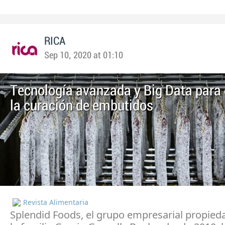
RICA
Sep 10, 2020 at 01:10
Tecnología avanzada y Big Data para
la curación de embutidos
Revista Alimentaria
Splendid Foods, el grupo empresarial propied