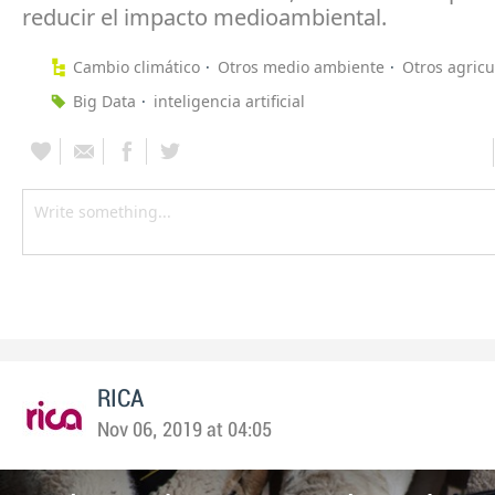
reducir el impacto medioambiental.
Cambio climático
Otros medio ambiente
Otros agricu
Big Data
inteligencia artificial
RICA
Nov 06, 2019 at 04:05