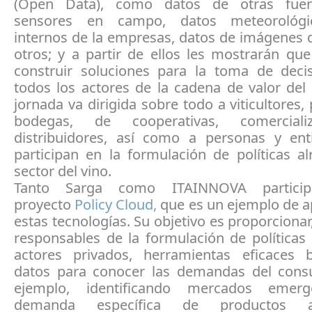
(Open Data), como datos de otras fue
sensores en campo, datos meteorológi
internos de la empresas, datos de imágenes d
otros; y a partir de ellos les mostrarán qu
construir soluciones para la toma de deci
todos los actores de la cadena de valor del 
jornada va dirigida sobre todo a viticultores,
bodegas, de cooperativas, comercial
distribuidores, así como a personas y en
participan en la formulación de políticas a
sector del vino.
Tanto Sarga como ITAINNOVA partici
proyecto
Policy Cloud,
que es un ejemplo de a
estas tecnologías. Su objetivo es proporcionar,
responsables de la formulación de políticas
actores privados, herramientas eficaces
datos para conocer las demandas del cons
ejemplo, identificando mercados emer
demanda específica de productos ar