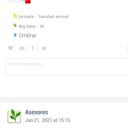
Jornada
Sanidad animal
Big Data
IA
Online
Asesores
Jun 21, 2021 at 15:15