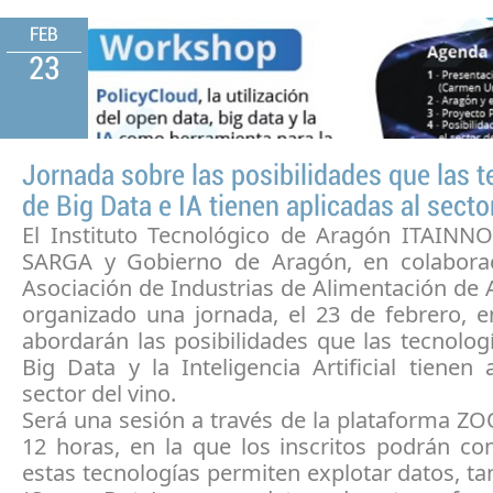
FEB
23
Jornada sobre las posibilidades que las 
de Big Data e IA tienen aplicadas al secto
El Instituto Tecnológico de Aragón ITAINNO
SARGA y Gobierno de Aragón, en colabora
Asociación de Industrias de Alimentación de
organizado una jornada, el 23 de febrero, e
abordarán las posibilidades que las tecnolo
Big Data y la Inteligencia Artificial tienen 
sector del vino.
Será una sesión a través de la plataforma Z
12 horas, en la que los inscritos podrán c
estas tecnologías permiten explotar datos, ta