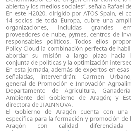
abierta y los medios sociales”, señala Rafael d
En este H2020, dirigido por ATOS Spain, el c
14 socios de toda Europa, cubre una amp
organizaciones, incluidas grandes e
proveedores de nube, pymes, centros de inve
responsables políticos. Todos ellos propo
Policy Cloud la combinación perfecta de habi
abordar su misión a largo plazo hacia l
conjunta de políticas y la optimización intersec
En esta jornada, además de expertos en esas
señaladas, intervendrán: Carmen Urbano,
general de Promoción e Innovación Agroalim
Departamento de Agricultura, Ganader
Ambiente del Gobierno de Aragón; y Est
directora de ITAINNOVA.
El Gobierno de Aragón cuenta con una 
específica para la formación y promoción de 
Aragón con calidad diferenciad