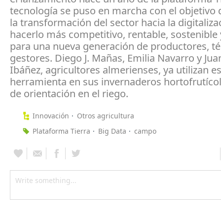
tecnología se puso en marcha con el objetivo 
la transformación del sector hacia la digitaliza
hacerlo más competitivo, rentable, sostenible 
para una nueva generación de productores, té
gestores. Diego J. Mañas, Emilia Navarro y Ju
Ibáñez, agricultores almerienses, ya utilizan e
herramienta en sus invernaderos hortofrutíc
de orientación en el riego.
Innovación
Otros agricultura
Plataforma Tierra
Big Data
campo