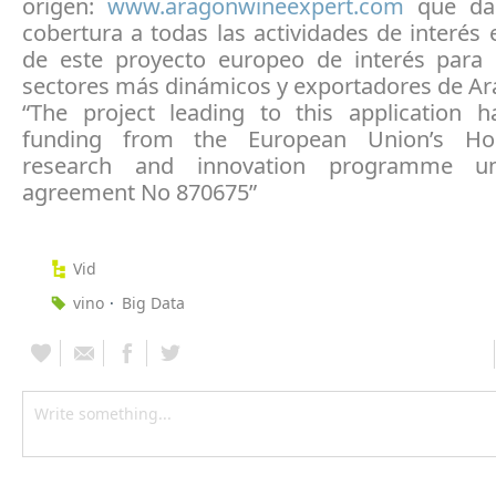
origen:
www.aragonwineexpert.com
que da
cobertura a todas las actividades de interés
de este proyecto europeo de interés para
sectores más dinámicos y exportadores de Ar
“The project leading to this application h
funding from the European Union’s Ho
research and innovation programme u
agreement No 870675”
Vid
vino
Big Data