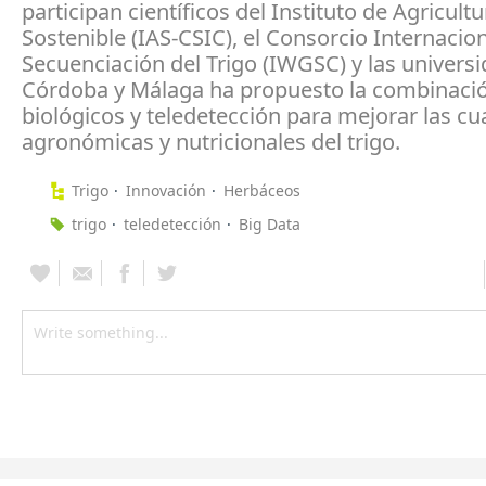
participan científicos del Instituto de Agricultu
Sostenible (IAS-CSIC), el Consorcio Internacion
Secuenciación del Trigo (IWGSC) y las univers
Córdoba y Málaga ha propuesto la combinaci
biológicos y teledetección para mejorar las cu
agronómicas y nutricionales del trigo.
Trigo
Innovación
Herbáceos
trigo
teledetección
Big Data