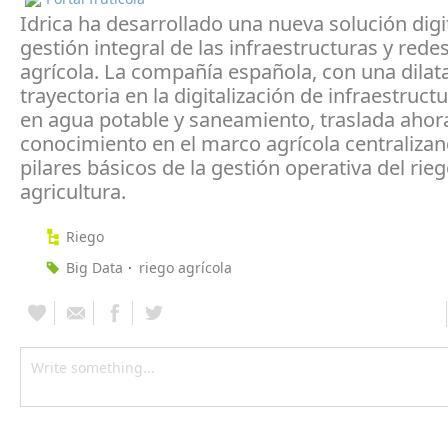
Idrica ha desarrollado una nueva solución digit
gestión integral de las infraestructuras y rede
agrícola. La compañía española, con una dilat
trayectoria en la digitalización de infraestruct
en agua potable y saneamiento, traslada ahor
conocimiento en el marco agrícola centralizan
pilares básicos de la gestión operativa del rieg
agricultura.
Riego
Big Data
riego agrícola