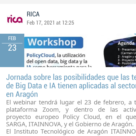
RICA
Feb 17, 2021 at 12:25
FEB
23
Jornada sobre las posibilidades que las 
de Big Data e IA tienen aplicadas al secto
en Aragón
El webinar tendrá lugar el 23 de febrero, a 
plataforma Zoom, y dentro de las activ
proyecto europeo Policy Cloud, en el que
SARGA, ITAINNOVA, y el Gobierno de Aragón.
El Instituto Tecnológico de Aragón ITAINNO