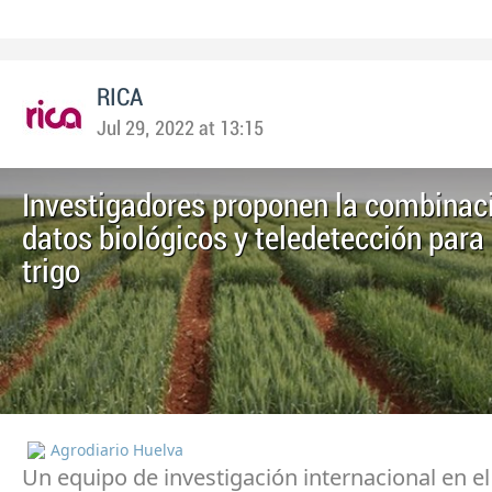
RICA
Jul 29, 2022 at 13:15
Investigadores proponen la combinac
datos biológicos y teledetección para
trigo
Agrodiario Huelva
Un equipo de investigación internacional en e