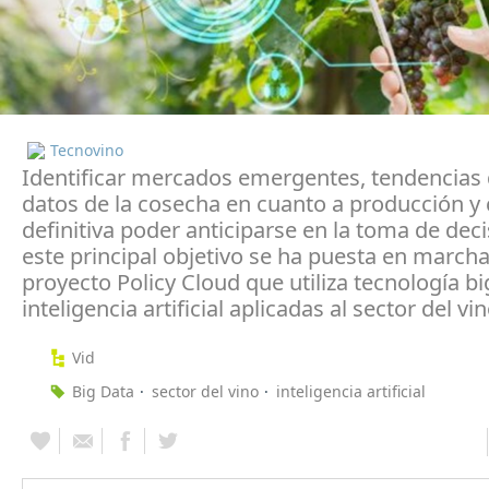
Tecnovino
Identificar mercados emergentes, tendencias 
datos de la cosecha en cuanto a producción y 
definitiva poder anticiparse en la toma de dec
este principal objetivo se ha puesta en marcha
proyecto Policy Cloud que utiliza tecnología big
inteligencia artificial aplicadas al sector del vin
Vid
Big Data
sector del vino
inteligencia artificial