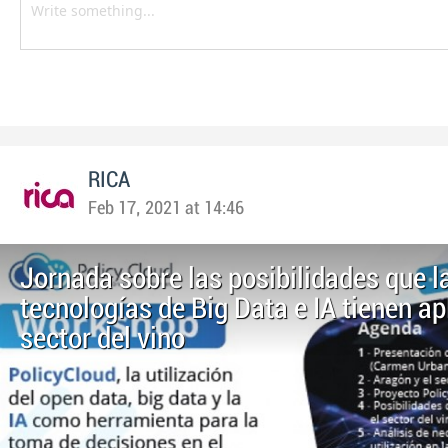
RICA
Feb 17, 2021 at 14:46
Jornada sobre las posibilidades que l
tecnologías de Big Data e IA tienen ap
sector del vino