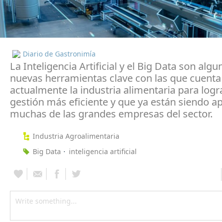
Diario de Gastronimía
La Inteligencia Artificial y el Big Data son algu
nuevas herramientas clave con las que cuenta
actualmente la industria alimentaria para logr
gestión más eficiente y que ya están siendo a
muchas de las grandes empresas del sector.
Industria Agroalimentaria
Big Data
inteligencia artificial