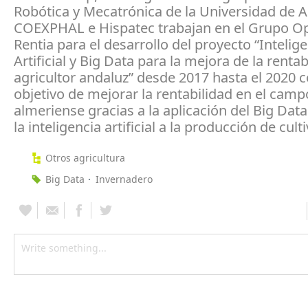
Robótica y Mecatrónica de la Universidad de A
COEXPHAL e Hispatec trabajan en el Grupo Op
Rentia para el desarrollo del proyecto “Intelig
Artificial y Big Data para la mejora de la rentab
agricultor andaluz” desde 2017 hasta el 2020 c
objetivo de mejorar la rentabilidad en el camp
almeriense gracias a la aplicación del Big Data
la inteligencia artificial a la producción de cult
Otros agricultura
Big Data
Invernadero