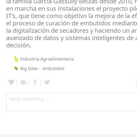
la familia Garcia-Gassully Beulas desde 2010,
en marcha en sus instalaciones el proyecto pi
IT’s, que tiene como objetivo la mejora de la ef
el proceso de curación de embutidos mediant
la digitalización de secadores y haciendo un an
avanzado de datos y sistemas inteligentes de 
decisión.
Industria Agroalimentaria
Big Data
embutidos