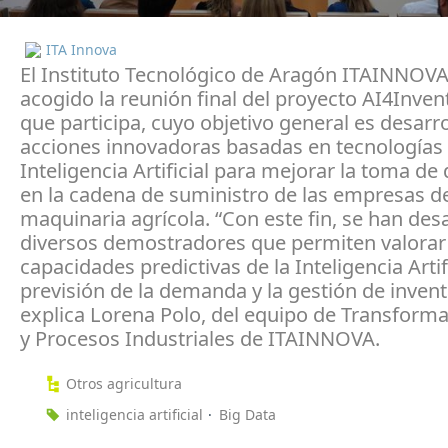
ITA Innova
El Instituto Tecnológico de Aragón ITAINNOVA
acogido la reunión final del proyecto AI4Invent
que participa, cuyo objetivo general es desarro
acciones innovadoras basadas en tecnologías
Inteligencia Artificial para mejorar la toma de
en la cadena de suministro de las empresas d
maquinaria agrícola. “Con este fin, se han des
diversos demostradores que permiten valorar 
capacidades predictivas de la Inteligencia Artifi
previsión de la demanda y la gestión de invent
explica Lorena Polo, del equipo de Transforma
y Procesos Industriales de ITAINNOVA.
Otros agricultura
inteligencia artificial
Big Data