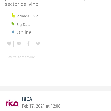
sector del vino.
Jornada
Vid
Big Data
Online
RICA
Feb 17, 2021 at 12:08