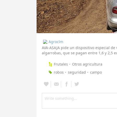
Agroclm
AVA-ASAJA pide un dispositivo especial de 
algarrobas, que se pagan entre 1,6 y 2,5 e
Frutales
Otros agricultura
robos
seguridad
campo