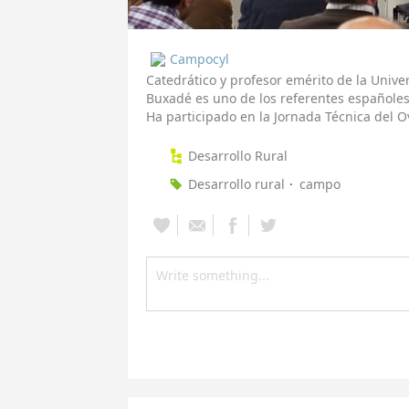
Campocyl
Catedrático y profesor emérito de la Unive
Buxadé es uno de los referentes españole
Ha participado en la Jornada Técnica del
Desarrollo Rural
Desarrollo rural
campo