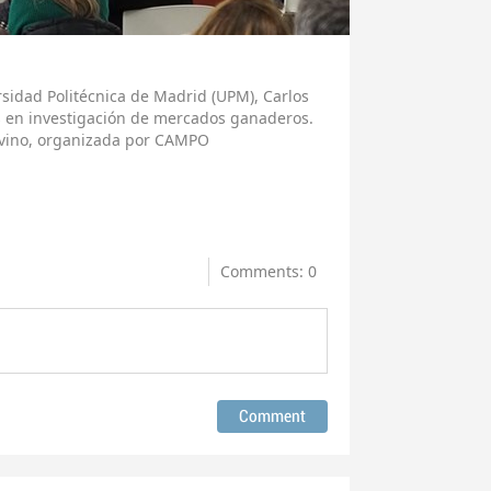
rsidad Politécnica de Madrid (UPM), Carlos
s en investigación de mercados ganaderos.
 Ovino, organizada por CAMPO
Comments: 0