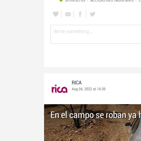
RICA
Aug 04, 2022 at 14:39
En el campo se roban ya 