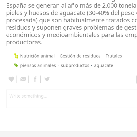
España se generan al año más de 2.000 tonel
pieles y huesos de aguacate (30-40% del peso d
procesada) que son habitualmente tratados 
residuos y suponen graves problemas de gest
económicos y medioambientales para las em
productoras.
Nutrición animal
Gestión de residuos
Frutales
piensos animales
subproductos
aguacate