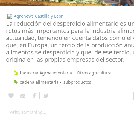
Agronews Castilla y León
La reducción del desperdicio alimentario es u
retos más importantes para la industria alimen
actualidad, teniendo en cuenta datos como el 
que, en Europa, un tercio de la producción anu
alimentos se desperdicia y que, de ese tercio,
origina en las propias empresas del sector.
Industria Agroalimentaria
Otros agricultura
cadena alimentaria
subproductos