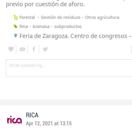
previo por cuestión de aforo.
Forestal
Gestión de residuos
Otros agricultura
fima
biomasa
subproductos
Feria de Zaragoza. Centro de congresos – 
RICA
Apr 12, 2021 at 13:15