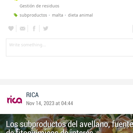
Gestión de residuos
subproductos
malta
dieta animal
RICA
Nov 14, 2023 at 04:44
Los subproductos del avellano, fuente