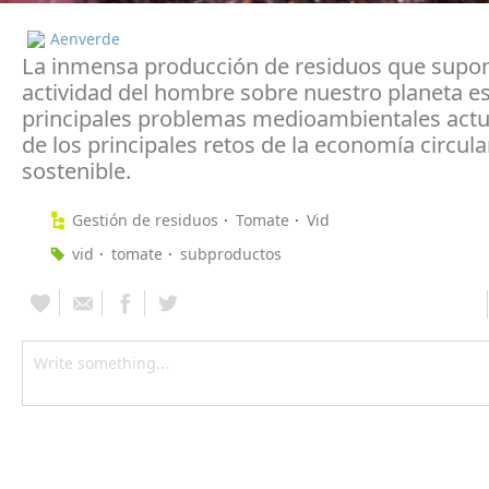
Aenverde
La inmensa producción de residuos que supon
actividad del hombre sobre nuestro planeta es
principales problemas medioambientales actu
de los principales retos de la economía circula
sostenible.
Gestión de residuos
Tomate
Vid
vid
tomate
subproductos