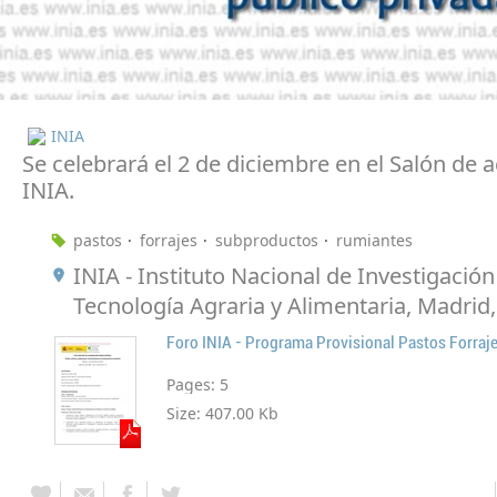
INIA
Se celebrará el 2 de diciembre en el Salón de a
INIA.
pastos
forrajes
subproductos
rumiantes
INIA - Instituto Nacional de Investigación
Tecnología Agraria y Alimentaria, Madrid
Pages:
5
Size:
407.00 Kb