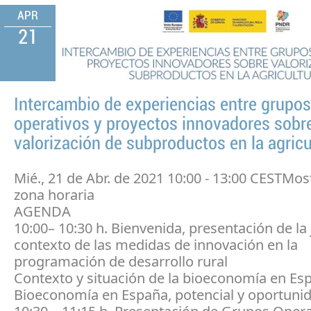
APR
21
Intercambio de experiencias entre grupos
operativos y proyectos innovadores sobr
valorización de subproductos en la agricu
Mié., 21 de Abr. de 2021 10:00 - 13:00 CESTMos
zona horaria
AGENDA
10:00– 10:30 h. Bienvenida, presentación de la
contexto de las medidas de innovación en la
programación de desarrollo rural
Contexto y situación de la bioeconomía en Es
Bioeconomía en España, potencial y oportuni