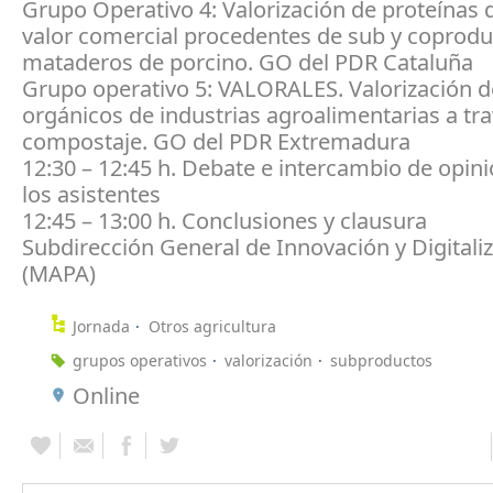
Grupo Operativo 4: Valorización de proteínas 
valor comercial procedentes de sub y coprodu
mataderos de porcino. GO del PDR Cataluña
Grupo operativo 5: VALORALES. Valorización d
orgánicos de industrias agroalimentarias a tr
compostaje. GO del PDR Extremadura
12:30 – 12:45 h. Debate e intercambio de opin
los asistentes
12:45 – 13:00 h. Conclusiones y clausura
Subdirección General de Innovación y Digitali
(MAPA)
Jornada
Otros agricultura
grupos operativos
valorización
subproductos
Online