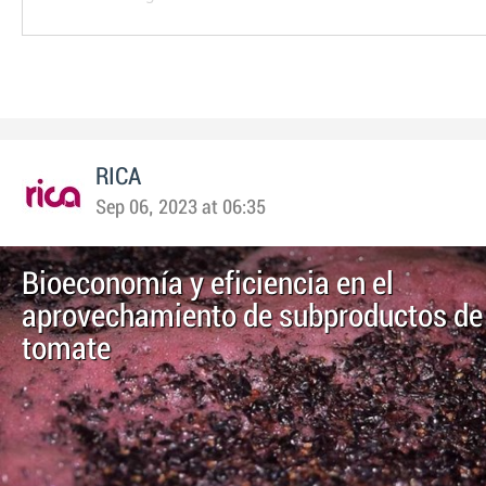
RICA
Sep 06, 2023 at 06:35
Bioeconomía y eficiencia en el
aprovechamiento de subproductos de l
tomate