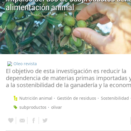
alimentación animal
Oleo revista
El objetivo de esta investigación es reducir la
dependencia de materias primas importadas y
a la sostenibilidad de la ganadería y la econom
Nutrición animal
Gestión de residuos
Sostenibilidad
subproductos
olivar