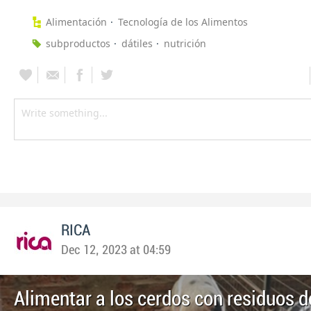
Alimentación
Tecnología de los Alimentos
subproductos
dátiles
nutrición
RICA
Dec 12, 2023 at 04:59
Alimentar a los cerdos con residuos d