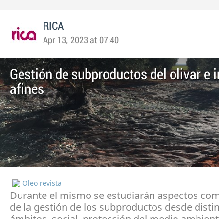
RICA
Apr 13, 2023 at 07:40
Gestión de subproductos del olivar e 
afines
Oleo revista
Durante el mismo se estudiarán aspectos com
de la gestión de los subproductos desde disti
ámbitos, social, protección del medio ambien