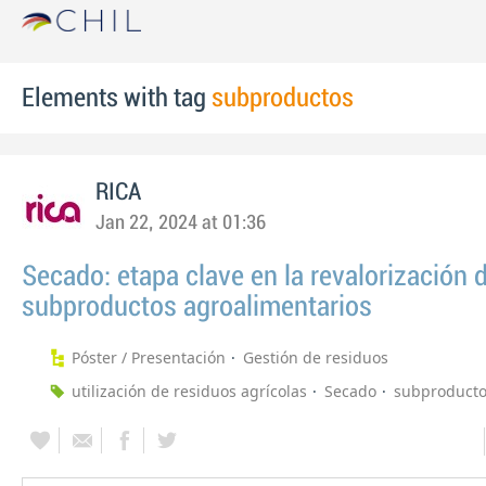
Elements with tag
subproductos
RICA
Jan 22, 2024 at 01:36
Secado: etapa clave en la revalorización 
subproductos agroalimentarios
Póster / Presentación
Gestión de residuos
utilización de residuos agrícolas
Secado
subproduct