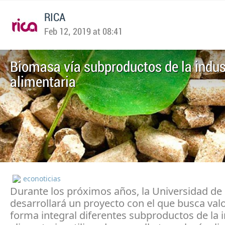
RICA
Feb 12, 2019 at 08:41
Biomasa vía subproductos de la indus
alimentaria
econoticias
Durante los próximos años, la Universidad de
desarrollará un proyecto con el que busca valo
forma integral diferentes subproductos de la i