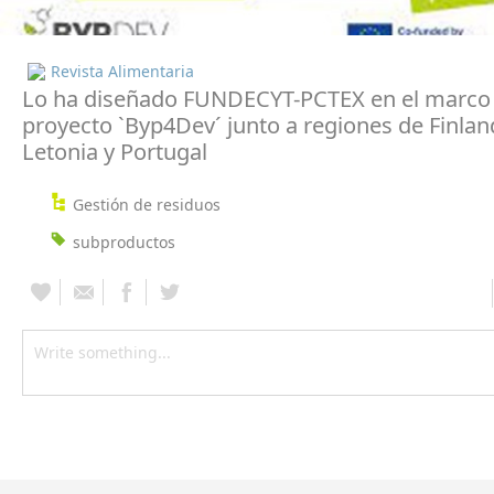
Revista Alimentaria
Lo ha diseñado FUNDECYT-PCTEX en el marco 
proyecto `Byp4Dev´ junto a regiones de Finland
Letonia y Portugal
Gestión de residuos
subproductos