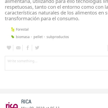
alimentaria, utilizando para ello tecnologías li
respetuosas, tanto con el entorno como con l
características naturales de los alimentos en 
transformación para el consumo.
Forestal
biomasa
pellet
subproductos
RICA