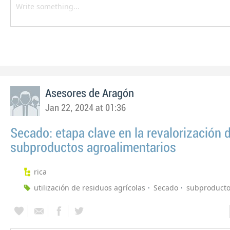
Asesores de Aragón
Jan 22, 2024 at 01:36
Secado: etapa clave en la revalorización 
subproductos agroalimentarios
rica
utilización de residuos agrícolas
Secado
subproduct