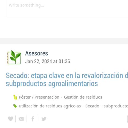
Asesores
Jan 22, 2024 at 01:36
Secado: etapa clave en la revalorización 
subproductos agroalimentarios
Póster / Presentación
Gestión de residuos
utilización de residuos agrícolas
Secado
subproduct