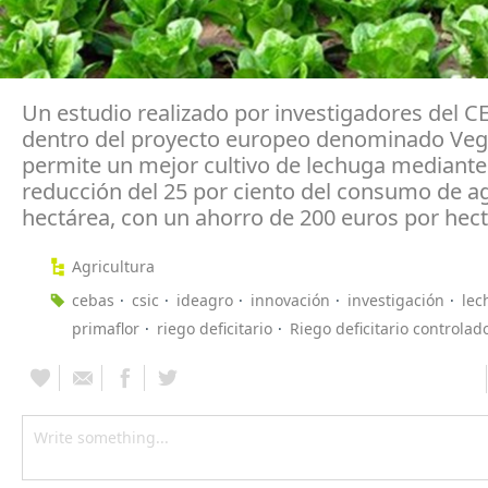
Un estudio realizado por investigadores del C
dentro del proyecto europeo denominado Veg-
permite un mejor cultivo de lechuga mediante
reducción del 25 por ciento del consumo de a
hectárea, con un ahorro de 200 euros por hect
Agricultura
cebas
csic
ideagro
innovación
investigación
lec
primaflor
riego deficitario
Riego deficitario controlad