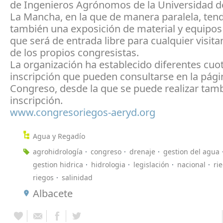
de Ingenieros Agrónomos de la Universidad de
La Mancha, en la que de manera paralela, tend
también una exposición de material y equipos 
que será de entrada libre para cualquier visita
de los propios congresistas.
La organización ha establecido diferentes cuo
inscripción que pueden consultarse en la pág
Congreso, desde la que se puede realizar tamb
inscripción.
www.congresoriegos-aeryd.org
Agua y Regadío
agrohidrología
congreso
drenaje
gestion del agua
gestion hidrica
hidrologia
legislación
nacional
rie
riegos
salinidad
Albacete