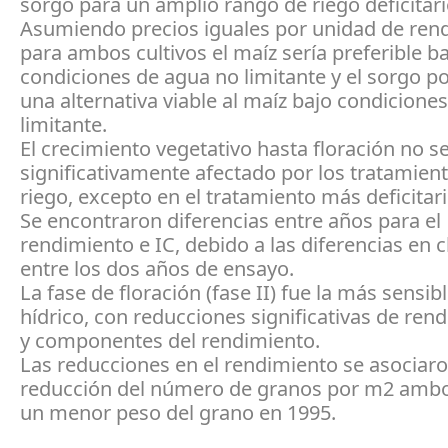
sorgo para un amplio rango de riego deficitar
Asumiendo precios iguales por unidad de ren
para ambos cultivos el maíz sería preferible b
condiciones de agua no limitante y el sorgo po
una alternativa viable al maíz bajo condicione
limitante.
El crecimiento vegetativo hasta floración no se
significativamente afectado por los tratamien
riego, excepto en el tratamiento más deficitari
Se encontraron diferencias entre años para el
rendimiento e IC, debido a las diferencias en 
entre los dos años de ensayo.
La fase de floración (fase II) fue la más sensible
hídrico, con reducciones significativas de rend
y componentes del rendimiento.
Las reducciones en el rendimiento se asociaro
reducción del número de granos por m2 ambo
un menor peso del grano en 1995.