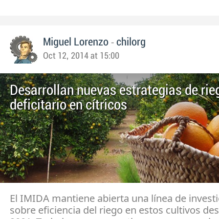
-
Miguel Lorenzo
chilorg
Oct 12, 2014 at 15:00
Desarrollan nuevas estrategias de rie
deficitario en cítricos
El IMIDA mantiene abierta una línea de invest
sobre eficiencia del riego en estos cultivos de