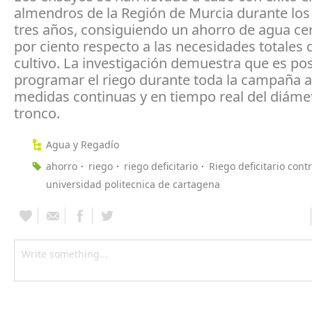
almendros de la Región de Murcia durante los
tres años, consiguiendo un ahorro de agua ce
por ciento respecto a las necesidades totales 
cultivo. La investigación demuestra que es pos
programar el riego durante toda la campaña a 
medidas continuas y en tiempo real del diáme
tronco.
Agua y Regadío
ahorro
riego
riego deficitario
Riego deficitario cont
universidad politecnica de cartagena