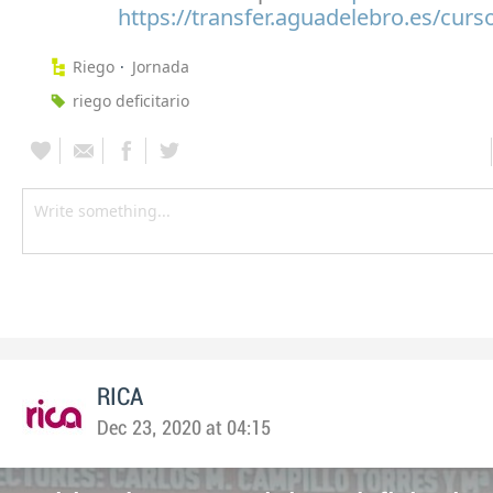
https://transfer.aguadelebro.es/curs
Riego
Jornada
riego deficitario
RICA
Dec 23, 2020 at 04:15