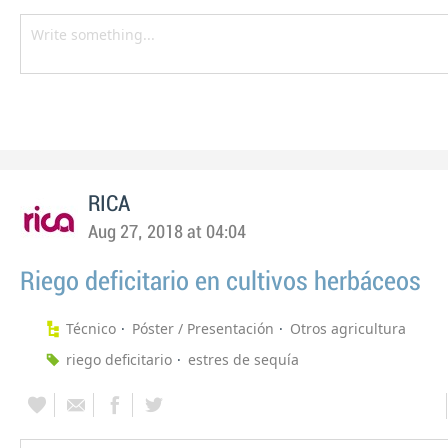
RICA
Aug 27, 2018 at 04:04
Riego deficitario en cultivos herbáceos
Técnico
Póster / Presentación
Otros agricultura
riego deficitario
estres de sequía