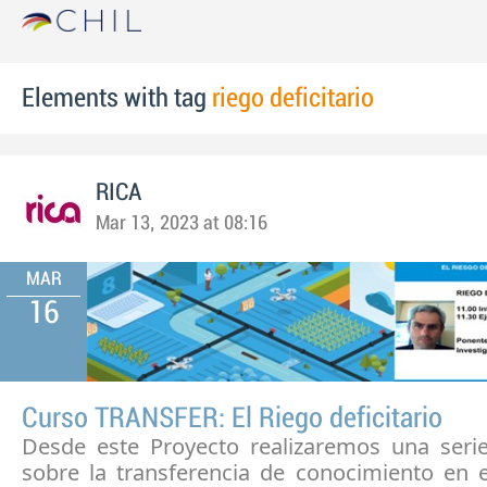
Elements with tag
riego deficitario
RICA
Mar 13, 2023 at 08:16
MAR
16
Curso TRANSFER: El Riego deficitario
Desde este Proyecto realizaremos una seri
sobre la transferencia de conocimiento en e