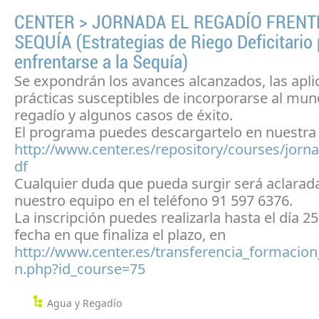
CENTER > JORNADA EL REGADÍO FRENT
SEQUÍA (Estrategias de Riego Deficitario
enfrentarse a la Sequía)
Se expondrán los avances alcanzados, las apli
prácticas susceptibles de incorporarse al mun
regadío y algunos casos de éxito.
El programa puedes descargartelo en nuestra
http://www.center.es/repository/courses/jorn
df
Cualquier duda que pueda surgir será aclarad
nuestro equipo en el teléfono 91 597 6376.
La inscripción puedes realizarla hasta el día 25
fecha en que finaliza el plazo, en
http://www.center.es/transferencia_formacion
n.php?id_course=75
Agua y Regadío