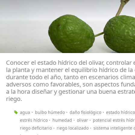
Conocer el estado hídrico del olivar, controlar 
la planta y mantener el equilibrio hídrico de la
durante todo el año, tanto en escenarios clim
adversos como favorables, son aspectos fun
a la hora diseñar y gestionar una buena estrat
riego.
agua
bulbo húmedo
daño fisiológico
estado hídrico
estrés hídrico
humedad
olivar
potencial estrés hídr
riego deficitario
riego localizado
sistema inteligente 