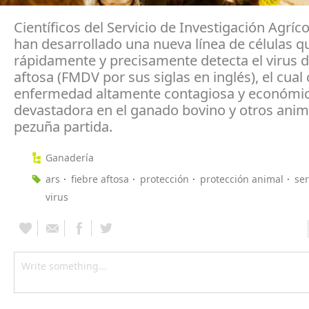
Científicos del Servicio de Investigación Agríco
han desarrollado una nueva línea de células q
rápidamente y precisamente detecta el virus de
aftosa (FMDV por sus siglas en inglés), el cual
enfermedad altamente contagiosa y económ
devastadora en el ganado bovino y otros anim
pezuña partida.
Ganadería
ars
fiebre aftosa
protección
protección animal
ser
virus