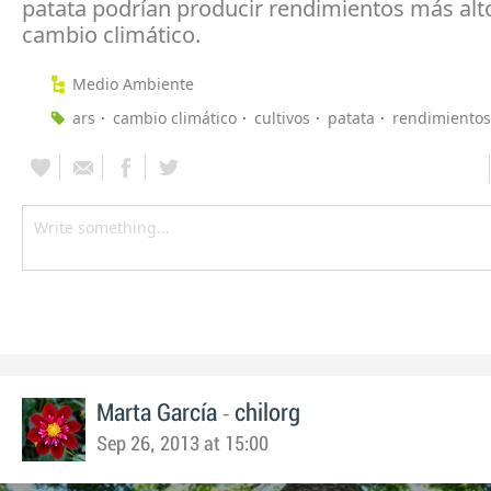
patata podrían producir rendimientos más alto
cambio climático.
Medio Ambiente
ars
cambio climático
cultivos
patata
rendimientos
-
Marta García
chilorg
Sep 26, 2013 at 15:00