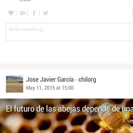
-
Jose Javier García
chilorg
May 11, 2015 at 15:00
El futuro de las abejas depende de un