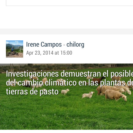
-
Irene Campos
chilorg
Apr 23, 2014 at 15:00
Investigaciones demuestran el posibl
del cambio climático en las plantas d
tierras de pasto