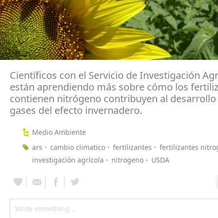
Científicos con el Servicio de Investigación Agr
están aprendiendo más sobre cómo los fertili
contienen nitrógeno contribuyen al desarrollo
gases del efecto invernadero.
Medio Ambiente
ars
cambio climatico
fertilizantes
fertilizantes nit
investigación agrícola
nitrogeno
USDA