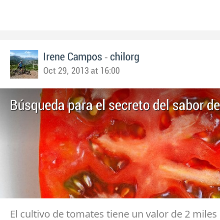
-
Irene Campos
chilorg
Oct 29, 2013 at 16:00
Búsqueda para el secreto del sabor d
El cultivo de tomates tiene un valor de 2 miles