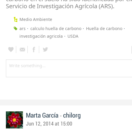
Servicio de Investigación Agrícola (ARS).
Medio Ambiente
ars
calculo huella de carbono
Huella de carbono
investigación agricola
USDA
-
Marta García
chilorg
Jun 12, 2014 at 15:00