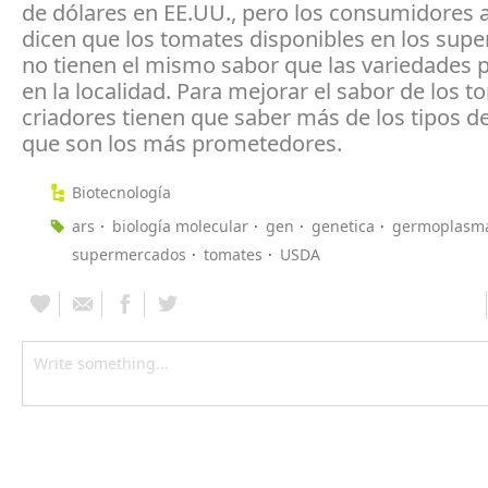
de dólares en EE.UU., pero los consumidores
dicen que los tomates disponibles en los su
no tienen el mismo sabor que las variedades 
en la localidad. Para mejorar el sabor de los t
criadores tienen que saber más de los tipos d
que son los más prometedores.
Biotecnología
ars
biología molecular
gen
genetica
germoplasm
supermercados
tomates
USDA