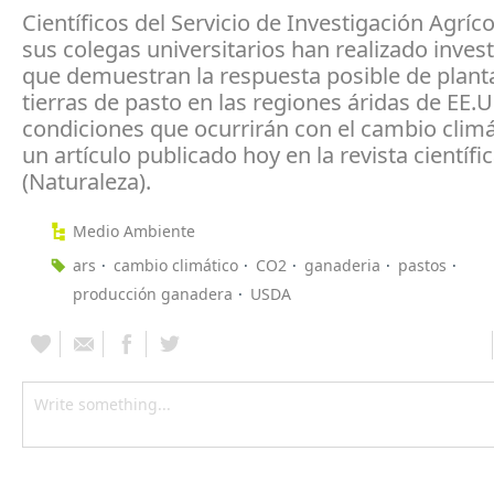
Científicos del Servicio de Investigación Agríco
sus colegas universitarios han realizado inves
que demuestran la respuesta posible de planta
tierras de pasto en las regiones áridas de EE.U
condiciones que ocurrirán con el cambio climá
un artículo publicado hoy en la revista científi
(Naturaleza).
Medio Ambiente
ars
cambio climático
CO2
ganaderia
pastos
producción ganadera
USDA