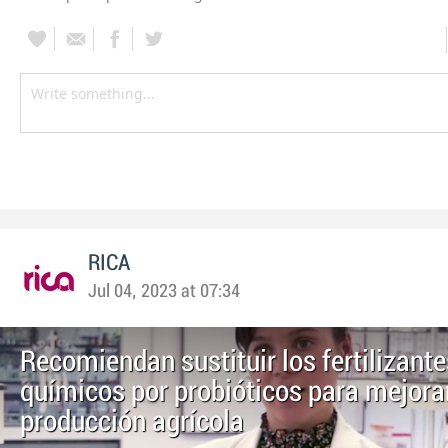
RICA
Jul 04, 2023 at 07:34
Recomiendan sustituir los fertilizante
químicos por probióticos para mejorar
producción agrícola