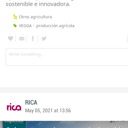
sostenible e innovadora.
Otros agricultura
VEGGA
producción agrícola
RICA
May 05, 2021 at 13:56