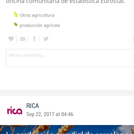
oficina comunitaria de estadística Eurostat.
Otros agricultura
producción agrícola
RICA
Sep 22, 2017 at 04:46