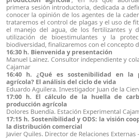
primera sesión introductoria, dedicada a defi
conocer la opinión de los agentes de la cad
trataremos el control de plagas y el uso de fit
el manejo del agua, de los fertilizantes y d
utilización de bioestimulantes y la prote
biodiversidad, finalizaremos con el concepto 
16:30 h. Bienvenida y presentación
Manuel Lainez. Consultor independiente y co
Cajamar
16:40 h. ¿Qué es sostenibilidad en la 
agrícola? El análisis del ciclo de vida
Eduardo Aguilera. Investigador Juan de la Cie
17:00 h. El cálculo de la huella de car
producción agrícola
Dolores Buendía. Estación Experimental Caja
17:15 h. Sostenibilidad y ODS: la visión co
la distribución comercial
Javier Quiles. Director de Relaciones Externa