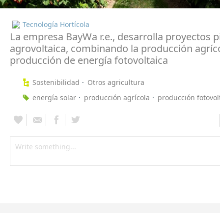
Tecnología Hortícola
La empresa BayWa r.e., desarrolla proyectos p
agrovoltaica, combinando la producción agríco
producción de energía fotovoltaica
Sostenibilidad
Otros agricultura
energía solar
producción agrícola
producción fotovol