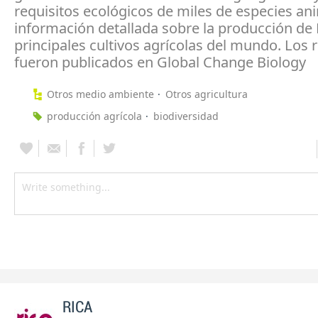
requisitos ecológicos de miles de especies an
información detallada sobre la producción de
principales cultivos agrícolas del mundo. Los 
fueron publicados en Global Change Biology
Otros medio ambiente
Otros agricultura
producción agrícola
biodiversidad
RICA