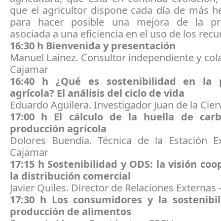
que el agricultor dispone cada día de más h
para hacer posible una mejora de la pro
asociada a una eficiencia en el uso de los recu
16:30 h Bienvenida y presentación
Manuel Lainez. Consultor independiente y co
Cajamar
16:40 h ¿Qué es sostenibilidad en la 
agrícola? El análisis del ciclo de vida
Eduardo Aguilera. Investigador Juan de la Cie
17:00 h El cálculo de la huella de car
producción agrícola
Dolores Buendía. Técnica de la Estación E
Cajamar
17:15 h Sostenibilidad y ODS: la visión coo
la distribución comercial
Javier Quiles. Director de Relaciones Extern
17:30 h Los consumidores y la sostenibi
producción de alimentos