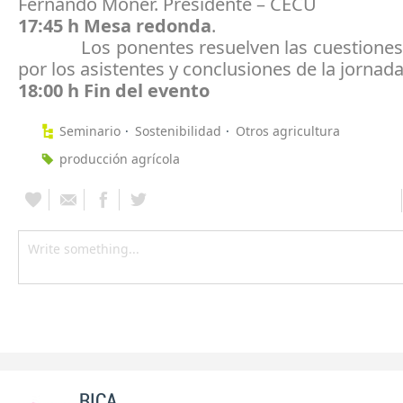
Fernando Moner. Presidente – CECU
17:45 h Mesa redonda
.
Los ponentes resuelven las cuestiones 
por los asistentes y conclusiones de la jornad
18:00 h Fin del evento
Seminario
Sostenibilidad
Otros agricultura
producción agrícola
RICA