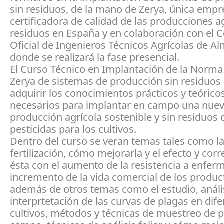
sin residuos, de la mano de Zerya, única empr
certificadora de calidad de las producciones ag
residuos en España y en colaboración con el C
Oficial de Ingenieros Técnicos Agrícolas de Al
donde se realizará la fase presencial.
El Curso Técnico en Implantación de la Norma
Zerya de sistemas de producción sin residuos 
adquirir los conocimientos prácticos y teórico
necesarios para implantar en campo una nue
producción agrícola sostenible y sin residuos 
pesticidas para los cultivos.
Dentro del curso se veran temas tales como l
fertilización, cómo mejorarla y el efecto y corr
ésta con el aumento de la resistencia a enfer
incremento de la vida comercial de los produc
además de otros temas como el estudio, análi
interprtetación de las curvas de plagas en dif
cultivos, métodos y técnicas de muestreo de 