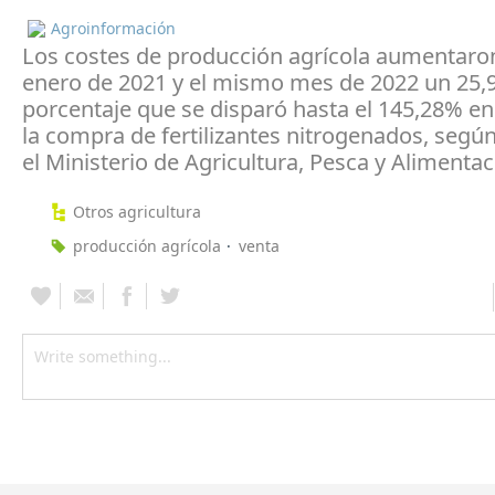
Agroinformación
Los costes de producción agrícola aumentaro
enero de 2021 y el mismo mes de 2022 un 25,
porcentaje que se disparó hasta el 145,28% en
la compra de fertilizantes nitrogenados, segú
el Ministerio de Agricultura, Pesca y Alimenta
Otros agricultura
producción agrícola
venta