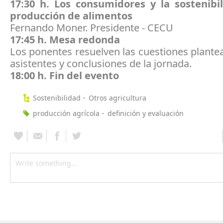
17:30 h. Los consumidores y la sostenibi
producción de alimentos
Fernando Moner. Presidente - CECU
17:45 h. Mesa redonda
Los ponentes resuelven las cuestiones plante
asistentes y conclusiones de la jornada.
18:00 h. Fin del evento
Sostenibilidad
Otros agricultura
producción agrícola
definición y evaluación