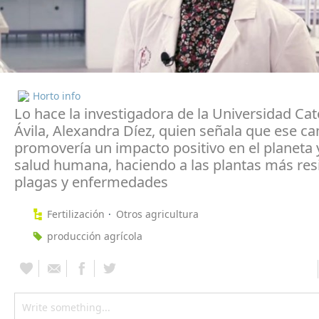
Horto info
Lo hace la investigadora de la Universidad Cat
Ávila, Alexandra Díez, quien señala que ese c
promovería un impacto positivo en el planeta y
salud humana, haciendo a las plantas más res
plagas y enfermedades
Fertilización
Otros agricultura
producción agrícola