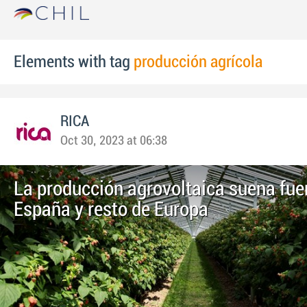
Elements with tag
producción agrícola
RICA
Oct 30, 2023 at 06:38
La producción agrovoltaica suena fue
España y resto de Europa