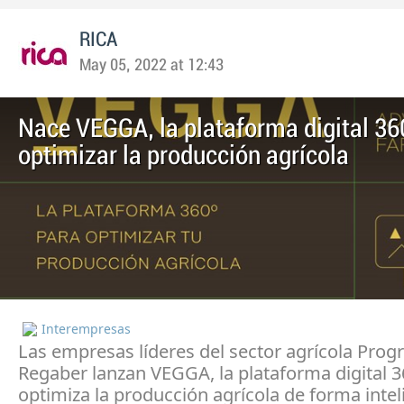
RICA
May 05, 2022 at 12:43
Nace VEGGA, la plataforma digital 36
optimizar la producción agrícola
Interempresas
Las empresas líderes del sector agrícola Progr
Regaber lanzan VEGGA, la plataforma digital 
optimiza la producción agrícola de forma intel