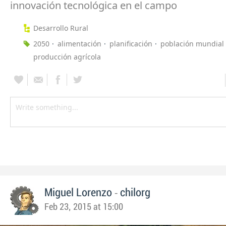
innovación tecnológica en el campo
Desarrollo Rural
2050
alimentación
planificación
población mundial
producción agrícola
-
Miguel Lorenzo
chilorg
Feb 23, 2015 at 15:00