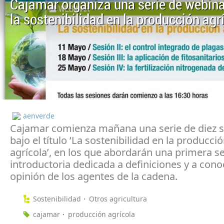
Cajamar organiza una serie de webina
la sostenibilidad en la producción agr
aenverde
Cajamar comienza mañana una serie de diez 
bajo el título ‘La sostenibilidad en la producci
agrícola’, en los que abordarán una primera s
introductoria dedicada a definiciones y a cono
opinión de los agentes de la cadena.
Sostenibilidad
Otros agricultura
cajamar
producción agrícola