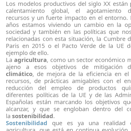
Los modelos productivos del siglo XX están
calentamiento global, el agotamiento 
recursos y un fuerte impacto en el entorno.
años estamos viviendo un cambio en la op
sociedad y también en las políticas que no
relacionadas con esta situación, la Cumbre 
Paris en 2015 o el Pacto Verde de la UE 
ejemplo de ello.
La
agricultura
, como un sector económico m
ajeno a esos objetivos de mitigación 
climático
, de mejora de la eficiencia en el
recursos, de prácticas amigables con el e
reducción del empleo de productos quí
diferentes políticas de la UE y de las Admi
Españolas están marcando los objetivos q
alcanzar, y que se engloban dentro del 
la
sostenibilidad
.
Sostenibilidad
que es ya una realidad e
agricultura, que está en continua evolución