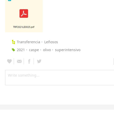
Transferencia
Leñosos
2021
caspe
olivo
superintensivo