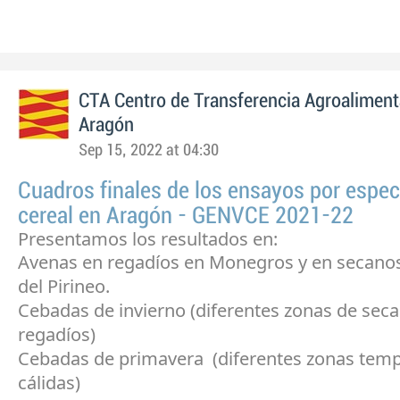
CTA Centro de Transferencia Agroaliment
Aragón
Sep 15, 2022 at 04:30
Cuadros finales de los ensayos por espec
cereal en Aragón - GENVCE 2021-22
Presentamos los resultados en:
Avenas en regadíos en Monegros y en secan
del Pirineo.
Cebadas de invierno (diferentes zonas de sec
regadíos)
Cebadas de primavera (diferentes zonas temp
cálidas)