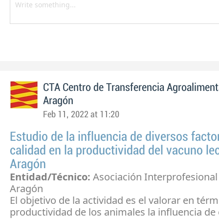
CTA Centro de Transferencia Agroaliment
Aragón
Feb 11, 2022 at 11:20
Estudio de la influencia de diversos facto
calidad en la productividad del vacuno le
Aragón
Entidad/Técnico:
Asociación Interprofesional
Aragón
El objetivo de la actividad es el valorar en térm
productividad de los animales la influencia de