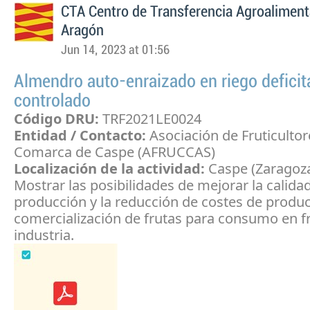
CTA Centro de Transferencia Agroaliment
Aragón
Jun 14, 2023 at 01:56
Almendro auto-enraizado en riego deficit
controlado
Código DRU:
TRF2021LE0024
Entidad / Contacto:
Asociación de Fruticultor
Comarca de Caspe (AFRUCCAS)
Localización de la actividad:
Caspe (Zaragoz
Mostrar las posibilidades de mejorar la calidad
producción y la reducción de costes de produc
comercialización de frutas para consumo en f
industria.