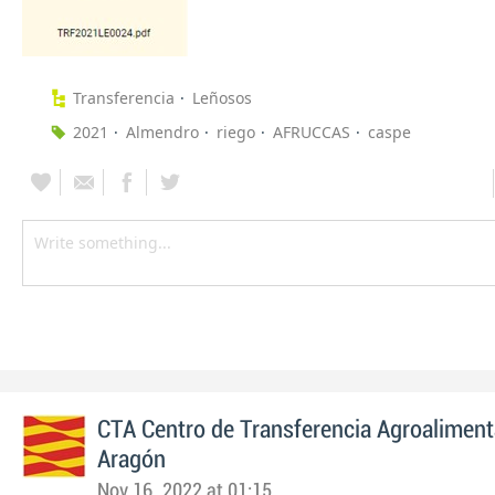
Transferencia
Leñosos
2021
Almendro
riego
AFRUCCAS
caspe
CTA Centro de Transferencia Agroaliment
Aragón
Nov 16, 2022 at 01:15