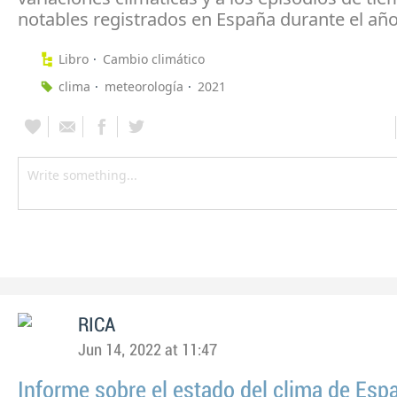
notables registrados en España durante el año
Libro
Cambio climático
clima
meteorología
2021
RICA
Jun 14, 2022 at 11:47
Informe sobre el estado del clima de Es