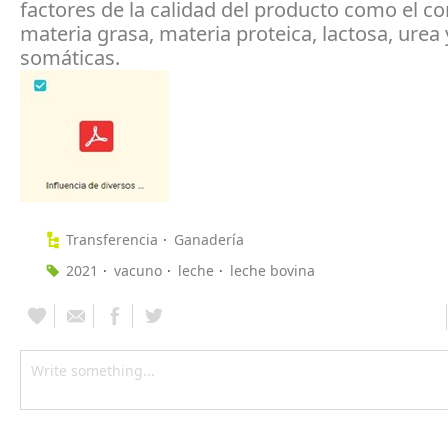
factores de la calidad del producto como el c
materia grasa, materia proteica, lactosa, urea 
somáticas.
Transferencia
Ganadería
2021
vacuno
leche
leche bovina