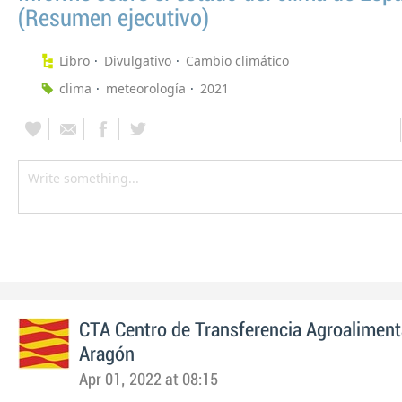
(Resumen ejecutivo)
Libro
Divulgativo
Cambio climático
clima
meteorología
2021
CTA Centro de Transferencia Agroaliment
Aragón
Apr 01, 2022 at 08:15