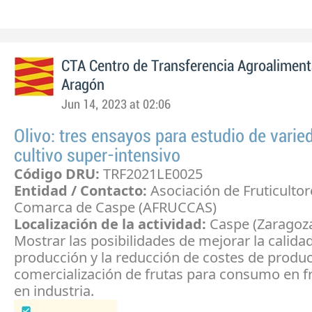
CTA Centro de Transferencia Agroaliment
Aragón
Jun 14, 2023 at 02:06
Olivo: tres ensayos para estudio de varie
cultivo super-intensivo
Código DRU:
TRF2021LE0025
Entidad / Contacto:
Asociación de Fruticultor
Comarca de Caspe (AFRUCCAS)
Localización de la actividad:
Caspe (Zaragoz
Mostrar las posibilidades de mejorar la calidad
producción y la reducción de costes de produc
comercialización de frutas para consumo en f
en industria.