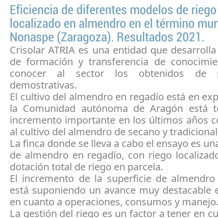
Eficiencia de diferentes modelos de riego
localizado en almendro en el término mun
Nonaspe (Zaragoza). Resultados 2021.
Crisolar ATRIA es una entidad que desarrolla
de formación y transferencia de conocimi
conocer al sector los obtenidos de 
demostrativas.
El cultivo del almendro en regadío está en ex
la Comunidad autónoma de Aragón está t
incremento importante en los últimos años c
al cultivo del almendro de secano y tradicional
La finca donde se lleva a cabo el ensayo es un
de almendro en regadío, con riego localizad
dotación total de riego en parcela.
El incremento de la superficie de almendro
está suponiendo un avance muy destacable en
en cuanto a operaciones, consumos y manejo
La gestión del riego es un factor a tener en c