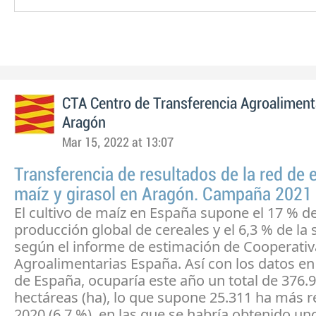
CTA Centro de Transferencia Agroaliment
Aragón
Mar 15, 2022 at 13:07
Transferencia de resultados de la red de
maíz y girasol en Aragón. Campaña 2021
El cultivo de maíz en España supone el 17 % de
producción global de cereales y el 6,3 % de la s
según el informe de estimación de Cooperativ
Agroalimentarias España. Así con los datos en
de España, ocuparía este año un total de 376.
hectáreas (ha), lo que supone 25.311 ha más r
2020 (6,7 %), en las que se habría obtenido un