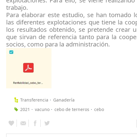
explotaciones. Para ello, se viene realizando
trabajo.
Para elaborar este estudio, se han tomado l
las diferentes explotaciones que tiene la coo
los resultados obtenido, se pretende crear 
que sirvan de referencia tanto para la coope
socios, como para la administración.
Transferencia
Ganadería
2021
vacuno
cebo de terneros
cebo