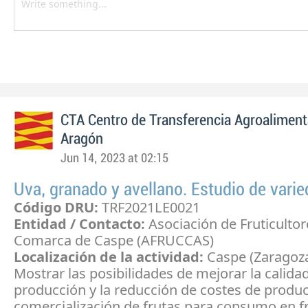
CTA Centro de Transferencia Agroaliment
Aragón
Jun 14, 2023 at 02:15
Uva, granado y avellano. Estudio de vari
Código DRU:
TRF2021LE0021
Entidad / Contacto:
Asociación de Fruticultor
Comarca de Caspe (AFRUCCAS)
Localización de la actividad:
Caspe (Zaragoz
Mostrar las posibilidades de mejorar la calidad
producción y la reducción de costes de produc
comercialización de frutas para consumo en f