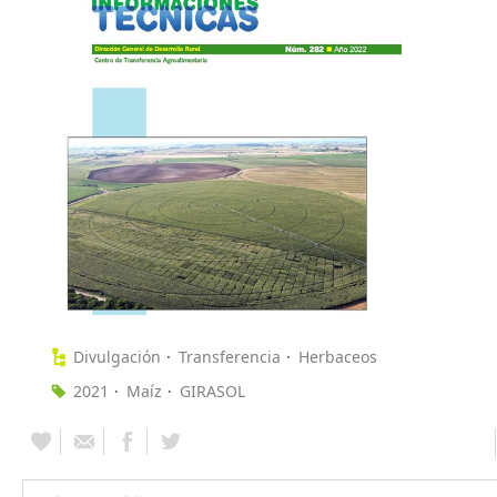
Divulgación
Transferencia
Herbaceos
2021
Maíz
GIRASOL