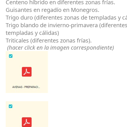
Centeno híbrido en diferentes zonas frías.
Guisantes en regadío en Monegros.
Trigo duro (diferentes zonas de templadas y cá
Trigo blando de invierno-primavera (diferente
templadas y cálidas)
Triticales (diferentes zonas frías).
(hacer click en la imagen correspondiente)