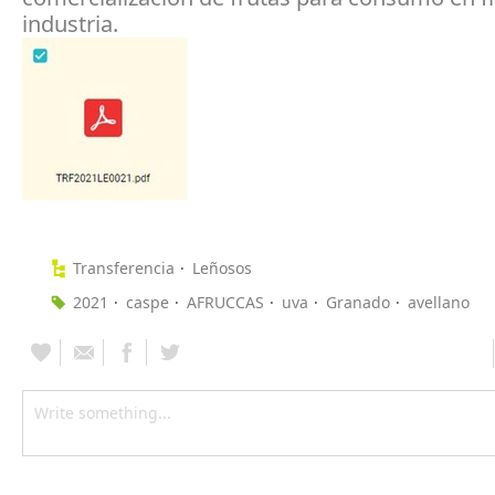
industria.
Transferencia
Leñosos
2021
caspe
AFRUCCAS
uva
Granado
avellano