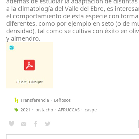
además de estudiar la adaptación de distintas
a la climatología del Valle del Ebro, es interesa
el comportamiento de esta especie con forma
diferentes, como por ejemplo en seto (o de mu
densidad), tal como se cultiva con éxito en oli
y almendro.
Transferencia
Leñosos
2021
pistacho
AFRUCCAS
caspe