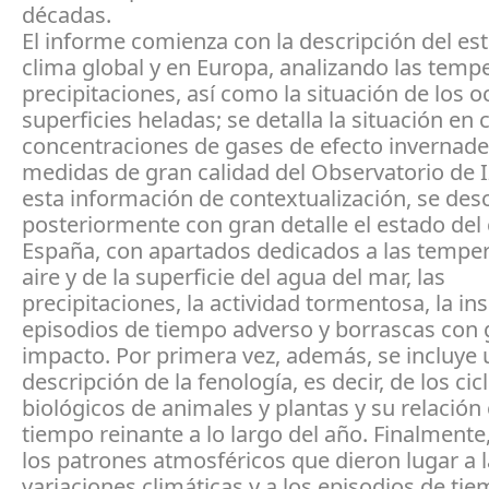
décadas.
El informe comienza con la descripción del es
clima global y en Europa, analizando las temp
precipitaciones, así como la situación de los o
superficies heladas; se detalla la situación en 
concentraciones de gases de efecto invernade
medidas de gran calidad del Observatorio de 
esta información de contextualización, se des
posteriormente con gran detalle el estado del
España, con apartados dedicados a las temper
aire y de la superficie del agua del mar, las
precipitaciones, la actividad tormentosa, la ins
episodios de tiempo adverso y borrascas con 
impacto. Por primera vez, además, se incluye
descripción de la fenología, es decir, de los cic
biológicos de animales y plantas y su relación 
tiempo reinante a lo largo del año. Finalmente,
los patrones atmosféricos que dieron lugar a 
variaciones climáticas y a los episodios de t