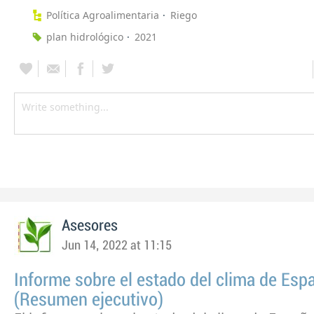
Política Agroalimentaria
Riego
plan hidrológico
2021
Asesores
Jun 14, 2022 at 11:15
Informe sobre el estado del clima de Es
(Resumen ejecutivo)