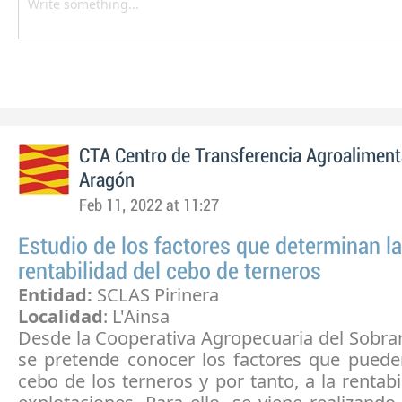
CTA Centro de Transferencia Agroaliment
Aragón
Feb 11, 2022 at 11:27
Estudio de los factores que determinan la
rentabilidad del cebo de terneros
Entidad:
SCLAS Pirinera
Localidad
: L'Ainsa
Desde la Cooperativa Agropecuaria del Sobra
se pretende conocer los factores que pueden
cebo de los terneros y por tanto, a la rentabi