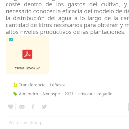
coste dentro de los gastos del cultivo, 
necesario conocer la eficacia del modelo de ri
la distribución del agua a lo largo de la c
cantidad de litros necesarios para obtener y 
altos niveles productivos de las plantaciones.
Transferencia
Leñosos
Almendro
Nonaspe
2021
crisolar
regadío