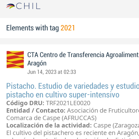
Elements with tag
2021
CTA Centro de Transferencia Agroaliment
Aragón
Jun 14, 2023 at 02:33
Pistacho. Estudio de variedades y estudi
pistacho en cultivo super-intensivo
Código DRU:
TRF2021LE0020
Entidad / Contacto:
Asociación de Fruticultor
Comarca de Caspe (AFRUCCAS)
Localización de la actividad:
Caspe (Zaragoz
El cultivo del pistachero es reciente en Aragón