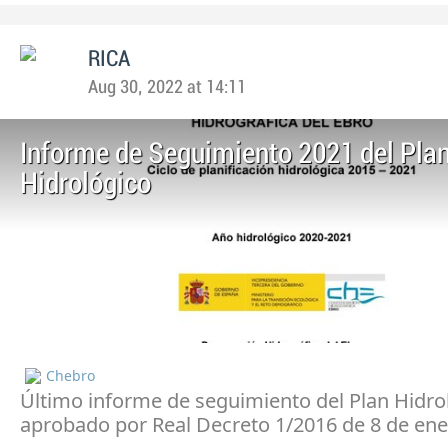
RICA
Aug 30, 2022 at 14:11
Informe de Seguimiento 2021 del Pla
Hidrológico
Chebro
Último informe de seguimiento del Plan Hidro
aprobado por Real Decreto 1/2016 de 8 de en